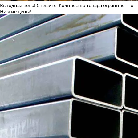
Выгодная цена! Спешите! Количество товара ограниченно!
Низкие цены!