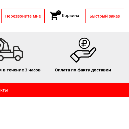
0
Корзина
Перезвоните мне
Быстрый заказ
 в течение 3 часов
Оплата по факту доставки
акты