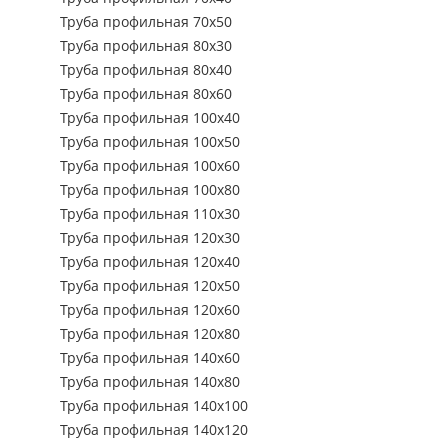
Труба профильная 500х500
Труба профильная 70х50
Труба профильная 80х30
Труба профильная 80х40
Труба профильная 80х60
Труба профильная 100х40
Труба профильная 100х50
Труба профильная 100х60
Труба профильная 100х80
Труба профильная 110х30
Труба профильная 120х30
Труба профильная 120х40
Труба профильная 120х50
Труба профильная 120х60
Труба профильная 120х80
Труба профильная 140х60
Труба профильная 140х80
Труба профильная 140х100
Труба профильная 140х120