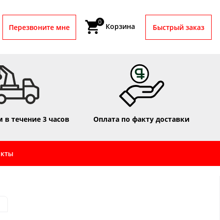
0
Корзина
Перезвоните мне
Быстрый заказ
 в течение 3 часов
Оплата по факту доставки
акты