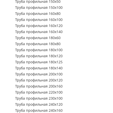
Труба профильная 150х50
Труба профильная 150х100
Труба профильная 160х80
Труба профильная 160х100
Труба профильная 160х120
Труба профильная 160х140
Труба профильная 180х60
Труба профильная 180х80
Труба профильная 180х100
Труба профильная 180х120
Труба профильная 180х125
Труба профильная 180х140
Труба профильная 200х100
Труба профильная 200х120
Труба профильная 200х160
Труба профильная 220х100
Труба профильная 230х100
Труба профильная 240х120
Труба профильная 240х160