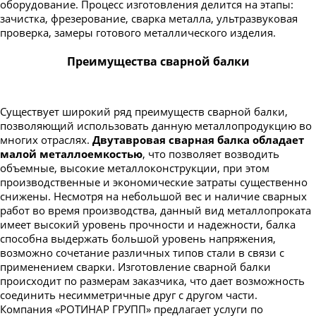
оборудование. Процесс изготовления делится на этапы:
зачистка, фрезерование, сварка металла, ультразвуковая
проверка, замеры готового металлического изделия.
Преимущества сварной балки
Существует широкий ряд преимуществ сварной балки,
позволяющий использовать данную металлопродукцию во
многих отраслях.
Двутавровая сварная балка обладает
малой металлоемкостью
, что позволяет возводить
объемные, высокие металлоконструкции, при этом
производственные и экономические затраты существенно
снижены. Несмотря на небольшой вес и наличие сварных
работ во время производства, данный вид металлопроката
имеет высокий уровень прочности и надежности, балка
способна выдержать большой уровень напряжения,
возможно сочетание различных типов стали в связи с
применением сварки. Изготовление сварной балки
происходит по размерам заказчика, что дает возможность
соединить несимметричные друг с другом части.
Компания «РОТИНАР ГРУПП» предлагает услуги по