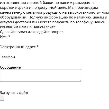
изготовлению сварной балки по вашим размерам в
короткие сроки и по доступной цене. Мы производим
качественную металлопродукцию на высокотехнологичном
оборудовании. Полную информацию по наличию, ценам и
услугам доставки вы можете получить по телефону нашей
компании или на нашем сайте.
Сделайте заказ или задайте вопрос
Имя
*
Электронный адрес
*
Телефон
Сообщение
Загрузить файл