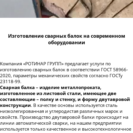
Изготовление сварных балок на современном
оборудовании
Компания «РОТИНАР ГРУПП» предлагает услуги по
изготовлению сварных балок в соответствии ГОСТ 58966-
2020, параметры механических свойств согласно ГОСТу
23118-99.
Сварная балка – изделие металлопроката,
изготовленное из листовой стали, имеющее две
составляющие – полку и стенку, и форму двутавровой
конструкции
. В качестве основы используется сталь
низколегированная и углеродистая различных марок и
свойств. Производство двутавровой балки происходит на
линии автоматической сварки, на нашем предприятии
используется только качественное и высокотехнологичное