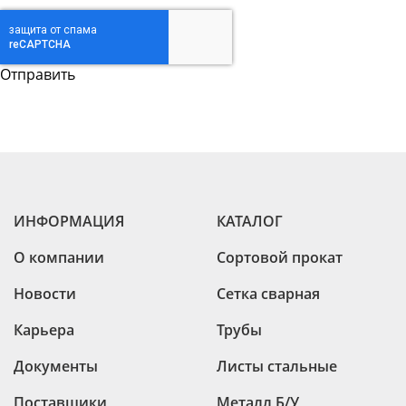
ИНФОРМАЦИЯ
КАТАЛОГ
О компании
Сортовой прокат
Новости
Сетка сварная
Карьера
Трубы
Документы
Листы стальные
Поставщики
Металл Б/У