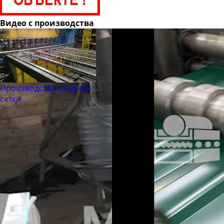
Видео с производства
Производство сварной
сетки