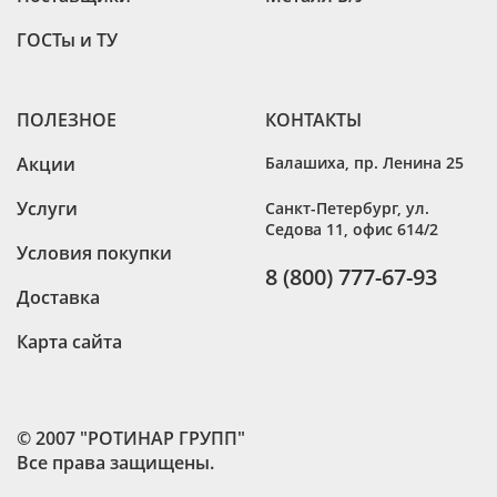
ГОСТы и ТУ
ПОЛЕЗНОЕ
КОНТАКТЫ
Акции
Балашиха
,
пр. Ленина 25
Услуги
Санкт-Петербург
,
ул.
Седова 11, офис 614/2
Условия покупки
8 (800) 777-67-93
Доставка
Карта сайта
© 2007 "РОТИНАР ГРУПП"
Все права защищены.