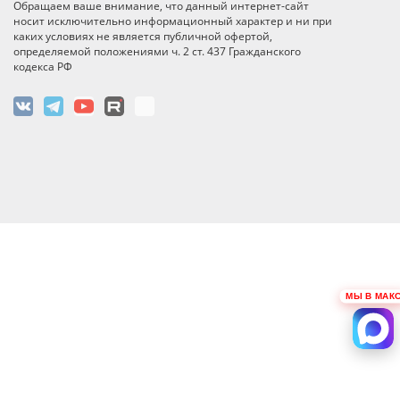
Обращаем ваше внимание, что данный интернет-сайт
носит исключительно информационный характер и ни при
каких условиях не является публичной офертой,
определяемой положениями ч. 2 ст. 437 Гражданского
кодекса РФ
МЫ В МАКС