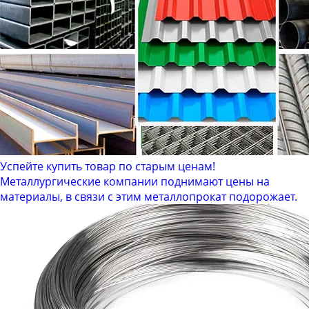
Успейте купить товар по старым ценам!
Металлургические компании поднимают цены на
материалы, в связи с этим металлопрокат подорожает.