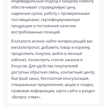
Индивидуальный подход к каждому клиенту
обеспечивает справедливую цену,
надежные сроки, работу с проверенными
поставщиками, сертифицированную
продукцию и постоянное наличие
востребованных позиций.
В каталоге можно найти интересующий вас
металлопрокат, добавить товар в корзину,
продолжить покупки, войти в личный
кабинет, посмотреть список заказов и
бонусов. Для удобства покупателей
доступны обратная связь, контактный центр,
быстрый заказ, бесплатная консультация,
специальные предложения, акции и скидки,
правовая информация, карта сайта и раздел
«Вопрос-ответ».