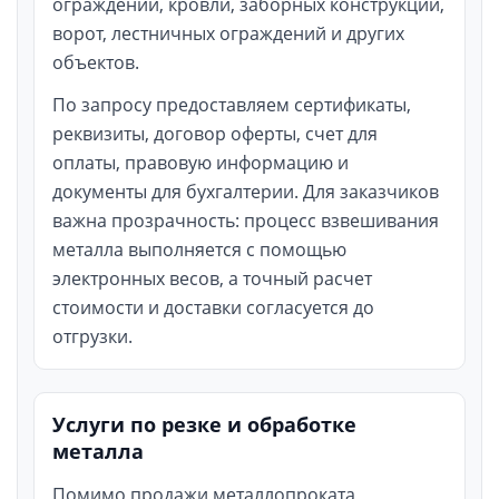
ограждений, кровли, заборных конструкций,
ворот, лестничных ограждений и других
объектов.
По запросу предоставляем сертификаты,
реквизиты, договор оферты, счет для
оплаты, правовую информацию и
документы для бухгалтерии. Для заказчиков
важна прозрачность: процесс взвешивания
металла выполняется с помощью
электронных весов, а точный расчет
стоимости и доставки согласуется до
отгрузки.
Услуги по резке и обработке
металла
Помимо продажи металлопроката,