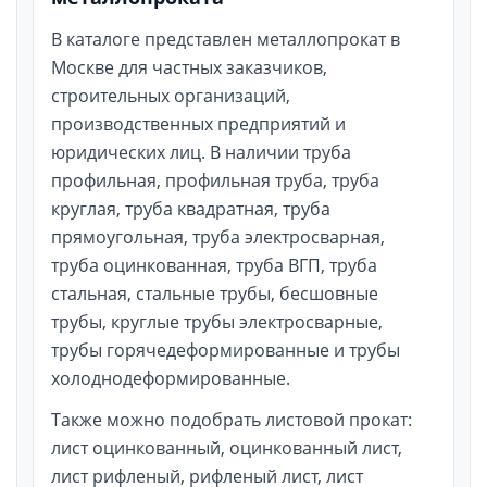
В каталоге представлен металлопрокат в
Москве для частных заказчиков,
строительных организаций,
производственных предприятий и
юридических лиц. В наличии труба
профильная, профильная труба, труба
круглая, труба квадратная, труба
прямоугольная, труба электросварная,
труба оцинкованная, труба ВГП, труба
стальная, стальные трубы, бесшовные
трубы, круглые трубы электросварные,
трубы горячедеформированные и трубы
холоднодеформированные.
Также можно подобрать листовой прокат:
лист оцинкованный, оцинкованный лист,
лист рифленый, рифленый лист, лист