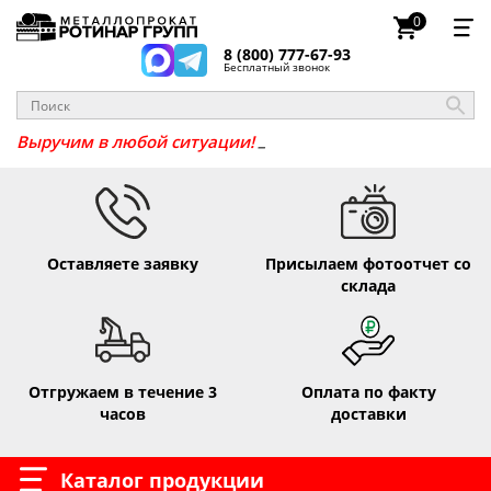
0
8 (800) 777-67-93
Бесплатный звонок
Выручим в любой ситуации!
Оставляете заявку
Присылаем фотоотчет со
склада
Отгружаем в течение 3
Оплата по факту
часов
доставки
Каталог продукции