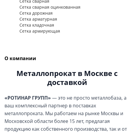
Сетка сварная
Сетка сварная оцинкованная
Сетка дорожная
Сетка арматурная
Сетка кладочная
Сетка армирующая
О компании
Металлопрокат в Москве с
доставкой
«РОТИНАР ГРУПП»
— это не просто металлобаза, а
ваш комплексный партнер в поставках
металлопроката. Мы работаем на рынке Москвы и
Московской области более 15 лет, предлагая
продукцию как собственного производства, так и от