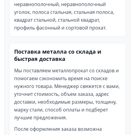
неравнополочный, неравнополочный
уголок, полоса стальная, стальная полоса,
квадрат стальной, стальной квадрат,
профиль фасонный и сортовой прокат.
Поставка металла со склада и
быстрая доставка
Мы поставляем металлопрокат со складов и
помогаем сэкономить время на поиске
нужного товара. Менеджер свяжется с вами,
уточнит стоимость, объем заказа, адрес
доставки, необходимые размеры, толщину,
марку стали, способ оплаты и подберет
лучшие предложения.
После оформления заказа возможна