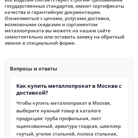
государственных стандартов, имеют сертификаты
качества и гарантийную документацию.
Ознакомиться с ценами, услугами доставки,
возможными скидками и сортаментом
металлопроката вы можете на нашем сайте
самостоятельно или оставить заявку на обратный
звонок в специальной форме.
Вопросы и ответы
Как купить металлопрокат в Москве с
доставкой?
Чтобы купить металлопрокат в Москве,
выберите нужный товар в каталоге
продукции: труба профильная, лист
оцинкованный, арматура гладкая, швеллер
гнутый, уголок стальной, полоса стальная,