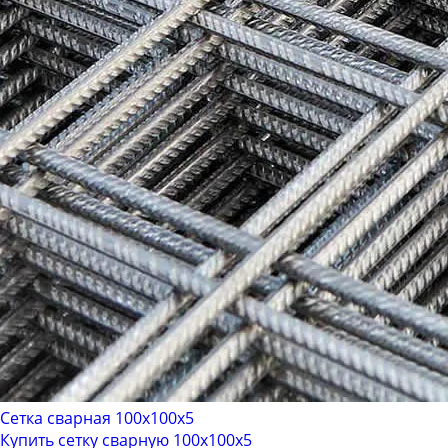
Сетка сварная 100х100х5
Купить сетку сварную 100х100х5