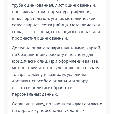
труба оцинкованная, лист оцинкованный,
профильная труба, арматура рифленая,
швеллер стальной, уголок металлический,
сетка сварная, сетка рабица, металлическая
сетка, сетка тканая, сетка оцинкованная или
профнастил оцинкованный.
Доступна оплата товара наличными, картой,
по безналичному расчету и по счету для
юридических лиц. При оформлении заказа
можно получить консультацию по возврату
товара, обмену и возврату, условиям
доставки, способам оплаты, договору
оферты и политике обработки
персональных данных.
Оставляя заявку, пользователь дает согласие
на обработку персональных данных;