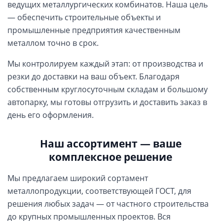
ведущих металлургических комбинатов. Наша цель
— обеспечить строительные объекты и
промышленные предприятия качественным
металлом точно в срок.
Мы контролируем каждый этап: от производства и
резки до доставки на ваш объект. Благодаря
собственным круглосуточным складам и большому
автопарку, мы готовы отгрузить и доставить заказ в
день его оформления.
Наш ассортимент — ваше
комплексное решение
Мы предлагаем широкий сортамент
металлопродукции, соответствующей ГОСТ, для
решения любых задач — от частного строительства
до крупных промышленных проектов. Вся