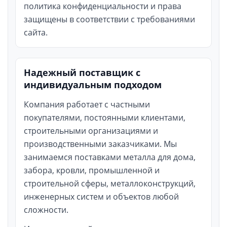
политика конфиденциальности и права
защищены в соответствии с требованиями
сайта.
Надежный поставщик с
индивидуальным подходом
Компания работает с частными
покупателями, постоянными клиентами,
строительными организациями и
производственными заказчиками. Мы
занимаемся поставками металла для дома,
забора, кровли, промышленной и
строительной сферы, металлоконструкций,
инженерных систем и объектов любой
сложности.