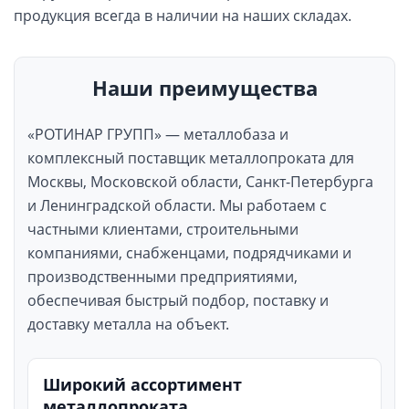
продукция всегда в наличии на наших складах.
Наши преимущества
«РОТИНАР ГРУПП» — металлобаза и
комплексный поставщик металлопроката для
Москвы, Московской области, Санкт-Петербурга
и Ленинградской области. Мы работаем с
частными клиентами, строительными
компаниями, снабженцами, подрядчиками и
производственными предприятиями,
обеспечивая быстрый подбор, поставку и
доставку металла на объект.
Широкий ассортимент
металлопроката