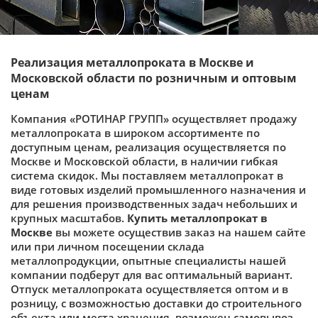
Реализация металлопроката в Москве и
Московской области по розничным и оптовым
ценам
Компания «РОТИНАР ГРУПП» осуществляет продажу
металлопроката в широком ассортименте по
доступным ценам, реализация осуществляется по
Москве и Московской области, в наличии гибкая
система скидок. Мы поставляем металлопрокат в
виде готовых изделий промышленного назначения и
для решения производственных задач небольших и
крупных масштабов.
Купить металлопрокат в
Москве
вы можете осуществив заказ на нашем сайте
или при личном посещении склада
металлопродукции, опытные специалисты нашей
компании подберут для вас оптимальный вариант.
Отпуск металлопроката осуществляется оптом и в
розницу, с возможностью доставки до строительного
объекта или места хранения, возможен самовывоз.