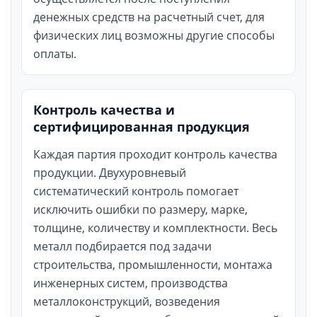
денежных средств на расчетный счет, для
физических лиц возможны другие способы
оплаты.
Контроль качества и
сертифицированная продукция
Каждая партия проходит контроль качества
продукции. Двухуровневый
систематический контроль помогает
исключить ошибки по размеру, марке,
толщине, количеству и комплектности. Весь
металл подбирается под задачи
строительства, промышленности, монтажа
инженерных систем, производства
металлоконструкций, возведения