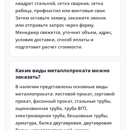
квадрат стальной, сетка сварная, сетка
рабица, профнастил или винтовые сваи.
Затем оставьте заявку, закажите звонок
или отправьте запрос через форму.
Менеджер свяжется, уточнит объем, адрес,
условия доставки, способ оплаты и
подготовит расчет стоимости.
Какие виды металлопроката можно
заказать?
В наличии представлены основные виды
металлопроката: листовой прокат, сортовой
прокат, фасонный прокат, стальные трубы,
оцинкованная труба, труба ВГП,
электросварная труба, бесшовные трубы,
арматура, балка двутавровая, двутавровая