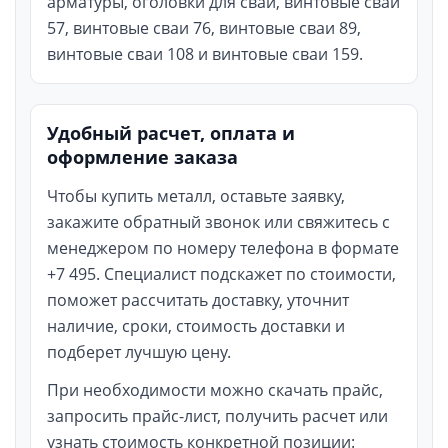
арматуры, оголовки для свай, винтовые сваи
57, винтовые сваи 76, винтовые сваи 89,
винтовые сваи 108 и винтовые сваи 159.
Удобный расчет, оплата и
оформление заказа
Чтобы купить металл, оставьте заявку,
закажите обратный звонок или свяжитесь с
менеджером по номеру телефона в формате
+7 495. Специалист подскажет по стоимости,
поможет рассчитать доставку, уточнит
наличие, сроки, стоимость доставки и
подберет лучшую цену.
При необходимости можно скачать прайс,
запросить прайс-лист, получить расчет или
узнать стоимость конкретной позиции: