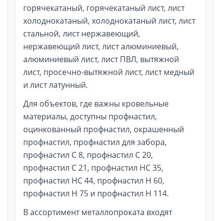
горячекатаный, горячекатаный лист, лист
холоднокатаный, холоднокатаный лист, лист
стальной, лист нержавеющий,
нержавеющий лист, лист алюминиевый,
алюминиевый лист, лист ПВЛ, вытяжной
лист, просечно-вытяжной лист, лист медный
и лист латунный.
Для объектов, где важны кровельные
материалы, доступны профнастил,
оцинкованный профнастил, окрашенный
профнастил, профнастил для забора,
профнастил С 8, профнастил С 20,
профнастил С 21, профнастил НС 35,
профнастил НС 44, профнастил Н 60,
профнастил Н 75 и профнастил Н 114.
В ассортимент металлопроката входят