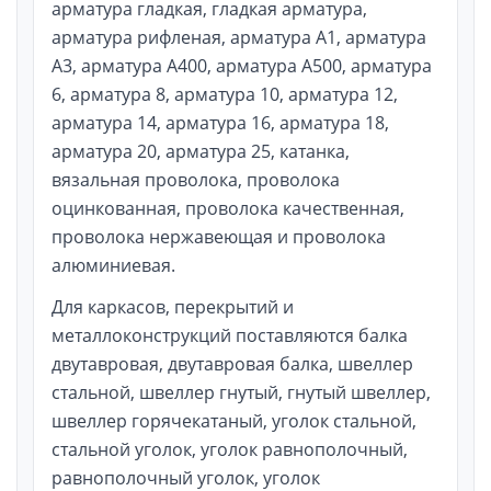
арматура гладкая, гладкая арматура,
арматура рифленая, арматура А1, арматура
А3, арматура А400, арматура А500, арматура
6, арматура 8, арматура 10, арматура 12,
арматура 14, арматура 16, арматура 18,
арматура 20, арматура 25, катанка,
вязальная проволока, проволока
оцинкованная, проволока качественная,
проволока нержавеющая и проволока
алюминиевая.
Для каркасов, перекрытий и
металлоконструкций поставляются балка
двутавровая, двутавровая балка, швеллер
стальной, швеллер гнутый, гнутый швеллер,
швеллер горячекатаный, уголок стальной,
стальной уголок, уголок равнополочный,
равнополочный уголок, уголок