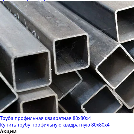
Труба профильная квадратная 80х80х4
Купить трубу профильную квадратную 80х80х4
Акции