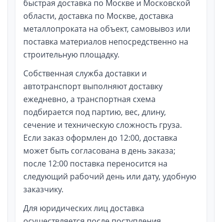
быстрая доставка по Москве и Московской
области, доставка по Москве, доставка
металлопроката на объект, самовывоз или
поставка материалов непосредственно на
строительную площадку.
Собственная служба доставки и
автотранспорт выполняют доставку
ежедневно, а транспортная схема
подбирается под партию, вес, длину,
сечение и техническую сложность груза.
Если заказ оформлен до 12:00, доставка
может быть согласована в день заказа;
после 12:00 поставка переносится на
следующий рабочий день или дату, удобную
заказчику.
Для юридических лиц доставка
осуществляется после поступления