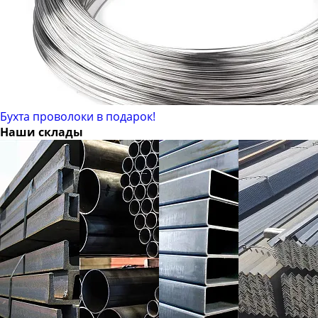
Бухта проволоки в подарок!
Наши склады