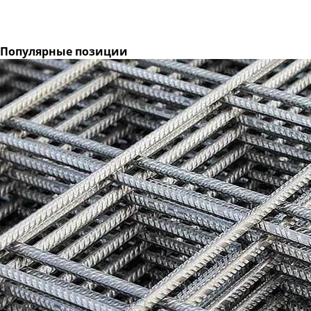
Популярные позиции