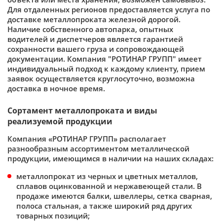
Для отдаленных регионов предоставляется услуга по
доставке металлопроката железной дорогой.
Наличие собственного автопарка, опытных
водителей и диспетчеров является гарантией
сохранности вашего груза и сопровождающей
документации. Компания "РОТИНАР ГРУПП" имеет
индивидуальный подход к каждому клиенту, прием
заявок осуществляется круглосуточно, возможна
доставка в ночное время.
Сортамент металлопроката и виды
реализуемой продукции
Компания «РОТИНАР ГРУПП» располагает
разнообразным ассортиментом металлической
продукции, имеющимся в наличии на наших складах:
металлопрокат из черных и цветных металлов,
сплавов оцинкованной и нержавеющей стали. В
продаже имеются балки, швеллеры, сетка сварная,
полоса стальная, а также широкий ряд других
товарных позиций;