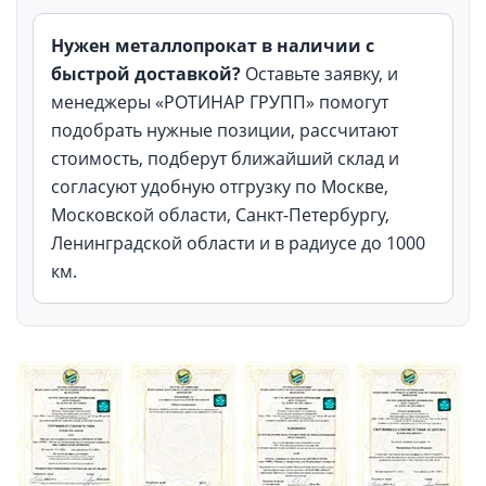
Нужен металлопрокат в наличии с
быстрой доставкой?
Оставьте заявку, и
менеджеры «РОТИНАР ГРУПП» помогут
подобрать нужные позиции, рассчитают
стоимость, подберут ближайший склад и
согласуют удобную отгрузку по Москве,
Московской области, Санкт-Петербургу,
Ленинградской области и в радиусе до 1000
км.