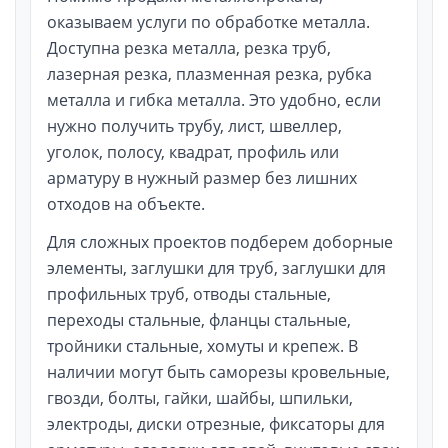
оказываем услуги по обработке металла.
Доступна резка металла, резка труб,
лазерная резка, плазменная резка, рубка
металла и гибка металла. Это удобно, если
нужно получить трубу, лист, швеллер,
уголок, полосу, квадрат, профиль или
арматуру в нужный размер без лишних
отходов на объекте.
Для сложных проектов подберем доборные
элементы, заглушки для труб, заглушки для
профильных труб, отводы стальные,
переходы стальные, фланцы стальные,
тройники стальные, хомуты и крепеж. В
наличии могут быть саморезы кровельные,
гвозди, болты, гайки, шайбы, шпильки,
электроды, диски отрезные, фиксаторы для