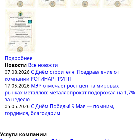
Подробнее
Новости
Все новости
С Днём строителя! Поздравление от
07.08.2026
компании РОТИНАР ГРУПП
МЭР отмечает рост цен на мировых
17.05.2026
рынках металлов: металлопрокат подорожал на 1,7%
за неделю
С Днём Победы! 9 Мая — помним,
05.05.2026
гордимся, благодарим
Услуги компании