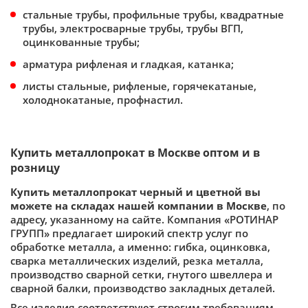
стальные трубы, профильные трубы, квадратные
трубы, электросварные трубы, трубы ВГП,
оцинкованные трубы;
арматура рифленая и гладкая, катанка;
листы стальные, рифленые, горячекатаные,
холоднокатаные, профнастил.
Купить металлопрокат в Москве оптом и в
розницу
Купить металлопрокат черный и цветной вы
можете на складах нашей компании в Москве
, по
адресу, указанному на сайте. Компания «РОТИНАР
ГРУПП» предлагает широкий спектр услуг по
обработке металла, а именно: гибка, оцинковка,
сварка металлических изделий, резка металла,
производство сварной сетки, гнутого швеллера и
сварной балки, производство закладных деталей.
Все изделия соответствуют строгим требованиям