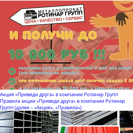
Акция «Приведи друга» в компании Ротинар Групп
Правила акции «Приведи друга» в компании Ротинар
Групп (далее – «Акция», «Правила»)