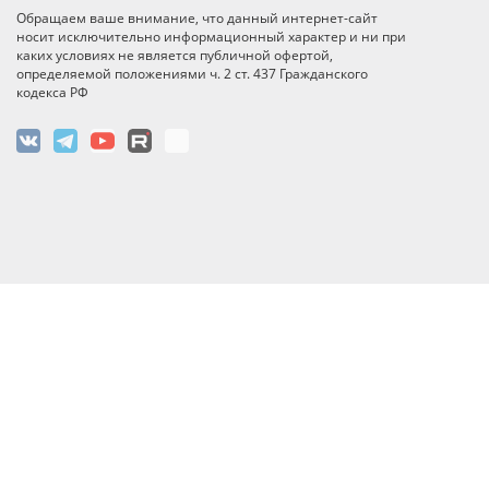
Обращаем ваше внимание, что данный интернет-сайт
носит исключительно информационный характер и ни при
каких условиях не является публичной офертой,
определяемой положениями ч. 2 ст. 437 Гражданского
кодекса РФ