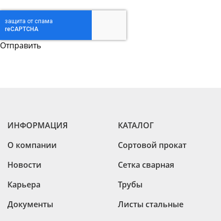
ИНФОРМАЦИЯ
КАТАЛОГ
О компании
Сортовой прокат
Новости
Сетка сварная
Карьера
Трубы
Документы
Листы стальные