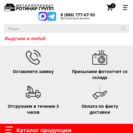
0
8 (800) 777-67-93
Бесплатный звонок
Выручим в люб
Оставляете заявку
Присылаем фотоотчет со
склада
Отгружаем в течение 3
Оплата по факту
часов
доставки
Каталог продукции