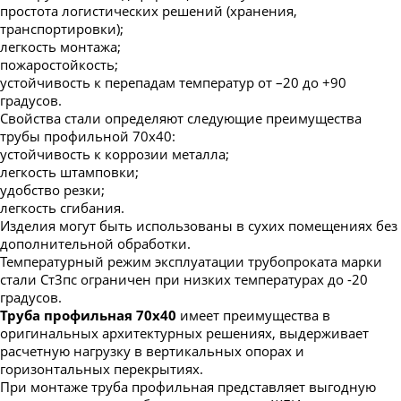
простота логистических решений (хранения,
транспортировки);
легкость монтажа;
пожаростойкость;
устойчивость к перепадам температур от –20 до +90
градусов.
Свойства стали определяют следующие преимущества
трубы профильной 70х40:
устойчивость к коррозии металла;
легкость штамповки;
удобство резки;
легкость сгибания.
Изделия могут быть использованы в сухих помещениях без
дополнительной обработки.
Температурный режим эксплуатации трубопроката марки
стали Ст3пс ограничен при низких температурах до -20
градусов.
Труба профильная 70х40
имеет преимущества в
оригинальных архитектурных решениях, выдерживает
расчетную нагрузку в вертикальных опорах и
горизонтальных перекрытиях.
При монтаже труба профильная представляет выгодную