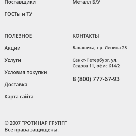
Поставщики
Металл Б/У
ГОСТы и ТУ
ПОЛЕЗНОЕ
КОНТАКТЫ
Акции
Балашиха
,
пр. Ленина 25
Услуги
Санкт-Петербург
,
ул.
Седова 11, офис 614/2
Условия покупки
8 (800) 777-67-93
Доставка
Карта сайта
© 2007 "РОТИНАР ГРУПП"
Все права защищены.