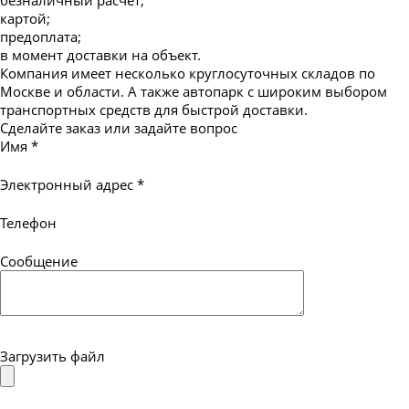
картой;
предоплата;
в момент доставки на объект.
Компания имеет несколько круглосуточных складов по
Москве и области. А также автопарк с широким выбором
транспортных средств для быстрой доставки.
Сделайте заказ или задайте вопрос
Имя
*
Электронный адрес
*
Телефон
Сообщение
Загрузить файл