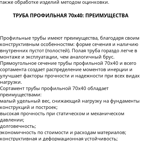
также обработке изделий методом оцинковки.
ТРУБА ПРОФИЛЬНАЯ 70х40: ПРЕИМУЩЕСТВА
Профильные трубы имеют преимущества, благодаря своим
конструктивным особенностям: форме сечения и наличию
внутренних пустот (полостей). Полая труба гораздо легче в
монтаже и эксплуатации, чем аналогичный брус.
Прямоугольное сечение трубы профильной 70х40 и всего
сортамента создает распределение моментов инерции и
улучшает факторы прочности и надежности при всех видах
нагрузки.
Сортамент трубы профильной 70х40 обладает
преимуществами:
малый удельный вес, снижающий нагрузку на фундаменты
конструкций и построек;
высокая прочность при статическом и механическом
давлении;
долговечность;
экономичность по стоимости и расходам материалов;
конструктивная и деформационная устойчивость;