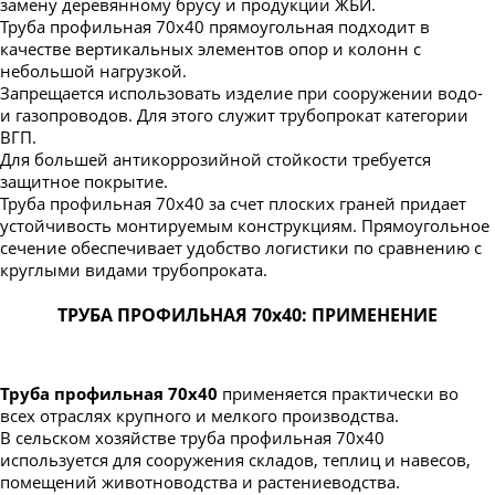
замену деревянному брусу и продукции ЖБИ.
Труба профильная 70х40 прямоугольная подходит в
качестве вертикальных элементов опор и колонн с
небольшой нагрузкой.
Запрещается использовать изделие при сооружении водо-
и газопроводов. Для этого служит трубопрокат категории
ВГП.
Для большей антикоррозийной стойкости требуется
защитное покрытие.
Труба профильная 70х40 за счет плоских граней придает
устойчивость монтируемым конструкциям. Прямоугольное
сечение обеспечивает удобство логистики по сравнению с
круглыми видами трубопроката.
ТРУБА ПРОФИЛЬНАЯ 70х40: ПРИМЕНЕНИЕ
Труба профильная 70х40
применяется практически во
всех отраслях крупного и мелкого производства.
В сельском хозяйстве труба профильная 70х40
используется для сооружения складов, теплиц и навесов,
помещений животноводства и растениеводства.