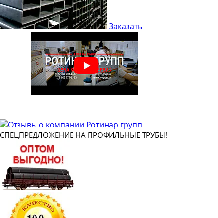
Труба профильная 40х20
Труба профильная 40х25
Заказать
Труба профильная 50х20
Труба профильная 50х25
Труба профильная 50х30
Труба профильная 50х40
Труба профильная 60х20
Труба профильная 60х30
Труба профильная 60х40
СПЕЦПРЕДЛОЖЕНИЕ НА ПРОФИЛЬНЫЕ ТРУБЫ!
Труба профильная 70х20
Труба профильная 70х30
Труба профильная 70х50
Труба профильная 80х30
Труба профильная 80х40
Труба профильная 80х60