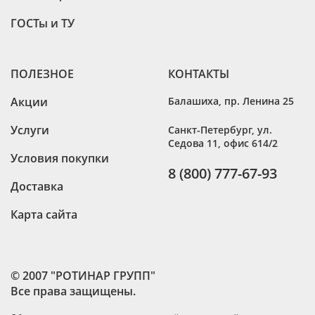
ГОСТы и ТУ
ПОЛЕЗНОЕ
КОНТАКТЫ
Акции
Балашиха
,
пр. Ленина 25
Услуги
Санкт-Петербург
,
ул.
Седова 11, офис 614/2
Условия покупки
8 (800) 777-67-93
Доставка
Карта сайта
© 2007 "РОТИНАР ГРУПП"
Все права защищены.