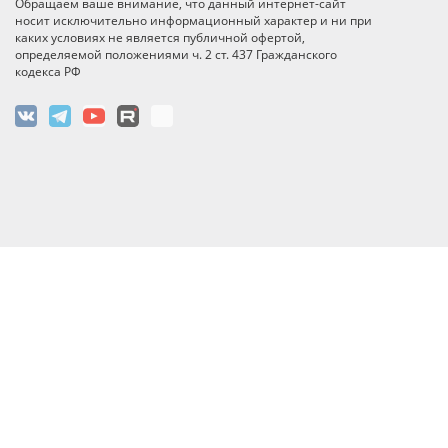
Обращаем ваше внимание, что данный интернет-сайт
носит исключительно информационный характер и ни при
каких условиях не является публичной офертой,
определяемой положениями ч. 2 ст. 437 Гражданского
кодекса РФ