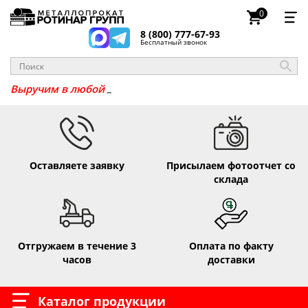
0
8 (800) 777-67-93
Бесплатный звонок
Выручим в лю
Оставляете заявку
Присылаем фотоотчет со
склада
Отгружаем в течение 3
Оплата по факту
часов
доставки
Каталог продукции