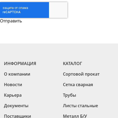
Труба бесшовная 530
Труба бесшовная 550
ИНФОРМАЦИЯ
КАТАЛОГ
О компании
Сортовой прокат
Новости
Сетка сварная
Карьера
Трубы
Документы
Листы стальные
Поставщики
Металл Б/У