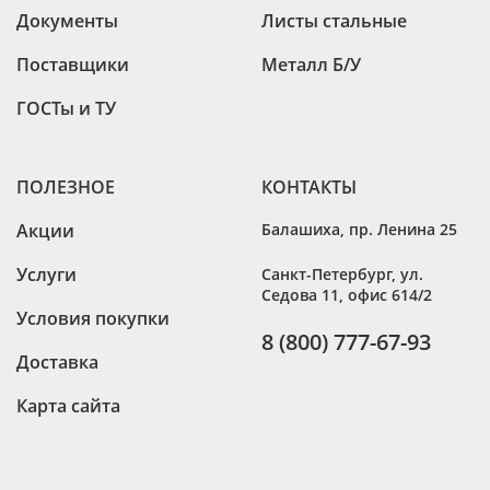
Документы
Листы стальные
Поставщики
Металл Б/У
ГОСТы и ТУ
ПОЛЕЗНОЕ
КОНТАКТЫ
Акции
Балашиха
,
пр. Ленина 25
Услуги
Санкт-Петербург
,
ул.
Седова 11, офис 614/2
Условия покупки
8 (800) 777-67-93
Доставка
Карта сайта