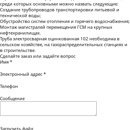
среди которых основными можно назвать следующие:
Создание трубопроводов транспортировки питьевой и
технической воды;
Обустройство систем отопления и горячего водоснабжения;
Монтаж магистралей перемещения ГСМ на крупных
нефтехранилищах.
Труба электросварная оцинкованная 102 необходима в
сельском хозяйстве, на газораспределительных станциях и
в строительстве.
Сделайте заказ или задайте вопрос
Имя
*
Электронный адрес
*
Телефон
Сообщение
Загрузить файл