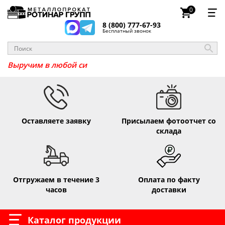
0
8 (800) 777-67-93
Бесплатный звонок
_
Выручим в любой
Оставляете заявку
Присылаем фотоотчет со
склада
Отгружаем в течение 3
Оплата по факту
часов
доставки
Каталог продукции