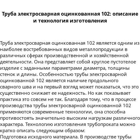
Труба электросварная оцинкованная 102: описание
и технология изготовления
Труба электросварная оцинкованная 102 является одним из
наиболее востребованных видов металлопродукции в
различных сферах производственной и хозяйственной
деятельности. Она представляет собой круглое пустотелое
изделие с заданными параметрами диаметра, толщины
стенок и длины. Особенностью трубы электросварной
оцинкованной 102 является наличие продольного
сварного шва и на первый взгляд может показаться, что это
существенно снижает ее надежность. Но как показывает
практика это совсем не так. Благодаря тому, что в процессе
производства трубы электросварной оцинкованной 102
применяются современные технологии, она способна
противостоять значительно высоким нагрузкам различного
характера. Технологию изготовления трубопроката можно
кратко описать следующим образом:
Подготовка исходного материала. В производстве трубы