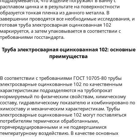
подразумевается, что изделие погружают в ванну с
расплавом цинка и в результате на поверхностности
образуется тонкая пленка из данного металла. В
завершении проводятся все необходимые исследования, и
готовая труба электросварная оцинкованная 102
маркируется, а затем упаковывается в соответствии с
требованиями госстандарта.
Труба электросварная оцинкованная 102: основные
преимущества
В соответствии с требованиями ГОСТ 10705-80 трубы
электросварные оцинкованные 102 по качественным
характеристикам подразделяются на трубопрокат
нормируемый по физическим свойствам, химическому
составу, гидравлическому показателю и комбинировано по
химсоставу и механическим характеристикам. Трубы
электросварные оцинкованные 102 могут поставляться
потребителям термически обработанными,
горячередуцированными и не подвергшимися
температурному воздействию. В качестве основных