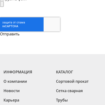
ИНФОРМАЦИЯ
КАТАЛОГ
О компании
Сортовой прокат
Новости
Сетка сварная
Карьера
Трубы