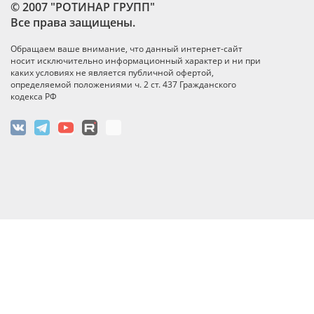
© 2007 "РОТИНАР ГРУПП"
Все права защищены.
Обращаем ваше внимание, что данный интернет-сайт
носит исключительно информационный характер и ни при
каких условиях не является публичной офертой,
определяемой положениями ч. 2 ст. 437 Гражданского
кодекса РФ