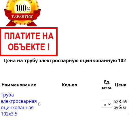
Цена на трубу электросварную оцинкованную 102
Ед.
Наименование
Кол-во
Цена
изм.
Труба
электросварная
623.69
оцинкованная
руб/м
102х3.5