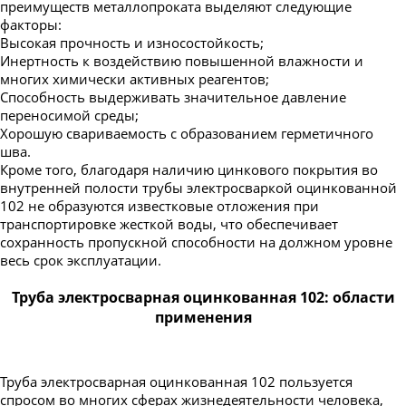
преимуществ металлопроката выделяют следующие
факторы:
Высокая прочность и износостойкость;
Инертность к воздействию повышенной влажности и
многих химически активных реагентов;
Способность выдерживать значительное давление
переносимой среды;
Хорошую свариваемость с образованием герметичного
шва.
Кроме того, благодаря наличию цинкового покрытия во
внутренней полости трубы электросваркой оцинкованной
102 не образуются известковые отложения при
транспортировке жесткой воды, что обеспечивает
сохранность пропускной способности на должном уровне
весь срок эксплуатации.
Труба электросварная оцинкованная 102: области
применения
Труба электросварная оцинкованная 102 пользуется
спросом во многих сферах жизнедеятельности человека,