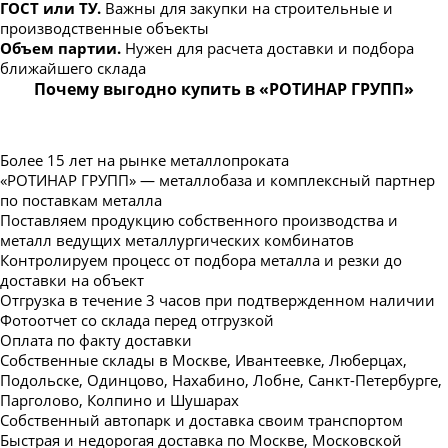
ГОСТ или ТУ.
Важны для закупки на строительные и
производственные объекты
Объем партии.
Нужен для расчета доставки и подбора
ближайшего склада
Почему выгодно купить в «РОТИНАР ГРУПП»
Более 15 лет на рынке металлопроката
«РОТИНАР ГРУПП» — металлобаза и комплексный партнер
по поставкам металла
Поставляем продукцию собственного производства и
металл ведущих металлургических комбинатов
Контролируем процесс от подбора металла и резки до
доставки на объект
Отгрузка в течение 3 часов при подтвержденном наличии
Фотоотчет со склада перед отгрузкой
Оплата по факту доставки
Собственные склады в Москве, Ивантеевке, Люберцах,
Подольске, Одинцово, Нахабино, Лобне, Санкт-Петербурге,
Парголово, Колпино и Шушарах
Собственный автопарк и доставка своим транспортом
Быстрая и недорогая доставка по Москве, Московской