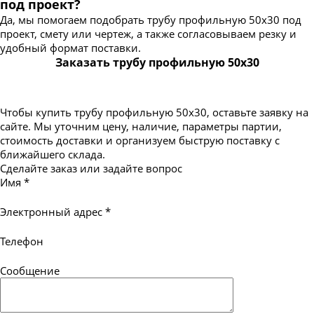
под проект?
Да, мы помогаем подобрать трубу профильную 50х30 под
проект, смету или чертеж, а также согласовываем резку и
удобный формат поставки.
Заказать трубу профильную 50х30
Чтобы купить трубу профильную 50х30, оставьте заявку на
сайте. Мы уточним цену, наличие, параметры партии,
стоимость доставки и организуем быструю поставку с
ближайшего склада.
Сделайте заказ или задайте вопрос
Имя
*
Электронный адрес
*
Телефон
Сообщение