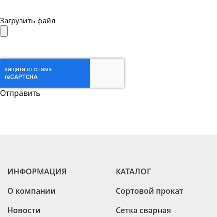
Загрузить файл
ИНФОРМАЦИЯ
КАТАЛОГ
О компании
Сортовой прокат
Новости
Сетка сварная