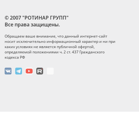
© 2007 "РОТИНАР ГРУПП"
Все права защищены.
Обращаем ваше внимание, что данный интернет-сайт
носит исключительно информационный характер и ни при
каких условиях не является публичной офертой,
определяемой положениями ч. 2 ст. 437 Гражданского
кодекса РФ