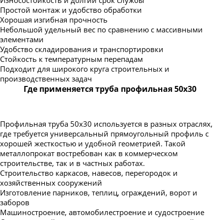
Простой монтаж и удобство обработки
Хорошая изгибная прочность
Небольшой удельный вес по сравнению с массивными
элементами
Удобство складирования и транспортировки
Стойкость к температурным перепадам
Подходит для широкого круга строительных и
производственных задач
Где применяется труба профильная 50х30
Профильная труба 50х30 используется в разных отраслях,
где требуется универсальный прямоугольный профиль с
хорошей жесткостью и удобной геометрией. Такой
металлопрокат востребован как в коммерческом
строительстве, так и в частных работах.
Строительство каркасов, навесов, перегородок и
хозяйственных сооружений
Изготовление парников, теплиц, ограждений, ворот и
заборов
Машиностроение, автомобилестроение и судостроение