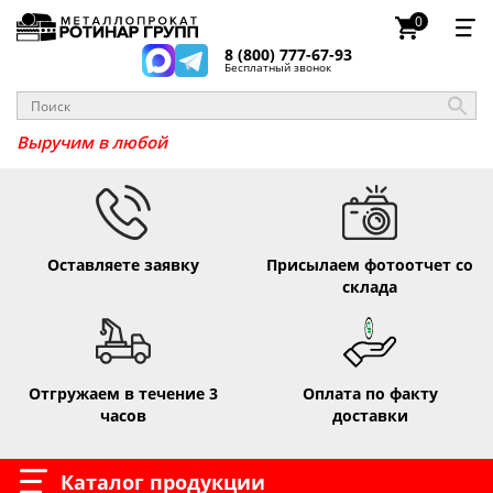
0
8 (800) 777-67-93
Бесплатный звонок
Выручим в лю
Оставляете заявку
Присылаем фотоотчет со
склада
Отгружаем в течение 3
Оплата по факту
часов
доставки
Каталог продукции