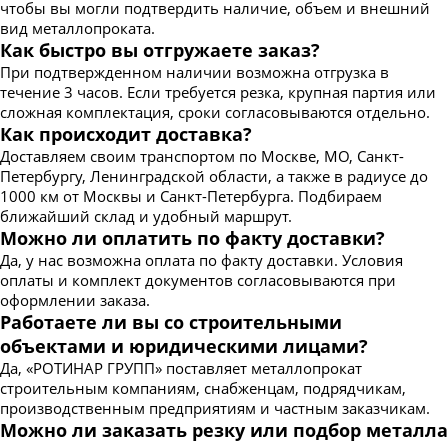
чтобы вы могли подтвердить наличие, объем и внешний
вид металлопроката.
Как быстро вы отгружаете заказ?
При подтвержденном наличии возможна отгрузка в
течение 3 часов. Если требуется резка, крупная партия или
сложная комплектация, сроки согласовываются отдельно.
Как происходит доставка?
Доставляем своим транспортом по Москве, МО, Санкт-
Петербургу, Ленинградской области, а также в радиусе до
1000 км от Москвы и Санкт-Петербурга. Подбираем
ближайший склад и удобный маршрут.
Можно ли оплатить по факту доставки?
Да, у нас возможна оплата по факту доставки. Условия
оплаты и комплект документов согласовываются при
оформлении заказа.
Работаете ли вы со строительными
объектами и юридическими лицами?
Да, «РОТИНАР ГРУПП» поставляет металлопрокат
строительным компаниям, снабженцам, подрядчикам,
производственным предприятиям и частным заказчикам.
Можно ли заказать резку или подбор металла