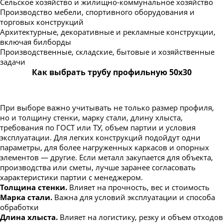
Сельское хозяйство и жилищно-коммунальное хозяйство
Производство мебели, спортивного оборудования и
торговых конструкций
Архитектурные, декоративные и рекламные конструкции,
включая билборды
Производственные, складские, бытовые и хозяйственные
задачи
Как выбрать трубу профильную 50х30
При выборе важно учитывать не только размер профиля,
но и толщину стенки, марку стали, длину хлыста,
требования по ГОСТ или ТУ, объем партии и условия
эксплуатации. Для легких конструкций подойдут одни
параметры, для более нагруженных каркасов и опорных
элементов — другие. Если металл закупается для объекта,
производства или сметы, лучше заранее согласовать
характеристики партии с менеджером.
Толщина стенки.
Влияет на прочность, вес и стоимость
Марка стали.
Важна для условий эксплуатации и способа
обработки
Длина хлыста.
Влияет на логистику, резку и объем отходов