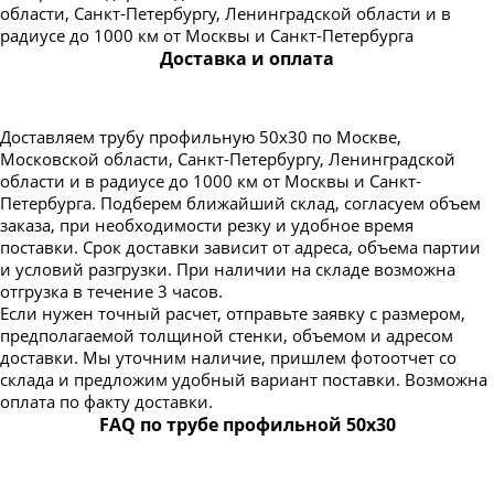
области, Санкт-Петербургу, Ленинградской области и в
радиусе до 1000 км от Москвы и Санкт-Петербурга
Доставка и оплата
Доставляем трубу профильную 50х30 по Москве,
Московской области, Санкт-Петербургу, Ленинградской
области и в радиусе до 1000 км от Москвы и Санкт-
Петербурга. Подберем ближайший склад, согласуем объем
заказа, при необходимости резку и удобное время
поставки. Срок доставки зависит от адреса, объема партии
и условий разгрузки. При наличии на складе возможна
отгрузка в течение 3 часов.
Если нужен точный расчет, отправьте заявку с размером,
предполагаемой толщиной стенки, объемом и адресом
доставки. Мы уточним наличие, пришлем фотоотчет со
склада и предложим удобный вариант поставки. Возможна
оплата по факту доставки.
FAQ по трубе профильной 50х30