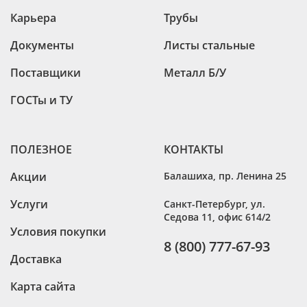
Карьера
Трубы
Документы
Листы стальные
Поставщики
Металл Б/У
ГОСТы и ТУ
ПОЛЕЗНОЕ
КОНТАКТЫ
Акции
Балашиха
,
пр. Ленина 25
Услуги
Санкт-Петербург
,
ул.
Седова 11, офис 614/2
Условия покупки
8 (800) 777-67-93
Доставка
Карта сайта