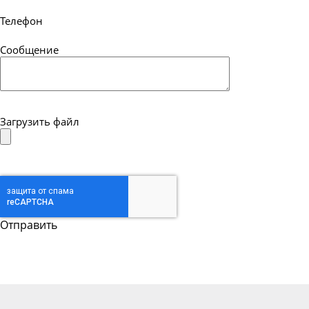
Телефон
Сообщение
Загрузить файл