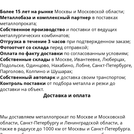
Более 15 лет на рынке
Москвы и Московской области;
Металлобаза и комплексный партнер
в поставках
металлопроката;
Собственное производство
и поставки от ведущих
металлургических комбинатов;
Отгрузка в течение 3 часов
при подтвержденном заказе;
Фотоотчет со склада
перед отправкой;
Оплата по факту доставки
по согласованным условиям;
Собственные склады
в Москве, Ивантеевке, Люберцах,
Подольске, Одинцово, Нахабино, Лобне, Санкт-Петербурге,
Парголово, Колпино и Шушарах;
Собственный автопарк
и доставка своим транспортом;
Контроль поставки
от подбора металла и резки до
доставки на объект.
Доставка и оплата
Мы доставляем металлопрокат по Москве и Московской
области, Санкт-Петербургу и Ленинградской области, а
также в радиусе до 1000 км от Москвы и Санкт-Петербурга.