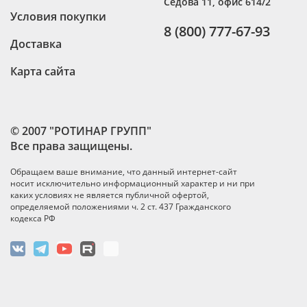
Седова 11, офис 614/2
Условия покупки
8 (800) 777-67-93
Доставка
Карта сайта
© 2007 "РОТИНАР ГРУПП"
Все права защищены.
Обращаем ваше внимание, что данный интернет-сайт
носит исключительно информационный характер и ни при
каких условиях не является публичной офертой,
определяемой положениями ч. 2 ст. 437 Гражданского
кодекса РФ