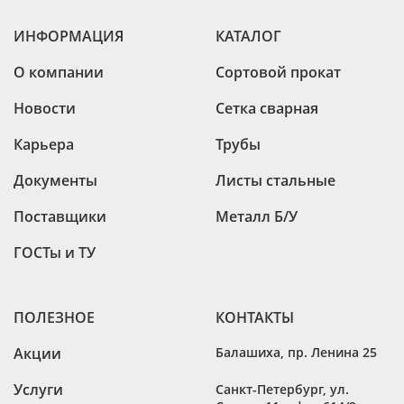
ИНФОРМАЦИЯ
КАТАЛОГ
О компании
Сортовой прокат
Новости
Сетка сварная
Карьера
Трубы
Документы
Листы стальные
Поставщики
Металл Б/У
ГОСТы и ТУ
ПОЛЕЗНОЕ
КОНТАКТЫ
Акции
Балашиха
,
пр. Ленина 25
Услуги
Санкт-Петербург
,
ул.