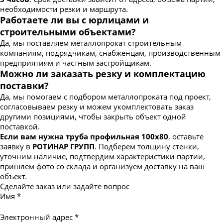
необходимости резки и маршрута.
Работаете ли вы с юрлицами и
строительными объектами?
Да, мы поставляем металлопрокат строительным
компаниям, подрядчикам, снабженцам, производственным
предприятиям и частным застройщикам.
Можно ли заказать резку и комплектацию
поставки?
Да, мы помогаем с подбором металлопроката под проект,
согласовываем резку и можем укомплектовать заказ
другими позициями, чтобы закрыть объект одной
поставкой.
Если вам нужна труба профильная 100х80
, оставьте
заявку в
РОТИНАР ГРУПП
. Подберем толщину стенки,
уточним наличие, подтвердим характеристики партии,
пришлем фото со склада и организуем доставку на ваш
объект.
Сделайте заказ или задайте вопрос
Имя
*
Электронный адрес
*