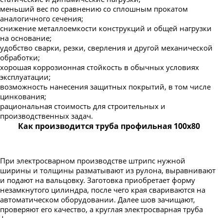
меньший вес по сравнению со сплошным прокатом
аналогичного сечения;
снижение металлоемкости конструкций и общей нагрузки
на основание;
удобство сварки, резки, сверления и другой механической
обработки;
хорошая коррозионная стойкость в обычных условиях
эксплуатации;
возможность нанесения защитных покрытий, в том числе
цинкования;
рациональная стоимость для строительных и
производственных задач.
Как производится труба профильная 100х80
При электросварном производстве штрипс нужной
ширины и толщины разматывают из рулона, выравнивают
и подают на вальцовку. Заготовка приобретает форму
незамкнутого цилиндра, после чего края свариваются на
автоматическом оборудовании. Далее шов зачищают,
проверяют его качество, а круглая электросварная труба