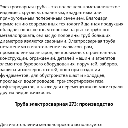
Электросварная труба – это полое цельнометаллическое
изделие с круглым, овальным, квадратным или
прямоугольным поперечным сечением. Благодаря
применению современных технологий данная продукция
обладает повышенным спросом на рынке трубного
металлопроката, сейчас до половины труб больших
диаметров являются сварными. Электросварная труба
незаменима в изготовлении: каркасов, рам,
промышленных ангаров, легкосъемных строительных
конструкции, ограждений, деталей машин и агрегатов,
элементов бурового оборудования, поручней, заборов,
защиты инженерных сетей, опор при создании
фундаментов, для обустройства шахт и колодцев,
прокладки водопроводов, транспортировки газа,
нефтепродуктов, а также для перемещения по магистрали
других видов жидкости.
Труба электросварная 273: производство
Для изготовления металлопроката используется