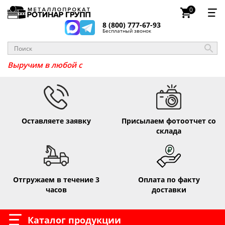
0
8 (800) 777-67-93
Бесплатный звонок
Выручим в любо
Оставляете заявку
Присылаем фотоотчет со
склада
Отгружаем в течение 3
Оплата по факту
часов
доставки
Каталог продукции