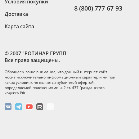
Условия покупки
8 (800) 777-67-93
Доставка
Карта сайта
© 2007 "РОТИНАР ГРУПП"
Все права защищены.
Обращаем ваше внимание, что данный интернет-сайт
носит исключительно информационный характер и ни при
каких условиях не является публичной офертой,
определяемой положениями ч. 2 ст. 437 Гражданского
кодекса РФ