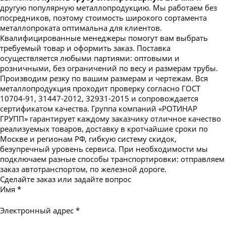
другую популярную металлопродукцию. Мы работаем без
посредников, поэтому стоимость широкого сортамента
металлопроката оптимальна для клиентов.
Квалифицированные менеджеры помогут вам выбрать
требуемый товар и оформить заказ. Поставка
осуществляется любыми партиями: оптовыми и
розничными, без ограничений по весу и размерам трубы.
Производим резку по вашим размерам и чертежам. Вся
металлопродукция проходит проверку согласно ГОСТ
10704-91, 31447-2012, 32931-2015 и сопровождается
сертификатом качества. Группа компаний «РОТИНАР
ГРУПП» гарантирует каждому заказчику отличное качество
реализуемых товаров, доставку в кротчайшие сроки по
Москве и регионам РФ, гибкую систему скидок,
безупречный уровень сервиса. При необходимости мы
подключаем разные способы транспортировки: отправляем
заказ автотранспортом, по железной дороге.
Сделайте заказ или задайте вопрос
Имя
*
Электронный адрес
*