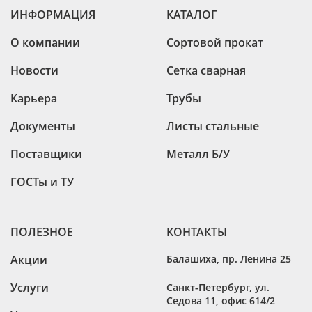
ИНФОРМАЦИЯ
КАТАЛОГ
О компании
Сортовой прокат
Новости
Сетка сварная
Карьера
Трубы
Документы
Листы стальные
Поставщики
Металл Б/У
ГОСТы и ТУ
ПОЛЕЗНОЕ
КОНТАКТЫ
Акции
Балашиха
,
пр. Ленина 25
Услуги
Санкт-Петербург
,
ул.
Седова 11, офис 614/2