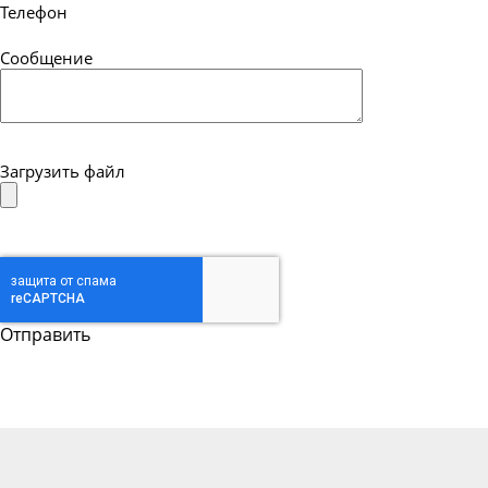
Телефон
Сообщение
Загрузить файл