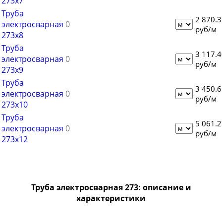
273х7
Труба
Труба электросварная 820
2 870.
электросварная
Труба электросварная 920
руб/м
273х8
Труба электросварная 1020
Труба
3 117.
электросварная
Труба электросварная 1220
руб/м
273х9
Труба электросварная 1420
Труба
3 450.
электросварная
руб/м
273х10
Труба
5 061.
электросварная
руб/м
273х12
Труба электросварная 273: описание и
характеристики