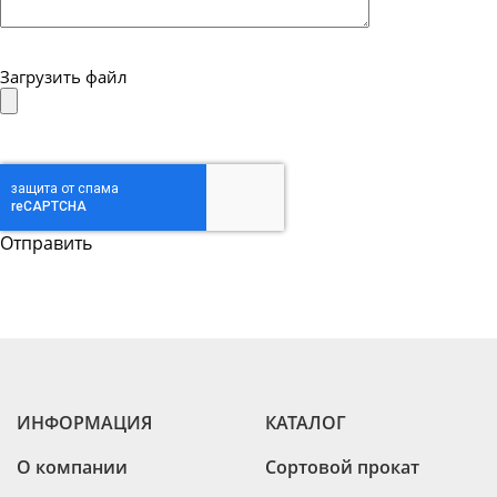
Труба бесшовная 530
Труба бесшовная 550
Загрузить файл
ИНФОРМАЦИЯ
КАТАЛОГ
О компании
Сортовой прокат