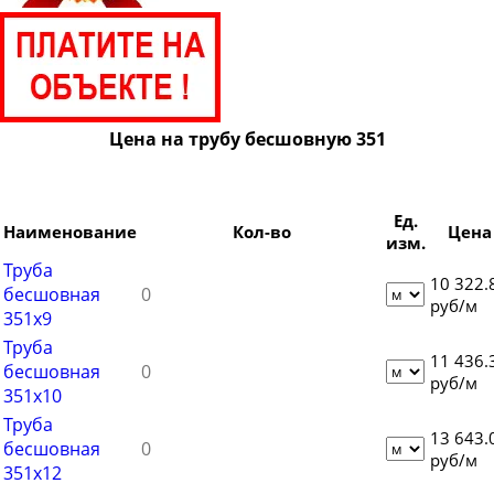
Труба бесшовная 42
Труба бесшовная 45
Труба бесшовная 48
Труба бесшовная 50
Цена на трубу бесшовную 351
Труба бесшовная 51
Труба бесшовная 53
Труба бесшовная 54
Ед.
Наименование
Кол-во
Цена
изм.
Труба бесшовная 57
Труба
10 322.
Труба бесшовная 60
бесшовная
руб/м
351х9
Труба бесшовная 63
Труба
Труба бесшовная 63.5
11 436.
бесшовная
руб/м
Труба бесшовная 65
351х10
Труба бесшовная 68
Труба
13 643.
бесшовная
Труба бесшовная 70
руб/м
351х12
Труба бесшовная 73