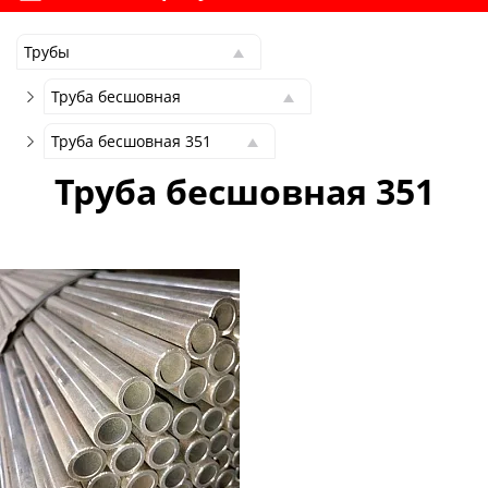
Трубы
Трубы
Труба бесшовная
Сортовой металлопрокат
Труба бесшовная
Труба бесшовная 351
Стальная сварная сетка
Труба профильная
Труба бесшовная 351
Труба бесшовная 351
Листы стальные
Труба электросварная
Труба бесшовная 6
Металл Б/У
Труба водогазопроводная ВГП
Труба бесшовная 8
Производство
Труба оцинкованная
металлоизделий на заказ
Труба бесшовная 10
Труба в ППУ изоляции
Услуги
Труба бесшовная 12
Труба бесшовная 14
Труба бесшовная 15
Труба бесшовная 16
Труба бесшовная 18
Труба бесшовная 20