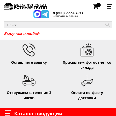
0
8 (800) 777-67-93
Бесплатный звонок
Выручим в
Оставляете заявку
Присылаем фотоотчет со
склада
Отгружаем в течение 3
Оплата по факту
часов
доставки
Каталог продукции