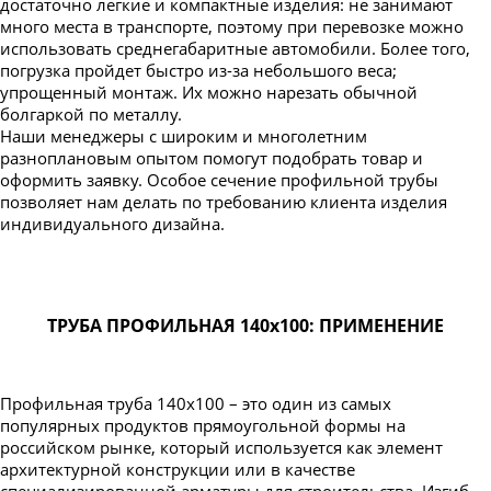
достаточно легкие и компактные изделия: не занимают
много места в транспорте, поэтому при перевозке можно
использовать среднегабаритные автомобили. Более того,
погрузка пройдет быстро из-за небольшого веса;
упрощенный монтаж. Их можно нарезать обычной
болгаркой по металлу.
Наши менеджеры с широким и многолетним
разноплановым опытом помогут подобрать товар и
оформить заявку. Особое сечение профильной трубы
позволяет нам делать по требованию клиента изделия
индивидуального дизайна.
ТРУБА ПРОФИЛЬНАЯ 140х100: ПРИМЕНЕНИЕ
Профильная труба 140х100 – это один из самых
популярных продуктов прямоугольной формы на
российском рынке, который используется как элемент
архитектурной конструкции или в качестве
специализированной арматуры для строительства. Изгиб