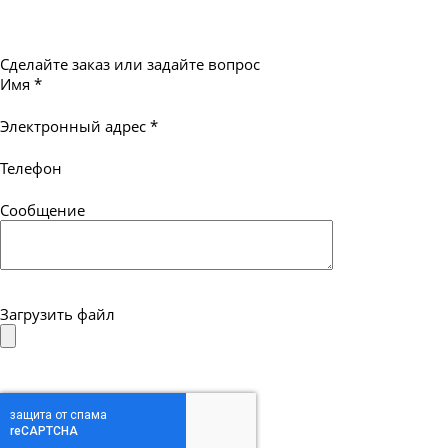
Сделайте заказ или задайте вопрос
Имя
*
Электронный адрес
*
Телефон
Сообщение
Загрузить файл