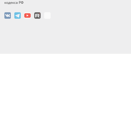
кодекса РФ