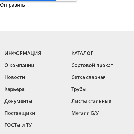
ИНФОРМАЦИЯ
КАТАЛОГ
О компании
Сортовой прокат
Новости
Сетка сварная
Карьера
Трубы
Документы
Листы стальные
Поставщики
Металл Б/У
ГОСТы и ТУ