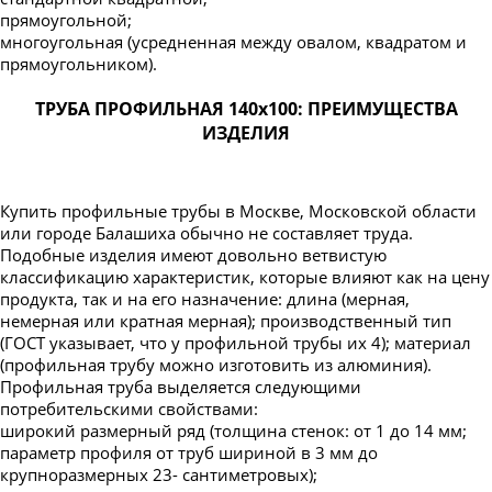
прямоугольной;
многоугольная (усредненная между овалом, квадратом и
прямоугольником).
ТРУБА ПРОФИЛЬНАЯ 140х100: ПРЕИМУЩЕСТВА
ИЗДЕЛИЯ
Купить профильные трубы в Москве, Московской области
или городе Балашиха обычно не составляет труда.
Подобные изделия имеют довольно ветвистую
классификацию характеристик, которые влияют как на цену
продукта, так и на его назначение: длина (мерная,
немерная или кратная мерная); производственный тип
(ГОСТ указывает, что у профильной трубы их 4); материал
(профильная трубу можно изготовить из алюминия).
Профильная труба выделяется следующими
потребительскими свойствами:
широкий размерный ряд (толщина стенок: от 1 до 14 мм;
параметр профиля от труб шириной в 3 мм до
крупноразмерных 23- сантиметровых);