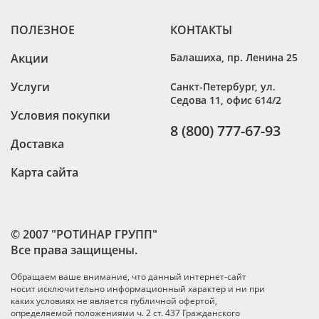
ПОЛЕЗНОЕ
КОНТАКТЫ
Акции
Балашиха
,
пр. Ленина 25
Услуги
Санкт-Петербург
,
ул.
Седова 11, офис 614/2
Условия покупки
8 (800) 777-67-93
Доставка
Карта сайта
© 2007 "РОТИНАР ГРУПП"
Все права защищены.
Обращаем ваше внимание, что данный интернет-сайт
носит исключительно информационный характер и ни при
каких условиях не является публичной офертой,
определяемой положениями ч. 2 ст. 437 Гражданского