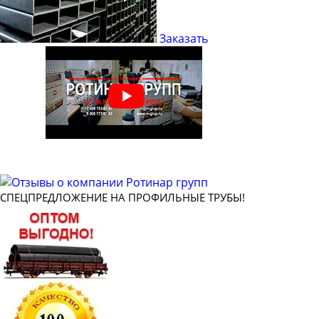
Труба профильная 40х20
Труба профильная 40х25
Заказать
Труба профильная 50х20
Труба профильная 50х25
Труба профильная 50х30
Труба профильная 50х40
Труба профильная 60х20
Труба профильная 60х30
Труба профильная 60х40
СПЕЦПРЕДЛОЖЕНИЕ НА ПРОФИЛЬНЫЕ ТРУБЫ!
Труба профильная 70х20
Труба профильная 70х30
Труба профильная 70х40
Труба профильная 70х50
Труба профильная 80х30
Труба профильная 80х40