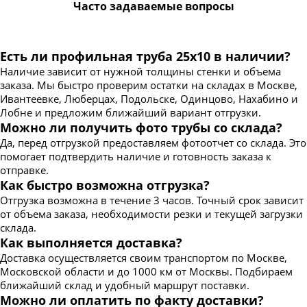
Часто задаваемые вопросы
Есть ли профильная труба 25х10 в наличии?
Наличие зависит от нужной толщины стенки и объема
заказа. Мы быстро проверим остатки на складах в Москве,
Ивантеевке, Люберцах, Подольске, Одинцово, Нахабино и
Лобне и предложим ближайший вариант отгрузки.
Можно ли получить фото трубы со склада?
Да, перед отгрузкой предоставляем фотоотчет со склада. Это
помогает подтвердить наличие и готовность заказа к
отправке.
Как быстро возможна отгрузка?
Отгрузка возможна в течение 3 часов. Точный срок зависит
от объема заказа, необходимости резки и текущей загрузки
склада.
Как выполняется доставка?
Доставка осуществляется своим транспортом по Москве,
Московской области и до 1000 км от Москвы. Подбираем
ближайший склад и удобный маршрут поставки.
Можно ли оплатить по факту доставки?