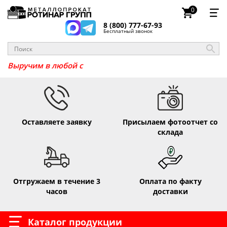
0
8 (800) 777-67-93
Бесплатный звонок
Выручим в любо
Оставляете заявку
Присылаем фотоотчет со
склада
Отгружаем в течение 3
Оплата по факту
часов
доставки
Каталог продукции