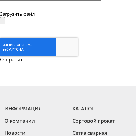
Загрузить файл
ИНФОРМАЦИЯ
КАТАЛОГ
О компании
Сортовой прокат
Новости
Сетка сварная