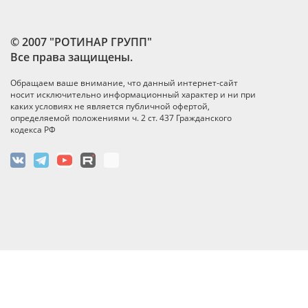
© 2007 "РОТИНАР ГРУПП"
Все права защищены.
Обращаем ваше внимание, что данный интернет-сайт
носит исключительно информационный характер и ни при
каких условиях не является публичной офертой,
определяемой положениями ч. 2 ст. 437 Гражданского
кодекса РФ