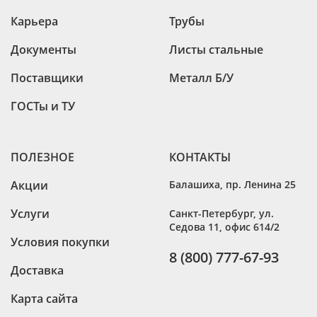
Карьера
Трубы
Документы
Листы стальные
Поставщики
Металл Б/У
ГОСТы и ТУ
ПОЛЕЗНОЕ
КОНТАКТЫ
Акции
Балашиха
,
пр. Ленина 25
Услуги
Санкт-Петербург
,
ул.
Седова 11, офис 614/2
Условия покупки
8 (800) 777-67-93
Доставка
Карта сайта