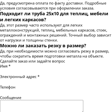
Да, предусмотрена оплата по факту доставки. Подробные
условия согласовываются при оформлении заказа.
Подходит ли труба 25х10 для теплиц, мебели
и легких каркасов?
Да, этот размер часто используют для легких
металлоконструкций, теплиц, мебельных каркасов, стоек,
ограждений и монтажных решений. Точный выбор зависит
от нагрузки и толщины стенки.
Можно ли заказать резку в размер?
Да, при необходимости можно согласовать резку в размер,
чтобы сократить время подготовки металла на объекте.
Сделайте заказ или задайте вопрос
Имя
*
Электронный адрес
*
Телефон
Сообщение