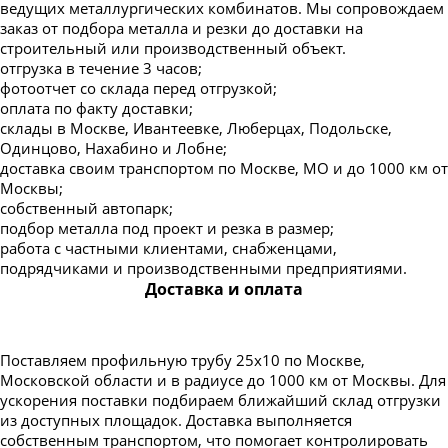
ведущих металлургических комбинатов. Мы сопровождаем
заказ от подбора металла и резки до доставки на
строительный или производственный объект.
отгрузка в течение 3 часов;
фотоотчет со склада перед отгрузкой;
оплата по факту доставки;
склады в Москве, Ивантеевке, Люберцах, Подольске,
Одинцово, Нахабино и Лобне;
доставка своим транспортом по Москве, МО и до 1000 км от
Москвы;
собственный автопарк;
подбор металла под проект и резка в размер;
работа с частными клиентами, снабженцами,
подрядчиками и производственными предприятиями.
Доставка и оплата
Поставляем профильную трубу 25х10 по Москве,
Московской области и в радиусе до 1000 км от Москвы. Для
ускорения поставки подбираем ближайший склад отгрузки
из доступных площадок. Доставка выполняется
собственным транспортом, что помогает контролировать