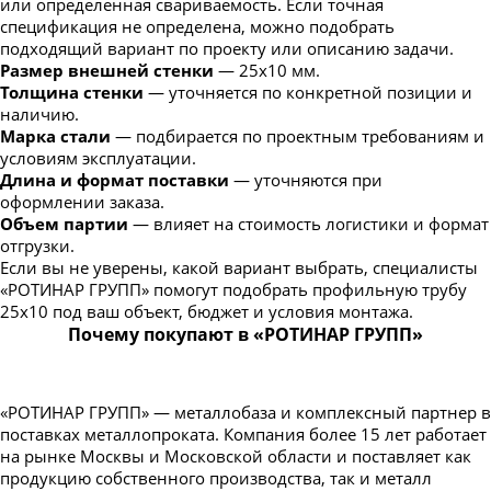
или определенная свариваемость. Если точная
спецификация не определена, можно подобрать
подходящий вариант по проекту или описанию задачи.
Размер внешней стенки
— 25х10 мм.
Толщина стенки
— уточняется по конкретной позиции и
наличию.
Марка стали
— подбирается по проектным требованиям и
условиям эксплуатации.
Длина и формат поставки
— уточняются при
оформлении заказа.
Объем партии
— влияет на стоимость логистики и формат
отгрузки.
Если вы не уверены, какой вариант выбрать, специалисты
«РОТИНАР ГРУПП» помогут подобрать профильную трубу
25х10 под ваш объект, бюджет и условия монтажа.
Почему покупают в «РОТИНАР ГРУПП»
«РОТИНАР ГРУПП» — металлобаза и комплексный партнер в
поставках металлопроката. Компания более 15 лет работает
на рынке Москвы и Московской области и поставляет как
продукцию собственного производства, так и металл