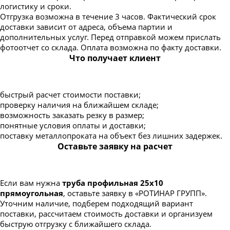
логистику и сроки.
Отгрузка возможна в течение 3 часов. Фактический срок
доставки зависит от адреса, объема партии и
дополнительных услуг. Перед отправкой можем прислать
фотоотчет со склада. Оплата возможна по факту доставки.
Что получает клиент
быстрый расчет стоимости поставки;
проверку наличия на ближайшем складе;
возможность заказать резку в размер;
понятные условия оплаты и доставки;
поставку металлопроката на объект без лишних задержек.
Оставьте заявку на расчет
Если вам нужна
труба профильная 25х10
прямоугольная
, оставьте заявку в «РОТИНАР ГРУПП».
Уточним наличие, подберем подходящий вариант
поставки, рассчитаем стоимость доставки и организуем
быструю отгрузку с ближайшего склада.