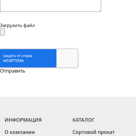
Загрузить файл
ИНФОРМАЦИЯ
КАТАЛОГ
О компании
Сортовой прокат