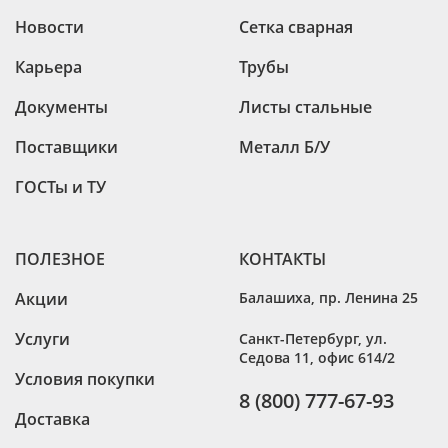
Новости
Сетка сварная
Карьера
Трубы
Документы
Листы стальные
Поставщики
Металл Б/У
ГОСТы и ТУ
ПОЛЕЗНОЕ
КОНТАКТЫ
Акции
Балашиха
,
пр. Ленина 25
Услуги
Санкт-Петербург
,
ул.
Седова 11, офис 614/2
Условия покупки
8 (800) 777-67-93
Доставка