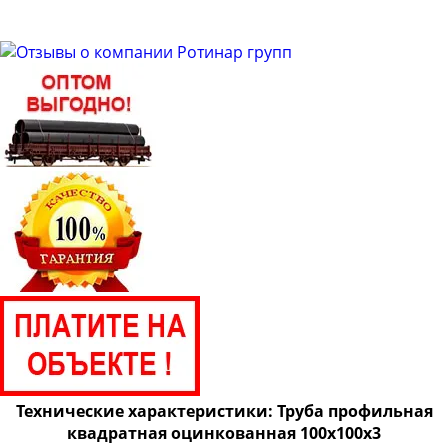
Технические характеристики: Труба профильная
квадратная оцинкованная 100х100х3