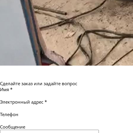
Сделайте заказ или задайте вопрос
Имя
*
Электронный адрес
*
Телефон
Сообщение