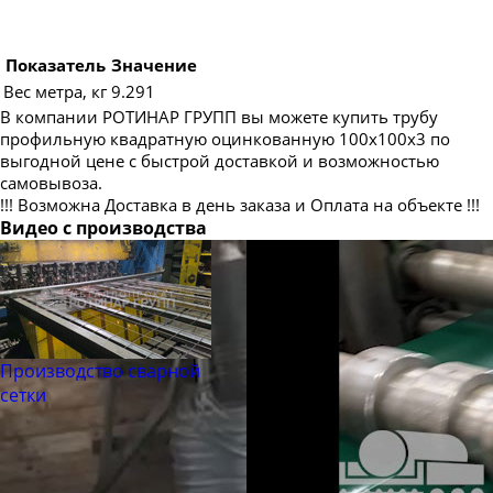
Показатель
Значение
Вес метра, кг
9.291
В компании РОТИНАР ГРУПП вы можете купить трубу
профильную квадратную оцинкованную 100х100х3 по
выгодной цене с быстрой доставкой и возможностью
самовывоза.
!!! Возможна Доставка в день заказа и Оплата на объекте !!!
Видео с производства
Производство сварной
сетки