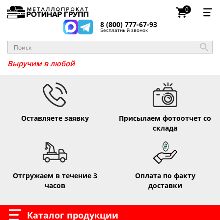
0
8 (800) 777-67-93
Бесплатный звонок
Выручим в
Оставляете заявку
Присылаем фотоотчет со
склада
Отгружаем в течение 3
Оплата по факту
часов
доставки
Каталог продукции