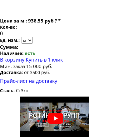
Цена за
м
:
936.55 руб
?
*
Кол-во:
Ед. изм.:
Сумма:
Наличие:
есть
В корзину
Купить в 1 клик
Мин. заказ 15 000 руб.
Доставка:
от 3500 руб.
Прайс-лист на доставку
Сталь:
Ст3кп