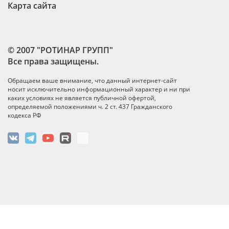
Карта сайта
© 2007 "РОТИНАР ГРУПП"
Все права защищены.
Обращаем ваше внимание, что данный интернет-сайт
носит исключительно информационный характер и ни при
каких условиях не является публичной офертой,
определяемой положениями ч. 2 ст. 437 Гражданского
кодекса РФ