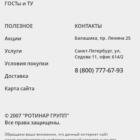
ГОСТы и ТУ
ПОЛЕЗНОЕ
КОНТАКТЫ
Акции
Балашиха
,
пр. Ленина 25
Услуги
Санкт-Петербург
,
ул.
Седова 11, офис 614/2
Условия покупки
8 (800) 777-67-93
Доставка
Карта сайта
© 2007 "РОТИНАР ГРУПП"
Все права защищены.
Обращаем ваше внимание, что данный интернет-сайт
носит исключительно информационный характер и ни при