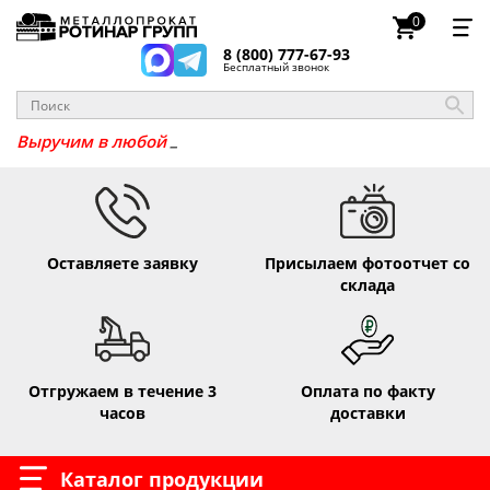
0
8 (800) 777-67-93
Бесплатный звонок
_
Выручим
Оставляете заявку
Присылаем фотоотчет со
склада
Отгружаем в течение 3
Оплата по факту
часов
доставки
Каталог продукции