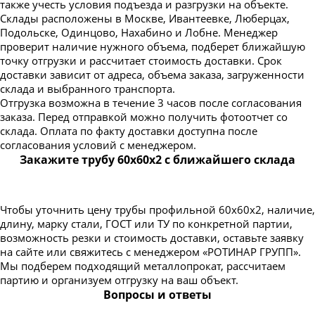
также учесть условия подъезда и разгрузки на объекте.
Склады расположены в Москве, Ивантеевке, Люберцах,
Подольске, Одинцово, Нахабино и Лобне. Менеджер
проверит наличие нужного объема, подберет ближайшую
точку отгрузки и рассчитает стоимость доставки. Срок
доставки зависит от адреса, объема заказа, загруженности
склада и выбранного транспорта.
Отгрузка возможна в течение 3 часов после согласования
заказа. Перед отправкой можно получить фотоотчет со
склада. Оплата по факту доставки доступна после
согласования условий с менеджером.
Закажите трубу 60х60х2 с ближайшего склада
Чтобы уточнить цену трубы профильной 60х60х2, наличие,
длину, марку стали, ГОСТ или ТУ по конкретной партии,
возможность резки и стоимость доставки, оставьте заявку
на сайте или свяжитесь с менеджером «РОТИНАР ГРУПП».
Мы подберем подходящий металлопрокат, рассчитаем
партию и организуем отгрузку на ваш объект.
Вопросы и ответы