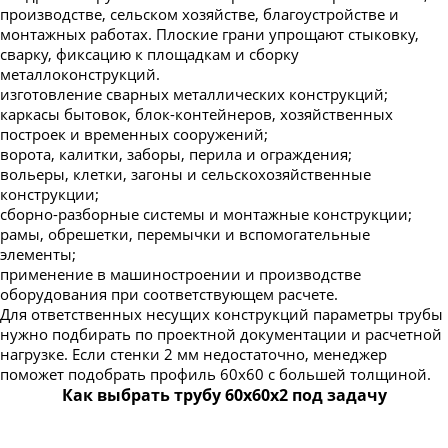
производстве, сельском хозяйстве, благоустройстве и
монтажных работах. Плоские грани упрощают стыковку,
сварку, фиксацию к площадкам и сборку
металлоконструкций.
изготовление сварных металлических конструкций;
каркасы бытовок, блок-контейнеров, хозяйственных
построек и временных сооружений;
ворота, калитки, заборы, перила и ограждения;
вольеры, клетки, загоны и сельскохозяйственные
конструкции;
сборно-разборные системы и монтажные конструкции;
рамы, обрешетки, перемычки и вспомогательные
элементы;
применение в машиностроении и производстве
оборудования при соответствующем расчете.
Для ответственных несущих конструкций параметры трубы
нужно подбирать по проектной документации и расчетной
нагрузке. Если стенки 2 мм недостаточно, менеджер
поможет подобрать профиль 60х60 с большей толщиной.
Как выбрать трубу 60х60х2 под задачу