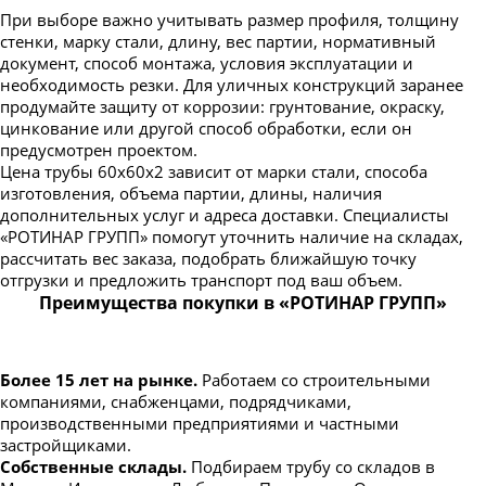
При выборе важно учитывать размер профиля, толщину
стенки, марку стали, длину, вес партии, нормативный
документ, способ монтажа, условия эксплуатации и
необходимость резки. Для уличных конструкций заранее
продумайте защиту от коррозии: грунтование, окраску,
цинкование или другой способ обработки, если он
предусмотрен проектом.
Цена трубы 60х60х2 зависит от марки стали, способа
изготовления, объема партии, длины, наличия
дополнительных услуг и адреса доставки. Специалисты
«РОТИНАР ГРУПП» помогут уточнить наличие на складах,
рассчитать вес заказа, подобрать ближайшую точку
отгрузки и предложить транспорт под ваш объем.
Преимущества покупки в «РОТИНАР ГРУПП»
Более 15 лет на рынке.
Работаем со строительными
компаниями, снабженцами, подрядчиками,
производственными предприятиями и частными
застройщиками.
Собственные склады.
Подбираем трубу со складов в