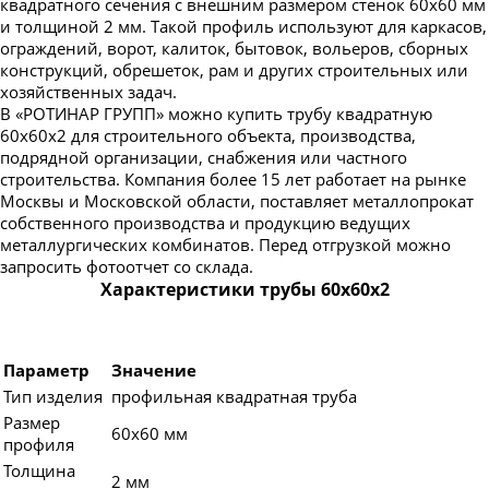
квадратного сечения с внешним размером стенок 60х60 мм
и толщиной 2 мм. Такой профиль используют для каркасов,
ограждений, ворот, калиток, бытовок, вольеров, сборных
конструкций, обрешеток, рам и других строительных или
хозяйственных задач.
В «РОТИНАР ГРУПП» можно купить трубу квадратную
60х60х2 для строительного объекта, производства,
подрядной организации, снабжения или частного
строительства. Компания более 15 лет работает на рынке
Москвы и Московской области, поставляет металлопрокат
собственного производства и продукцию ведущих
металлургических комбинатов. Перед отгрузкой можно
запросить фотоотчет со склада.
Характеристики трубы 60х60х2
Параметр
Значение
Тип изделия
профильная квадратная труба
Размер
60х60 мм
профиля
Толщина
2 мм