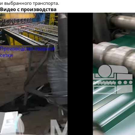
и выбранного транспорта.
Видео с производства
Производство сварной
сетки