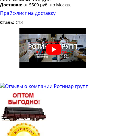
Доставка:
от 5500 руб. по Москве
Прайс-лист на доставку
Сталь:
Ст3