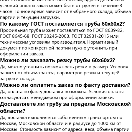
условий оплаты заказ может быть отгружен в течение 3
часов. Точное время зависит от выбранного склада, объема
партии и текущей загрузки.
По какому ГОСТ поставляется труба 60х60х2?
Профильная труба может поставляться по ГОСТ 8639-82,
ГОСТ 8645-68, ГОСТ 30245-2003, ГОСТ 32931-2015 или
техническим условиям производителя. Нормативный
документ по конкретной партии нужно уточнить при
оформлении заказа.
Можно ли заказать резку трубы 60х60х2?
Да, можно уточнить возможность резки в размер. Условия
зависят от объема заказа, параметров резки и текущей
загрузки склада.
Можно ли оплатить заказ по факту доставки?
Да, оплата по факту доставки возможна. Условия оплаты
согласуются с менеджером при оформлении заявки.
Доставляете ли трубу за пределы Московской
области?
Да, доставка выполняется собственным транспортом по
Москве, Московской области и в радиусе до 1000 км от
Москвы. Стоимость зависит от адреса, веса, объема партии