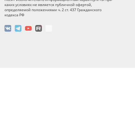
каких условиях не является публичной офертой,
определяемой положениями ч. 2 ст. 437 Гражданского
кодекса РФ