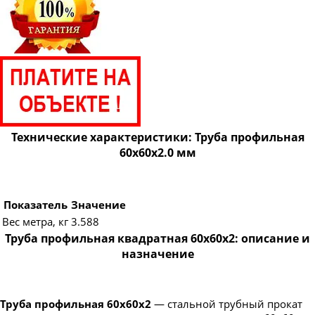
Технические характеристики: Труба профильная
60х60х2.0 мм
Показатель
Значение
Вес метра, кг
3.588
Труба профильная квадратная 60х60х2: описание и
назначение
Труба профильная 60х60х2
— стальной трубный прокат