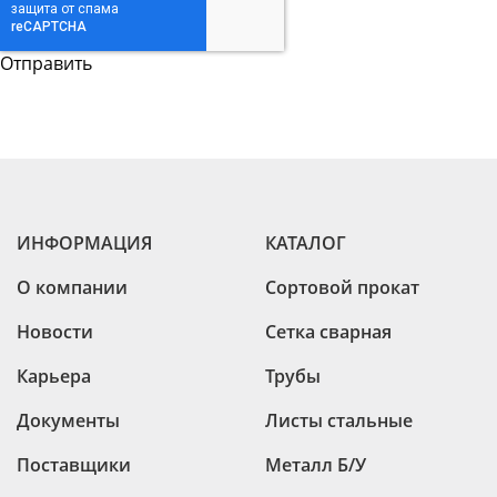
ИНФОРМАЦИЯ
КАТАЛОГ
О компании
Сортовой прокат
Новости
Сетка сварная
Карьера
Трубы
Документы
Листы стальные
Поставщики
Металл Б/У