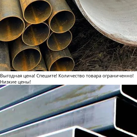
Выгодная цена! Спешите! Количество товара ограниченно!
Низкие цены!