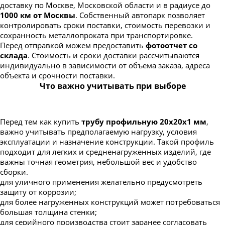
доставку по Москве, Московской области и в радиусе до
1000 км от Москвы
. Собственный автопарк позволяет
контролировать сроки поставки, стоимость перевозки и
сохранность металлопроката при транспортировке.
Перед отправкой можем предоставить
фотоотчет со
склада
. Стоимость и сроки доставки рассчитываются
индивидуально в зависимости от объема заказа, адреса
объекта и срочности поставки.
Что важно учитывать при выборе
Перед тем как купить
трубу профильную 20х20х1 мм
,
важно учитывать предполагаемую нагрузку, условия
эксплуатации и назначение конструкции. Такой профиль
подходит для легких и средненагруженных изделий, где
важны точная геометрия, небольшой вес и удобство
сборки.
для уличного применения желательно предусмотреть
защиту от коррозии;
для более нагруженных конструкций может потребоваться
большая толщина стенки;
для серийного производства стоит заранее согласовать