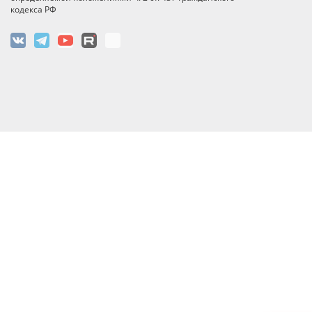
кодекса РФ