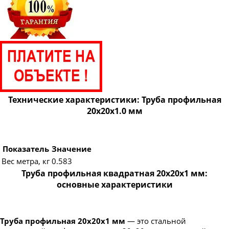
Технические характеристики: Труба профильная
20х20х1.0 мм
Показатель
Значение
Вес метра, кг
0.583
Труба профильная квадратная 20х20х1 мм:
основные характеристики
Труба профильная 20х20х1 мм
— это стальной