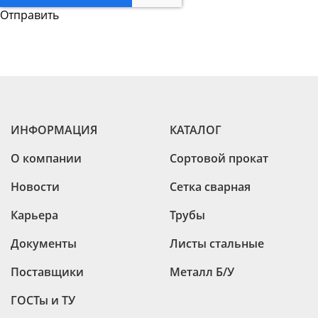
ИНФОРМАЦИЯ
КАТАЛОГ
О компании
Сортовой прокат
Новости
Сетка сварная
Карьера
Трубы
Документы
Листы стальные
Поставщики
Металл Б/У
ГОСТы и ТУ