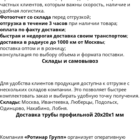
частных клиентов, которым важны скорость, наличие и
удобная логистика.
Фотоотчет со склада
перед отгрузкой;
отгрузка в течение 3 часов
при наличии товара;
оплата по факту доставки
;
быстрая и недорогая доставка своим транспортом
;
доставка в радиусе до 1000 км от Москвы
;
поставка оптом и в розницу;
консультация по выбору объема и формата поставки.
Склады и самовывоз
Для удобства клиентов продукция доступна к отгрузке с
нескольких складов компании. Это позволяет быстрее
комплектовать заказ и выбирать удобную точку получения.
Склады:
Москва, Ивантеевка, Люберцы, Подольск,
Одинцово, Нахабино, Лобня.
Доставка трубы профильной 20х20х1 мм
Компания
«Ротинар Групп»
организует оперативную