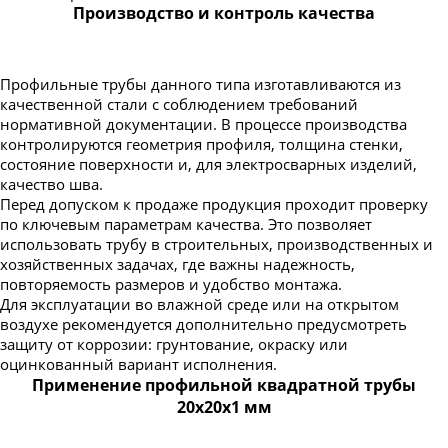
Производство и контроль качества
Профильные трубы данного типа изготавливаются из
качественной стали с соблюдением требований
нормативной документации. В процессе производства
контролируются геометрия профиля, толщина стенки,
состояние поверхности и, для электросварных изделий,
качество шва.
Перед допуском к продаже продукция проходит проверку
по ключевым параметрам качества. Это позволяет
использовать трубу в строительных, производственных и
хозяйственных задачах, где важны надежность,
повторяемость размеров и удобство монтажа.
Для эксплуатации во влажной среде или на открытом
воздухе рекомендуется дополнительно предусмотреть
защиту от коррозии: грунтование, окраску или
оцинкованный вариант исполнения.
Применение профильной квадратной трубы
20х20х1 мм