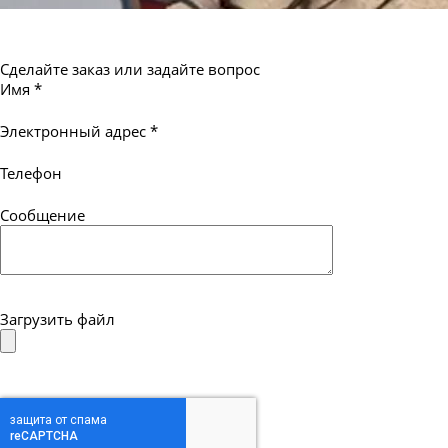
Сделайте заказ или задайте вопрос
Имя
*
Электронный адрес
*
Телефон
Сообщение
Загрузить файл