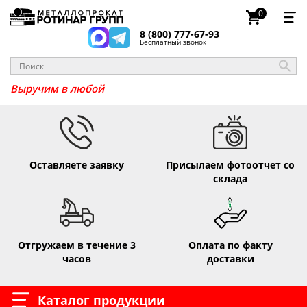
0
8 (800) 777-67-93
Бесплатный звонок
_
Выручим
Оставляете заявку
Присылаем фотоотчет со
склада
Отгружаем в течение 3
Оплата по факту
часов
доставки
Каталог продукции