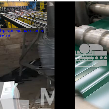
Производство сварной
сетки