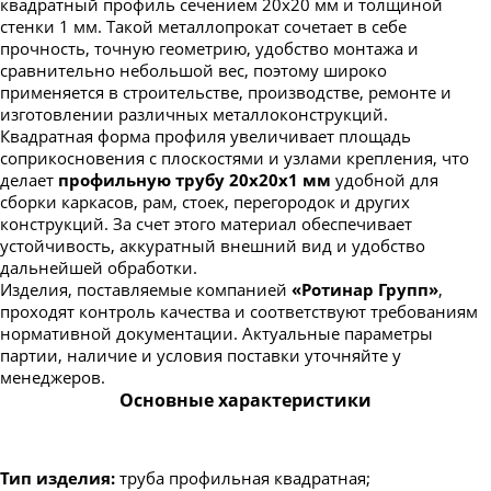
квадратный профиль сечением 20х20 мм и толщиной
стенки 1 мм. Такой металлопрокат сочетает в себе
прочность, точную геометрию, удобство монтажа и
сравнительно небольшой вес, поэтому широко
применяется в строительстве, производстве, ремонте и
изготовлении различных металлоконструкций.
Квадратная форма профиля увеличивает площадь
соприкосновения с плоскостями и узлами крепления, что
делает
профильную трубу 20х20х1 мм
удобной для
сборки каркасов, рам, стоек, перегородок и других
конструкций. За счет этого материал обеспечивает
устойчивость, аккуратный внешний вид и удобство
дальнейшей обработки.
Изделия, поставляемые компанией
«Ротинар Групп»
,
проходят контроль качества и соответствуют требованиям
нормативной документации. Актуальные параметры
партии, наличие и условия поставки уточняйте у
менеджеров.
Основные характеристики
Тип изделия:
труба профильная квадратная;