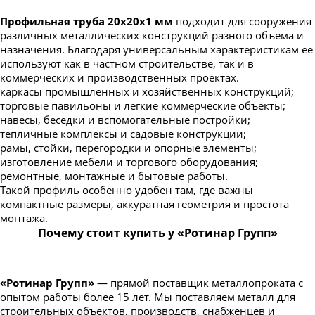
Профильная труба 20х20х1 мм
подходит для сооружения
различных металлических конструкций разного объема и
назначения. Благодаря универсальным характеристикам ее
используют как в частном строительстве, так и в
коммерческих и производственных проектах.
каркасы промышленных и хозяйственных конструкций;
торговые павильоны и легкие коммерческие объекты;
навесы, беседки и вспомогательные постройки;
тепличные комплексы и садовые конструкции;
рамы, стойки, перегородки и опорные элементы;
изготовление мебели и торгового оборудования;
ремонтные, монтажные и бытовые работы.
Такой профиль особенно удобен там, где важны
компактные размеры, аккуратная геометрия и простота
монтажа.
Почему стоит купить у «Ротинар Групп»
«Ротинар Групп»
— прямой поставщик металлопроката с
опытом работы более 15 лет. Мы поставляем металл для
строительных объектов, производств, снабженцев и