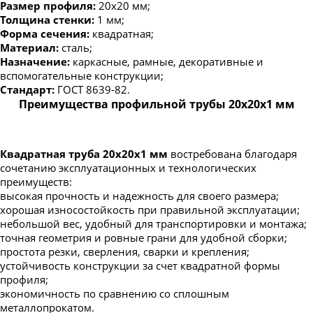
Размер профиля:
20х20 мм;
Толщина стенки:
1 мм;
Форма сечения:
квадратная;
Материал:
сталь;
Назначение:
каркасные, рамные, декоративные и
вспомогательные конструкции;
Стандарт:
ГОСТ 8639-82.
Преимущества профильной трубы 20х20х1 мм
Квадратная труба 20х20х1 мм
востребована благодаря
сочетанию эксплуатационных и технологических
преимуществ:
высокая прочность и надежность для своего размера;
хорошая износостойкость при правильной эксплуатации;
небольшой вес, удобный для транспортировки и монтажа;
точная геометрия и ровные грани для удобной сборки;
простота резки, сверления, сварки и крепления;
устойчивость конструкции за счет квадратной формы
профиля;
экономичность по сравнению со сплошным
металлопрокатом.