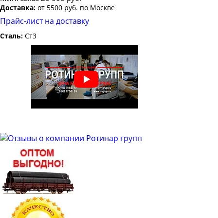
Доставка:
от 5500 руб. по Москве
Прайс-лист на доставку
Сталь:
Ст3