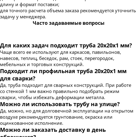
длину и формат поставки;
для точного расчета объема заказа рекомендуется уточнить
задачу у менеджера.
Часто задаваемые вопросы
Для каких задач подходит труба 20х20х1 мм?
Чаще всего ее используют для каркасов, павильонов,
навесов, теплиц, беседок, рам, стоек, перегородок,
мебельных и торговых конструкций.
Подходит ли профильная труба 20х20х1 мм
для сварки?
Да, труба подходит для сварных конструкций. При работе
со стенкой 1 мм важно правильно подобрать режим
сварки, чтобы избежать деформации металла.
Можно ли использовать трубу на улице?
Да, можно, но для долговечной эксплуатации на открытом
воздухе рекомендуется грунтование, окраска или
оцинкованное исполнение.
Можно ли заказать доставку в день
обращения?