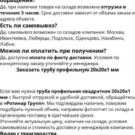
Да, при наличии товара на складе возможна
отгрузка в
течение 3 часов
. Срок доставки зависит от объема заказа и
адреса объекта.
Есть ли самовывоз?
Да, самовывоз возможен со складов компании: Москва,
Ивантеевка, Люберцы, Подольск, Одинцово, Нахабино,
Лобня.
Можно ли оплатить при получении?
Да, доступна
оплата по факту доставки
. Условия по
конкретному заказу уточняйте у менеджера.
Заказать трубу профильную 20х20х1 мм
Если вам нужна
труба профильная квадратная 20х20х1
мм
с быстрой отгрузкой и удобной доставкой, обращайтесь
в
«Ротинар Групп»
. Мы подтвердим наличие, поможем
подобрать нужный объем, направим фотоотчет со склада и
организуем поставку в кратчайшие сроки.
Уточняйте актуальную цену, наличие на складе, условия
самовывоза и стоимость доставки у менеджеров компании.
Видео с производства