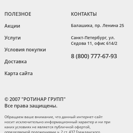
ПОЛЕЗНОЕ
КОНТАКТЫ
Акции
Балашиха
,
пр. Ленина 25
Услуги
Санкт-Петербург
,
ул.
Седова 11, офис 614/2
Условия покупки
8 (800) 777-67-93
Доставка
Карта сайта
© 2007 "РОТИНАР ГРУПП"
Все права защищены.
Обращаем ваше внимание, что данный интернет-сайт
носит исключительно информационный характер и ни при
каких условиях не является публичной офертой,
определяемой положениями ч. 2 ст. 437 Гражданского