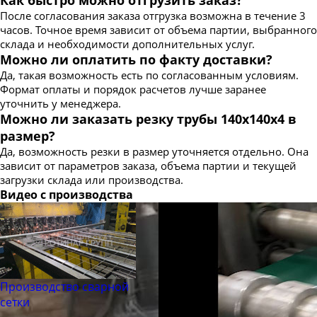
После согласования заказа отгрузка возможна в течение 3
часов. Точное время зависит от объема партии, выбранного
склада и необходимости дополнительных услуг.
Можно ли оплатить по факту доставки?
Да, такая возможность есть по согласованным условиям.
Формат оплаты и порядок расчетов лучше заранее
уточнить у менеджера.
Можно ли заказать резку трубы 140х140х4 в
размер?
Да, возможность резки в размер уточняется отдельно. Она
зависит от параметров заказа, объема партии и текущей
загрузки склада или производства.
Видео с производства
Производство сварной
сетки