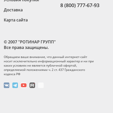
8 (800) 777-67-93
Доставка
Карта сайта
© 2007 "РОТИНАР ГРУПП"
Все права защищены.
Обращаем ваше внимание, что данный интернет-сайт
носит исключительно информационный характер и ни при
каких условиях не является публичной офертой,
определяемой положениями ч. 2 ст. 437 Гражданского
кодекса РФ