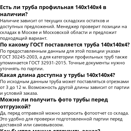
Есть ли труба профильная 140х140х4 в
наличии?
Наличие зависит от текущих складских остатков и
доступных предложений. Менеджер проверит позиции на
складах в Москве и Московской области и предложит
подходящий вариант.
По какому ГОСТ поставляется труба 140х140х4?
По предоставленным данным для этой позиции указан
ГОСТ 30245-2003, а для категории профильных труб также
упоминается ГОСТ 32931-2015. Точные документы нужно
уточнять по партии.
Какая длина доступна у трубы 140х140х4?
По исходным данным труба может поставляться отрезками
от 3 до 12 м. Возможность другой длины зависит от партии
и условий заказа.
Можно ли получить фото трубы перед
отгрузкой?
Да, перед отправкой можно запросить фотоотчет со склада.
Это удобно для проверки подготовленной партии перед
доставкой или самовывозом.
Как быстро можно отгрузить заказ?