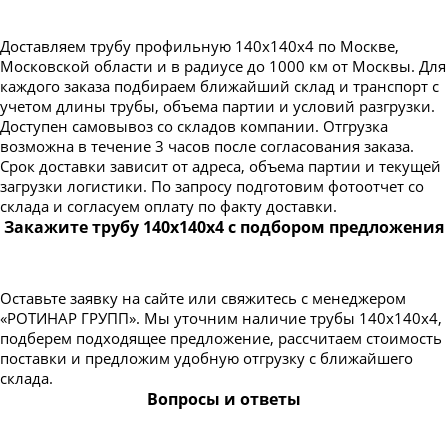
Доставляем трубу профильную 140х140х4 по Москве,
Московской области и в радиусе до 1000 км от Москвы. Для
каждого заказа подбираем ближайший склад и транспорт с
учетом длины трубы, объема партии и условий разгрузки.
Доступен самовывоз со складов компании. Отгрузка
возможна в течение 3 часов после согласования заказа.
Срок доставки зависит от адреса, объема партии и текущей
загрузки логистики. По запросу подготовим фотоотчет со
склада и согласуем оплату по факту доставки.
Закажите трубу 140х140х4 с подбором предложения
Оставьте заявку на сайте или свяжитесь с менеджером
«РОТИНАР ГРУПП». Мы уточним наличие трубы 140х140х4,
подберем подходящее предложение, рассчитаем стоимость
поставки и предложим удобную отгрузку с ближайшего
склада.
Вопросы и ответы