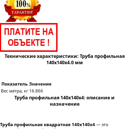
Технические характеристики: Труба профильная
140х140х4.0 мм
Показатель
Значение
Вес метра, кг
16.866
Труба профильная 140х140х4: описание и
назначение
Труба профильная квадратная 140х140х4
— это