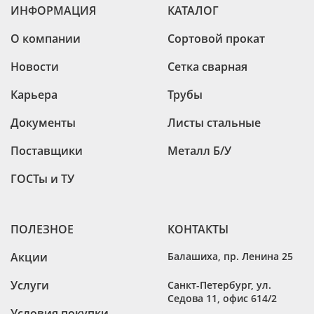
ИНФОРМАЦИЯ
КАТАЛОГ
О компании
Сортовой прокат
Новости
Сетка сварная
Карьера
Трубы
Документы
Листы стальные
Поставщики
Металл Б/У
ГОСТы и ТУ
ПОЛЕЗНОЕ
КОНТАКТЫ
Акции
Балашиха
,
пр. Ленина 25
Услуги
Санкт-Петербург
,
ул.
Седова 11, офис 614/2
Условия покупки