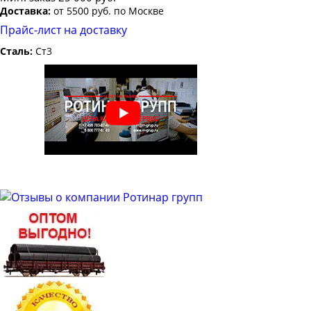
Доставка:
от 5500 руб. по Москве
Прайс-лист на доставку
Сталь:
Ст3