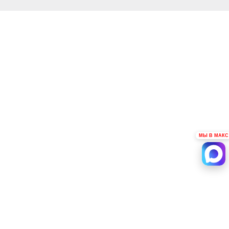
МЫ В МАКС