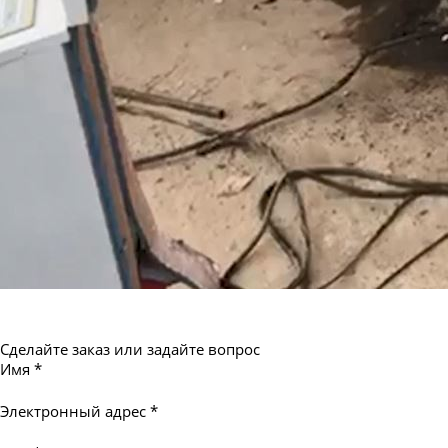
Сделайте заказ или задайте вопрос
Имя
*
Электронный адрес
*