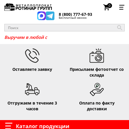
0
8 (800) 777-67-93
Бесплатный звонок
_
Выручим
Оставляете заявку
Присылаем фотоотчет со
склада
Отгружаем в течение 3
Оплата по факту
часов
доставки
Каталог продукции