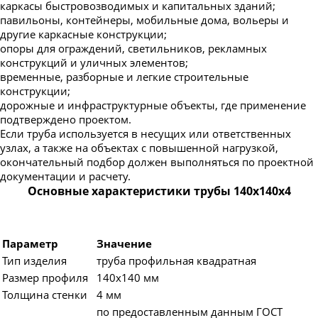
каркасы быстровозводимых и капитальных зданий;
павильоны, контейнеры, мобильные дома, вольеры и
другие каркасные конструкции;
опоры для ограждений, светильников, рекламных
конструкций и уличных элементов;
временные, разборные и легкие строительные
конструкции;
дорожные и инфраструктурные объекты, где применение
подтверждено проектом.
Если труба используется в несущих или ответственных
узлах, а также на объектах с повышенной нагрузкой,
окончательный подбор должен выполняться по проектной
документации и расчету.
Основные характеристики трубы 140х140х4
Параметр
Значение
Тип изделия
труба профильная квадратная
Размер профиля
140х140 мм
Толщина стенки
4 мм
по предоставленным данным ГОСТ