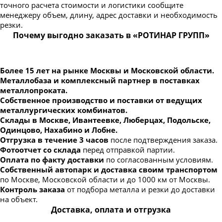
точного расчета стоимости и логистики сообщите
менеджеру объем, длину, адрес доставки и необходимость
резки.
Почему выгодно заказать в «РОТИНАР ГРУПП»
Более 15 лет на рынке Москвы и Московской области.
Металлобаза и комплексный партнер в поставках
металлопроката.
Собственное производство и поставки от ведущих
металлургических комбинатов.
Склады в Москве, Ивантеевке, Люберцах, Подольске,
Одинцово, Нахабино и Лобне.
Отгрузка в течение 3 часов
после подтверждения заказа.
Фотоотчет со склада
перед отправкой партии.
Оплата по факту доставки
по согласованным условиям.
Собственный автопарк и доставка своим транспортом
по Москве, Московской области и до 1000 км от Москвы.
Контроль заказа
от подбора металла и резки до доставки
на объект.
Доставка, оплата и отгрузка