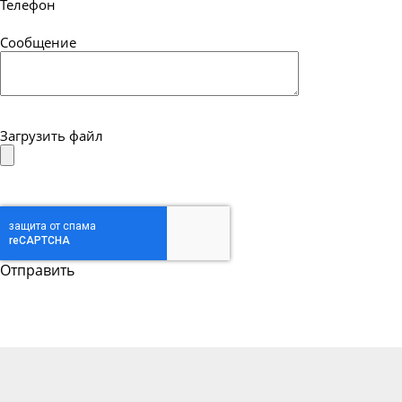
Телефон
Сообщение
Загрузить файл