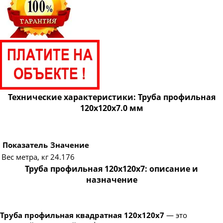
Технические характеристики: Труба профильная
120х120х7.0 мм
Показатель
Значение
Вес метра, кг
24.176
Труба профильная 120х120х7: описание и
назначение
Труба профильная квадратная 120х120х7
— это