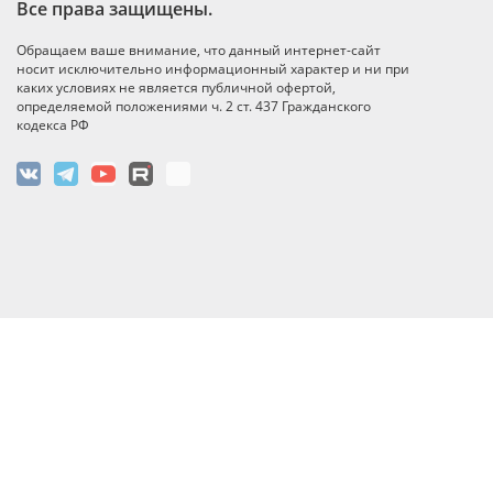
Все права защищены.
Обращаем ваше внимание, что данный интернет-сайт
носит исключительно информационный характер и ни при
каких условиях не является публичной офертой,
определяемой положениями ч. 2 ст. 437 Гражданского
кодекса РФ