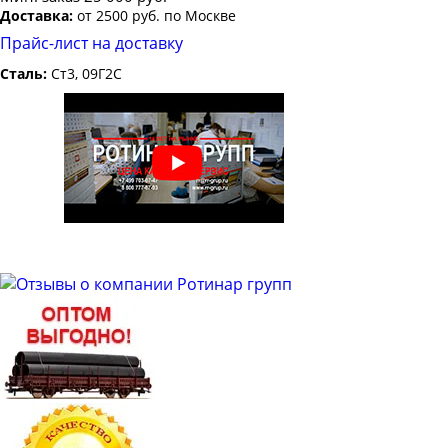
Доставка:
от 2500 руб. по Москве
Прайс-лист на доставку
Сталь:
Ст3, 09Г2С