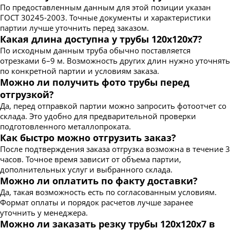
По предоставленным данным для этой позиции указан
ГОСТ 30245-2003. Точные документы и характеристики
партии лучше уточнить перед заказом.
Какая длина доступна у трубы 120х120х7?
По исходным данным труба обычно поставляется
отрезками 6–9 м. Возможность других длин нужно уточнять
по конкретной партии и условиям заказа.
Можно ли получить фото трубы перед
отгрузкой?
Да, перед отправкой партии можно запросить фотоотчет со
склада. Это удобно для предварительной проверки
подготовленного металлопроката.
Как быстро можно отгрузить заказ?
После подтверждения заказа отгрузка возможна в течение 3
часов. Точное время зависит от объема партии,
дополнительных услуг и выбранного склада.
Можно ли оплатить по факту доставки?
Да, такая возможность есть по согласованным условиям.
Формат оплаты и порядок расчетов лучше заранее
уточнить у менеджера.
Можно ли заказать резку трубы 120х120х7 в