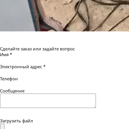
Сделайте заказ или задайте вопрос
Имя
*
Электронный адрес
*
Телефон
Сообщение
Загрузить файл