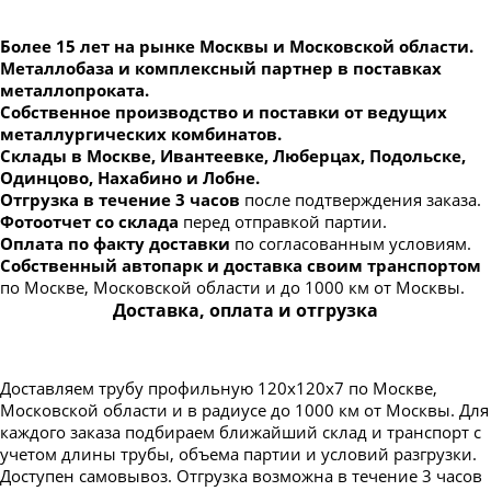
Более 15 лет на рынке Москвы и Московской области.
Металлобаза и комплексный партнер в поставках
металлопроката.
Собственное производство и поставки от ведущих
металлургических комбинатов.
Склады в Москве, Ивантеевке, Люберцах, Подольске,
Одинцово, Нахабино и Лобне.
Отгрузка в течение 3 часов
после подтверждения заказа.
Фотоотчет со склада
перед отправкой партии.
Оплата по факту доставки
по согласованным условиям.
Собственный автопарк и доставка своим транспортом
по Москве, Московской области и до 1000 км от Москвы.
Доставка, оплата и отгрузка
Доставляем трубу профильную 120х120х7 по Москве,
Московской области и в радиусе до 1000 км от Москвы. Для
каждого заказа подбираем ближайший склад и транспорт с
учетом длины трубы, объема партии и условий разгрузки.
Доступен самовывоз. Отгрузка возможна в течение 3 часов