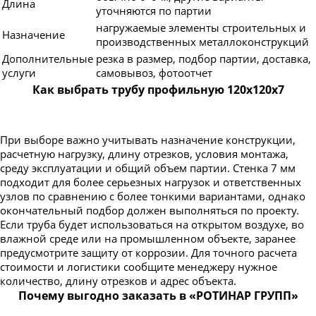
Длина
уточняются по партии
нагружаемые элементы строительных и
Назначение
производственных металлоконструкций
Дополнительные
резка в размер, подбор партии, доставка,
услуги
самовывоз, фотоотчет
Как выбрать трубу профильную 120х120х7
При выборе важно учитывать назначение конструкции,
расчетную нагрузку, длину отрезков, условия монтажа,
среду эксплуатации и общий объем партии. Стенка 7 мм
подходит для более серьезных нагрузок и ответственных
узлов по сравнению с более тонкими вариантами, однако
окончательный подбор должен выполняться по проекту.
Если труба будет использоваться на открытом воздухе, во
влажной среде или на промышленном объекте, заранее
предусмотрите защиту от коррозии. Для точного расчета
стоимости и логистики сообщите менеджеру нужное
количество, длину отрезков и адрес объекта.
Почему выгодно заказать в «РОТИНАР ГРУПП»