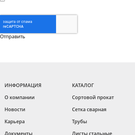
ИНФОРМАЦИЯ
КАТАЛОГ
О компании
Сортовой прокат
Новости
Сетка сварная
Карьера
Трубы
Документы
Листы стальные