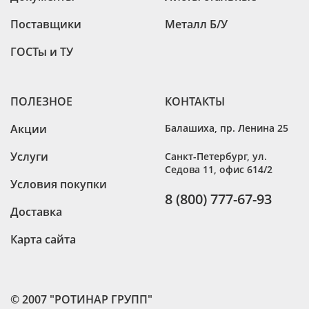
Поставщики
Металл Б/У
ГОСТы и ТУ
ПОЛЕЗНОЕ
КОНТАКТЫ
Акции
Балашиха
,
пр. Ленина 25
Услуги
Санкт-Петербург
,
ул.
Седова 11, офис 614/2
Условия покупки
8 (800) 777-67-93
Доставка
Карта сайта
© 2007 "РОТИНАР ГРУПП"