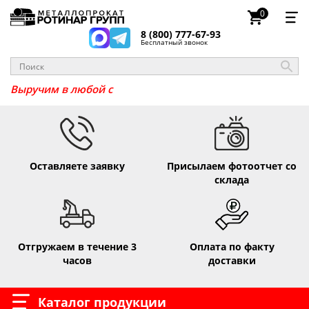
0
8 (800) 777-67-93
Бесплатный звонок
_
Выручим в
Оставляете заявку
Присылаем фотоотчет со
склада
Отгружаем в течение 3
Оплата по факту
часов
доставки
Каталог продукции