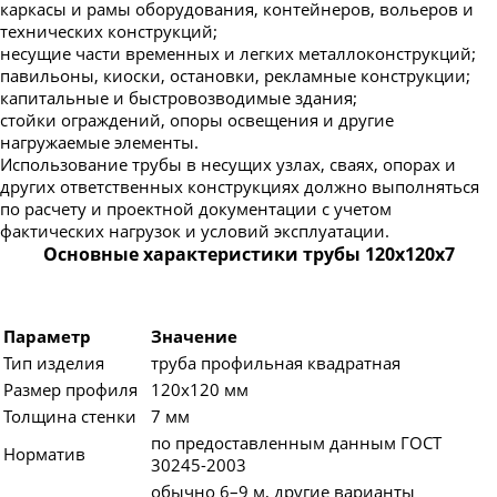
каркасы и рамы оборудования, контейнеров, вольеров и
технических конструкций;
несущие части временных и легких металлоконструкций;
павильоны, киоски, остановки, рекламные конструкции;
капитальные и быстровозводимые здания;
стойки ограждений, опоры освещения и другие
нагружаемые элементы.
Использование трубы в несущих узлах, сваях, опорах и
других ответственных конструкциях должно выполняться
по расчету и проектной документации с учетом
фактических нагрузок и условий эксплуатации.
Основные характеристики трубы 120х120х7
Параметр
Значение
Тип изделия
труба профильная квадратная
Размер профиля
120х120 мм
Толщина стенки
7 мм
по предоставленным данным ГОСТ
Норматив
30245-2003
обычно 6–9 м, другие варианты