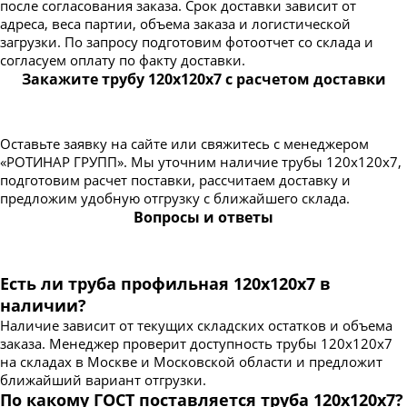
после согласования заказа. Срок доставки зависит от
адреса, веса партии, объема заказа и логистической
загрузки. По запросу подготовим фотоотчет со склада и
согласуем оплату по факту доставки.
Закажите трубу 120х120х7 с расчетом доставки
Оставьте заявку на сайте или свяжитесь с менеджером
«РОТИНАР ГРУПП». Мы уточним наличие трубы 120х120х7,
подготовим расчет поставки, рассчитаем доставку и
предложим удобную отгрузку с ближайшего склада.
Вопросы и ответы
Есть ли труба профильная 120х120х7 в
наличии?
Наличие зависит от текущих складских остатков и объема
заказа. Менеджер проверит доступность трубы 120х120х7
на складах в Москве и Московской области и предложит
ближайший вариант отгрузки.
По какому ГОСТ поставляется труба 120х120х7?