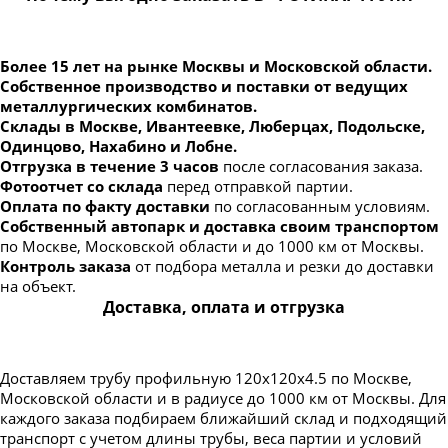
Более 15 лет на рынке Москвы и Московской области.
Собственное производство и поставки от ведущих
металлургических комбинатов.
Склады в Москве, Ивантеевке, Люберцах, Подольске,
Одинцово, Нахабино и Лобне.
Отгрузка в течение 3 часов
после согласования заказа.
Фотоотчет со склада
перед отправкой партии.
Оплата по факту доставки
по согласованным условиям.
Собственный автопарк и доставка своим транспортом
по Москве, Московской области и до 1000 км от Москвы.
Контроль заказа
от подбора металла и резки до доставки
на объект.
Доставка, оплата и отгрузка
Доставляем трубу профильную 120х120х4.5 по Москве,
Московской области и в радиусе до 1000 км от Москвы. Для
каждого заказа подбираем ближайший склад и подходящий
транспорт с учетом длины трубы, веса партии и условий