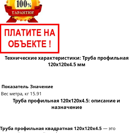
Технические характеристики: Труба профильная
120х120х4.5 мм
Показатель
Значение
Вес метра, кг
15.91
Труба профильная 120х120х4.5: описание и
назначение
Труба профильная квадратная 120х120х4.5
— это