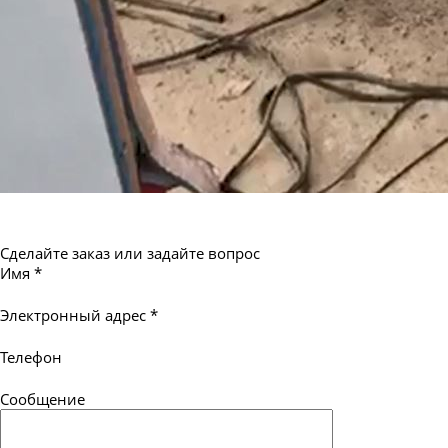
Сделайте заказ или задайте вопрос
Имя
*
Электронный адрес
*
Телефон
Сообщение