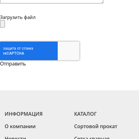
Загрузить файл
ИНФОРМАЦИЯ
КАТАЛОГ
О компании
Сортовой прокат
Новости
Сетка сварная