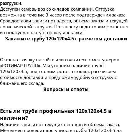
разгрузки.
Доступен самовывоз со складов компании. Отгрузка
возможна в течение 3 часов после подтверждения заказа.
Срок доставки зависит от адреса, объема заказа и текущей
логистической загрузки. По запросу подготовим фотоотчет
и согласуем оплату по факту доставки.
Закажите трубу 120х120х4.5 с расчетом доставки
Оставьте заявку на сайте или свяжитесь с менеджером
«РОТИНАР ГРУПП». Мы уточним наличие трубы
120х120х4.5, подготовим фото со склада, рассчитаем
стоимость доставки и предложим удобную отгрузку с
ближайшего склада.
Вопросы и ответы
Есть ли труба профильная 120х120х4.5 в
наличии?
Наличие зависит от текущих остатков и объема заказа.
Менеджер проверит доступность трубы 120х120х4.5 на