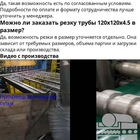
Да, такая возможность есть по согласованным условиям.
Подробности по оплате и формату сотрудничества лучше
уточнить у менеджера.
Можно ли заказать резку трубы 120х120х4.5 в
размер?
Да, возможность резки в размер уточняется отдельно. Она
зависит от требуемых размеров, объема партии и загрузки
склада или производства.
Видео с производства
Производство сварной
сетки