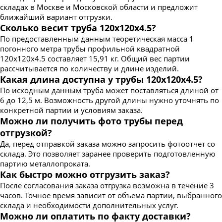
складах в Москве и Московской области и предложит
ближайший вариант отгрузки.
Сколько весит труба 120х120х4.5?
По предоставленным данным теоретическая масса 1
погонного метра трубы профильной квадратной
120х120х4.5 составляет 15,91 кг. Общий вес партии
рассчитывается по количеству и длине изделий.
Какая длина доступна у трубы 120х120х4.5?
По исходным данным труба может поставляться длиной от
6 до 12,5 м. Возможность другой длины нужно уточнять по
конкретной партии и условиям заказа.
Можно ли получить фото трубы перед
отгрузкой?
Да, перед отправкой заказа можно запросить фотоотчет со
склада. Это позволяет заранее проверить подготовленную
партию металлопроката.
Как быстро можно отгрузить заказ?
После согласования заказа отгрузка возможна в течение 3
часов. Точное время зависит от объема партии, выбранного
склада и необходимости дополнительных услуг.
Можно ли оплатить по факту доставки?