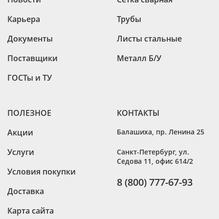
Карьера
Трубы
Документы
Листы стальные
Поставщики
Металл Б/У
ГОСТы и ТУ
ПОЛЕЗНОЕ
КОНТАКТЫ
Акции
Балашиха
,
пр. Ленина 25
Услуги
Санкт-Петербург
,
ул.
Седова 11, офис 614/2
Условия покупки
8 (800) 777-67-93
Доставка
Карта сайта