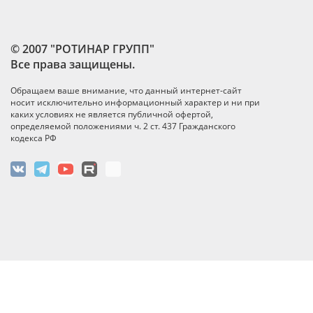
© 2007 "РОТИНАР ГРУПП"
Все права защищены.
Обращаем ваше внимание, что данный интернет-сайт
носит исключительно информационный характер и ни при
каких условиях не является публичной офертой,
определяемой положениями ч. 2 ст. 437 Гражданского
кодекса РФ