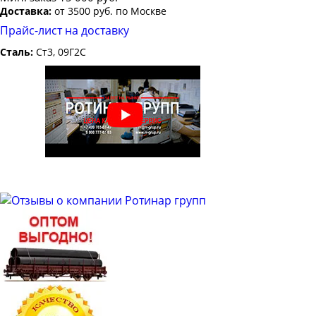
Доставка:
от 3500 руб. по Москве
Прайс-лист на доставку
Сталь:
Ст3, 09Г2С