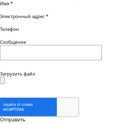
Имя
*
Электронный адрес
*
Телефон
Сообщение
Загрузить файл