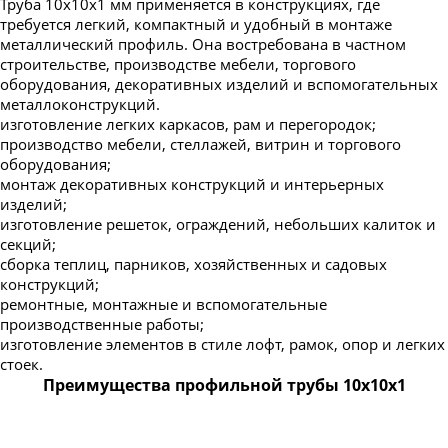
Труба 10х10х1 мм применяется в конструкциях, где
требуется легкий, компактный и удобный в монтаже
металлический профиль. Она востребована в частном
строительстве, производстве мебели, торгового
оборудования, декоративных изделий и вспомогательных
металлоконструкций.
изготовление легких каркасов, рам и перегородок;
производство мебели, стеллажей, витрин и торгового
оборудования;
монтаж декоративных конструкций и интерьерных
изделий;
изготовление решеток, ограждений, небольших калиток и
секций;
сборка теплиц, парников, хозяйственных и садовых
конструкций;
ремонтные, монтажные и вспомогательные
производственные работы;
изготовление элементов в стиле лофт, рамок, опор и легких
стоек.
Преимущества профильной трубы 10х10х1