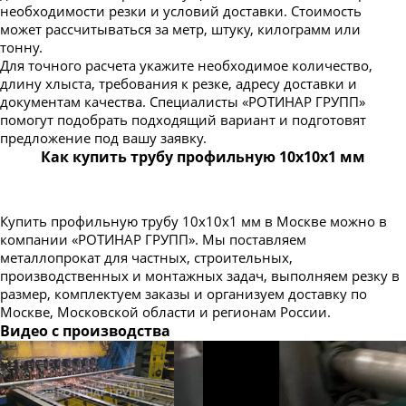
необходимости резки и условий доставки. Стоимость
может рассчитываться за метр, штуку, килограмм или
тонну.
Для точного расчета укажите необходимое количество,
длину хлыста, требования к резке, адресу доставки и
документам качества. Специалисты «РОТИНАР ГРУПП»
помогут подобрать подходящий вариант и подготовят
предложение под вашу заявку.
Как купить трубу профильную 10х10х1 мм
Купить профильную трубу 10х10х1 мм в Москве можно в
компании «РОТИНАР ГРУПП». Мы поставляем
металлопрокат для частных, строительных,
производственных и монтажных задач, выполняем резку в
размер, комплектуем заказы и организуем доставку по
Москве, Московской области и регионам России.
Видео с производства