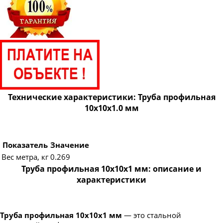
Технические характеристики: Труба профильная
10х10х1.0 мм
Показатель
Значение
Вес метра, кг
0.269
Труба профильная 10х10х1 мм: описание и
характеристики
Труба профильная 10х10х1 мм
— это стальной