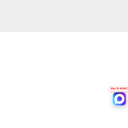
МЫ В МАКС