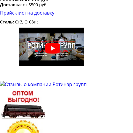
Доставка:
от 5500 руб.
Прайс-лист на доставку
Сталь:
Ст3, Ст08пс