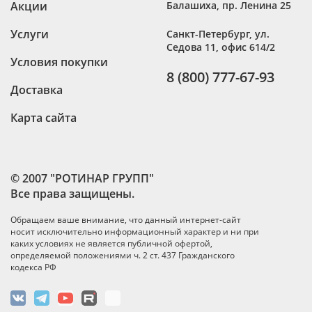
Акции
Балашиха
,
пр. Ленина 25
Услуги
Санкт-Петербург
,
ул.
Седова 11, офис 614/2
Условия покупки
8 (800) 777-67-93
Доставка
Карта сайта
© 2007 "РОТИНАР ГРУПП"
Все права защищены.
Обращаем ваше внимание, что данный интернет-сайт
носит исключительно информационный характер и ни при
каких условиях не является публичной офертой,
определяемой положениями ч. 2 ст. 437 Гражданского
кодекса РФ