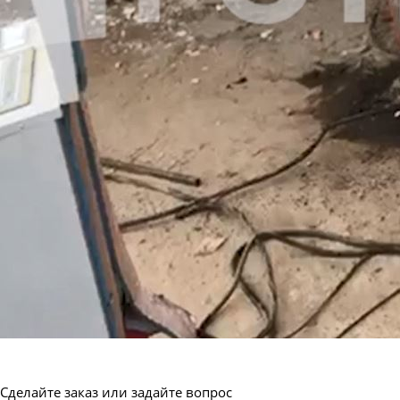
Сделайте заказ или задайте вопрос