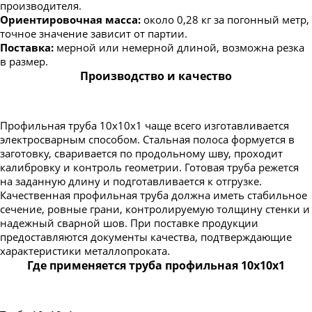
производителя.
Ориентировочная масса:
около 0,28 кг за погонный метр,
точное значение зависит от партии.
Поставка:
мерной или немерной длиной, возможна резка
в размер.
Производство и качество
Профильная труба 10х10х1 чаще всего изготавливается
электросварным способом. Стальная полоса формуется в
заготовку, сваривается по продольному шву, проходит
калибровку и контроль геометрии. Готовая труба режется
на заданную длину и подготавливается к отгрузке.
Качественная профильная труба должна иметь стабильное
сечение, ровные грани, контролируемую толщину стенки и
надежный сварной шов. При поставке продукции
предоставляются документы качества, подтверждающие
характеристики металлопроката.
Где применяется труба профильная 10х10х1