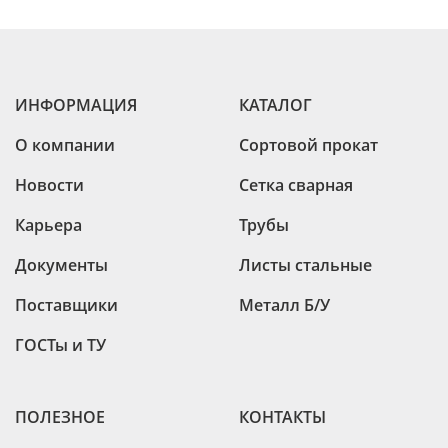
ИНФОРМАЦИЯ
КАТАЛОГ
О компании
Сортовой прокат
Новости
Сетка сварная
Карьера
Трубы
Документы
Листы стальные
Поставщики
Металл Б/У
ГОСТы и ТУ
ПОЛЕЗНОЕ
КОНТАКТЫ