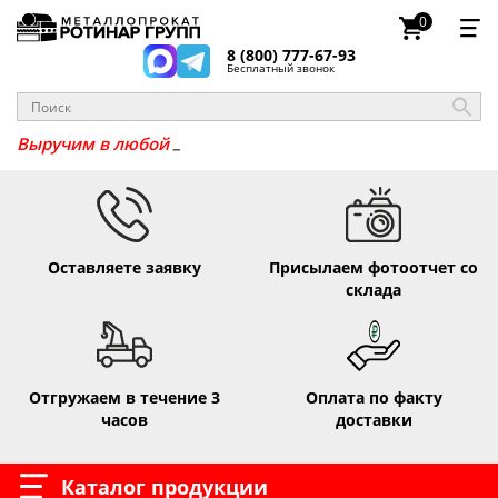
0
8 (800) 777-67-93
Бесплатный звонок
_
Выручим
Оставляете заявку
Присылаем фотоотчет со
склада
Отгружаем в течение 3
Оплата по факту
часов
доставки
Каталог продукции