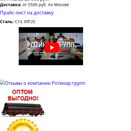
Доставка:
от 5500 руб. по Москве
Прайс-лист на доставку
Сталь:
Ст3, 09Г2С