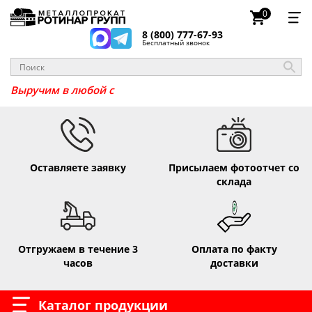
0
8 (800) 777-67-93
Бесплатный звонок
_
Выручим в любо
Оставляете заявку
Присылаем фотоотчет со
склада
Отгружаем в течение 3
Оплата по факту
часов
доставки
Каталог продукции