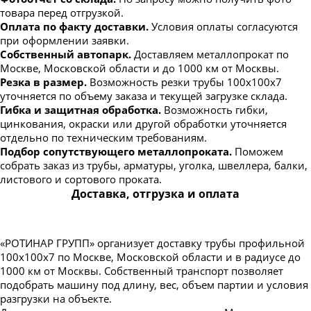
товара перед отгрузкой.
Оплата по факту доставки.
Условия оплаты согласуются
при оформлении заявки.
Собственный автопарк.
Доставляем металлопрокат по
Москве, Московской области и до 1000 км от Москвы.
Резка в размер.
Возможность резки трубы 100х100х7
уточняется по объему заказа и текущей загрузке склада.
Гибка и защитная обработка.
Возможность гибки,
цинкования, окраски или другой обработки уточняется
отдельно по техническим требованиям.
Подбор сопутствующего металлопроката.
Поможем
собрать заказ из трубы, арматуры, уголка, швеллера, балки,
листового и сортового проката.
Доставка, отгрузка и оплата
«РОТИНАР ГРУПП» организует доставку трубы профильной
100х100х7 по Москве, Московской области и в радиусе до
1000 км от Москвы. Собственный транспорт позволяет
подобрать машину под длину, вес, объем партии и условия
разгрузки на объекте.