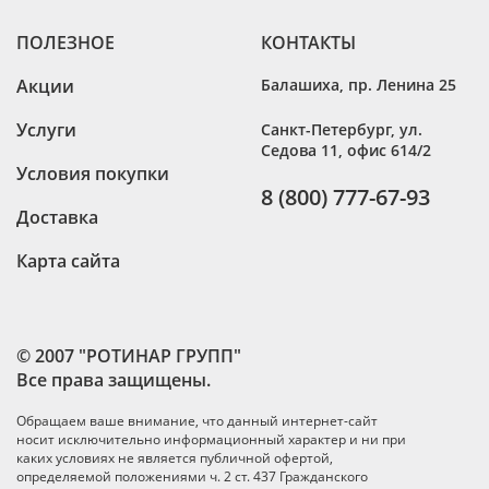
ПОЛЕЗНОЕ
КОНТАКТЫ
Акции
Балашиха
,
пр. Ленина 25
Услуги
Санкт-Петербург
,
ул.
Седова 11, офис 614/2
Условия покупки
8 (800) 777-67-93
Доставка
Карта сайта
© 2007 "РОТИНАР ГРУПП"
Все права защищены.
Обращаем ваше внимание, что данный интернет-сайт
носит исключительно информационный характер и ни при
каких условиях не является публичной офертой,
определяемой положениями ч. 2 ст. 437 Гражданского