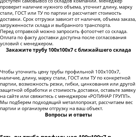
Доступен самовывоз со складов компании. Менеджер
проверит наличие нужного объема, уточнит длину, марку
стали, ГОСТ или ТУ по партии и рассчитает стоимость
доставки. Срок отгрузки зависит от наличия, объема заказа,
загруженности склада и выбранного транспорта.
Перед отправкой можно запросить фотоотчет со склада.
Оплата по факту доставки доступна после согласования
условий с менеджером.
Закажите трубу 100х100х7 с ближайшего склада
Чтобы уточнить цену трубы профильной 100х100х7,
наличие, длину, марку стали, ГОСТ или ТУ по конкретной
партии, возможность резки, гибки, цинкования или другой
защитной обработки и стоимость доставки, оставьте заявку
на сайте или свяжитесь с менеджером «РОТИНАР ГРУПП».
Мы подберем подходящий металлопрокат, рассчитаем вес
партии и организуем отгрузку на ваш объект.
Вопросы и ответы
Есть ли труба профильная 100х100х7 в