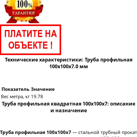
Технические характеристики: Труба профильная
100х100х7.0 мм
Показатель
Значение
Вес метра, кг
19.78
Труба профильная квадратная 100х100х7: описание
и назначение
Труба профильная 100х100х7
— стальной трубный прокат