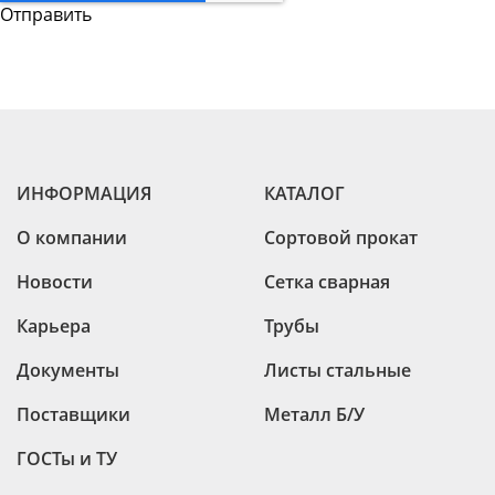
ИНФОРМАЦИЯ
КАТАЛОГ
О компании
Сортовой прокат
Новости
Сетка сварная
Карьера
Трубы
Документы
Листы стальные
Поставщики
Металл Б/У
ГОСТы и ТУ