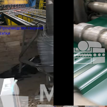
Производство сварной
сетки