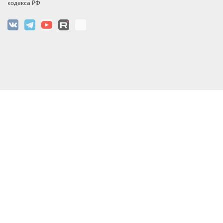
кодекса РФ