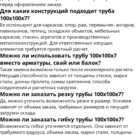
перед оформлением заказа.
Для каких конструкций подходит труба
100х100х7?
Ее используют для каркасов, опор, рам, перемычек, ангаров,
павильонов, теплиц, складских объектов, мебельных
каркасов, станин, агрегатов и производственных
металлоконструкций. Для ответственных несущих
элементов требуется проектный расчет.
Можно ли использовать трубу 100х100х7
вместо арматуры, свай или балок?
Такая замена возможна только после инженерного расчета.
Несущая способность зависит от толщины стенки, марки
стали, длины пролета, схемы крепления, способа
соединения и расчетных нагрузок.
Можно ли заказать резку трубы 100х100х7?
Да, можно уточнить возможность резки в размер. Условия
зависят от объема заказа, требуемых размеров и текущей
загрузки склада.
Можно ли заказать гибку трубы 100х100х7?
Возможность гибки уточняется отдельно. Она зависит от
требуемого радиуса, объема заказа, марки стали, толщины