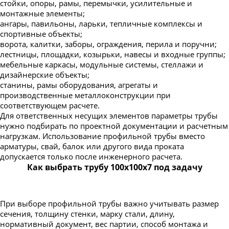
стойки, опоры, рамы, перемычки, усилительные и
монтажные элементы;
ангары, павильоны, ларьки, тепличные комплексы и
спортивные объекты;
ворота, калитки, заборы, ограждения, перила и поручни;
лестницы, площадки, козырьки, навесы и входные группы;
мебельные каркасы, модульные системы, стеллажи и
дизайнерские объекты;
станины, рамы оборудования, агрегаты и
производственные металлоконструкции при
соответствующем расчете.
Для ответственных несущих элементов параметры трубы
нужно подбирать по проектной документации и расчетным
нагрузкам. Использование профильной трубы вместо
арматуры, свай, балок или другого вида проката
допускается только после инженерного расчета.
Как выбрать трубу 100х100х7 под задачу
При выборе профильной трубы важно учитывать размер
сечения, толщину стенки, марку стали, длину,
нормативный документ, вес партии, способ монтажа и