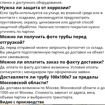
стенки и доступного оборудования.
Нужна ли защита от коррозии?
Если труба используется на улице, во влажной среде или в
контакте с осадками, рекомендуется предусмотреть
грунтование, окраску, цинкование или другой способ
защитной обработки. Наличие готового покрытия нужно
уточнять по партии.
Можно ли получить фото трубы перед
отгрузкой?
Да, перед отправкой можно запросить фотоотчет со склада.
Вы увидите подготовленную партию до доставки на объект
или самовывоза.
Можно ли оплатить заказ по факту доставки?
Да, оплата по факту доставки возможна. Условия оплаты
согласуются с менеджером при оформлении заявки.
Доставляете ли трубу 100х100х7 за пределы
Московской области?
Да, доставка возможна по Москве, Московской области и до
1000 км от Москвы. Стоимость зависит от адреса, веса,
объема партии и выбранного транспорта.
Видео с производства