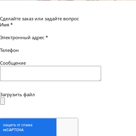
Сделайте заказ или задайте вопрос
Имя
*
Электронный адрес
*
Телефон
Сообщение
Загрузить файл