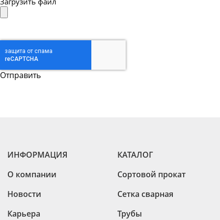
Загрузить файл
ИНФОРМАЦИЯ
КАТАЛОГ
О компании
Сортовой прокат
Новости
Сетка сварная
Карьера
Трубы