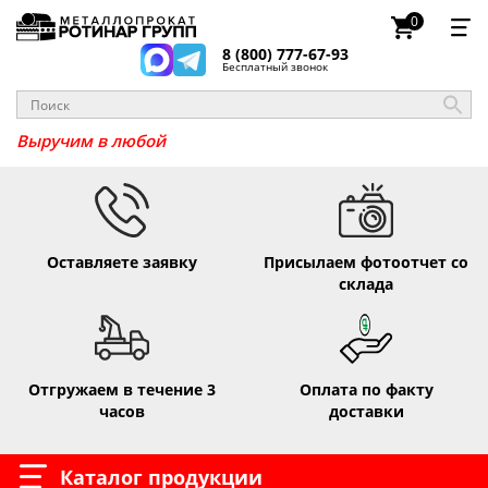
0
8 (800) 777-67-93
Бесплатный звонок
_
Выручим
Оставляете заявку
Присылаем фотоотчет со
склада
Отгружаем в течение 3
Оплата по факту
часов
доставки
Каталог продукции