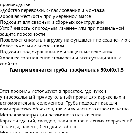
производстве
Удобство перевозки, складирования и монтажа
Хорошая жесткость при умеренной массе
Подходит для сварных и сборных конструкций
Устойчивость к погодным изменениям при правильной
защите поверхности
Позволяет снижать нагрузку на фундамент по сравнению с
более тяжелыми элементами
Подходит под окрашивание и защитные покрытия
Хорошее соотношение стоимости и эксплуатационных
свойств
Где применяется труба профильная 50х40х1.5
Этот профиль используют в проектах, где нужен
универсальный прямоугольный прокат для каркасных и
вспомогательных элементов. Труба подходит как для
коммерческих объектов, так и для частного строительства.
Металлоконструкции различного назначения
Каркасы зданий, складов, павильонов и легких сооружений
Теплицы, навесы, беседки и заборы
Монтаж каркасов, стоек и опор