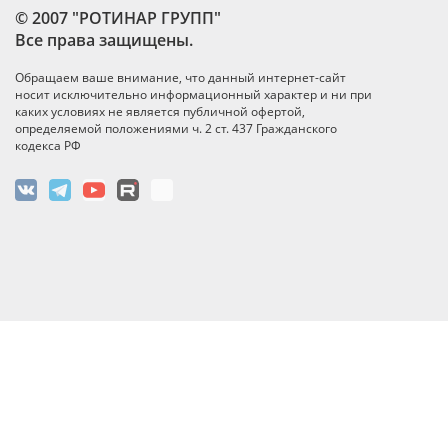
© 2007 "РОТИНАР ГРУПП"
Все права защищены.
Обращаем ваше внимание, что данный интернет-сайт
носит исключительно информационный характер и ни при
каких условиях не является публичной офертой,
определяемой положениями ч. 2 ст. 437 Гражданского
кодекса РФ