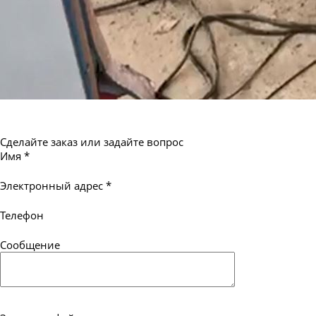
Сделайте заказ или задайте вопрос
Имя
*
Электронный адрес
*
Телефон
Сообщение