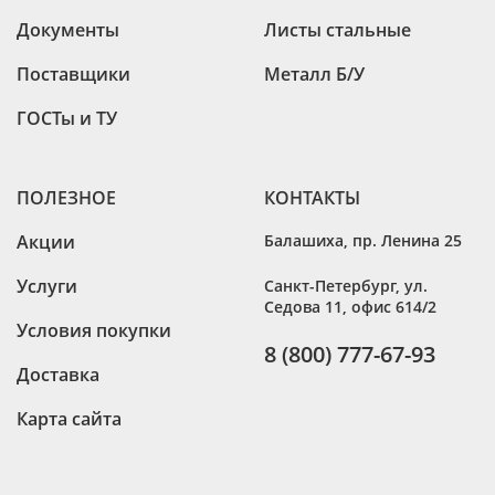
Документы
Листы стальные
Поставщики
Металл Б/У
ГОСТы и ТУ
ПОЛЕЗНОЕ
КОНТАКТЫ
Акции
Балашиха
,
пр. Ленина 25
Услуги
Санкт-Петербург
,
ул.
Седова 11, офис 614/2
Условия покупки
8 (800) 777-67-93
Доставка
Карта сайта