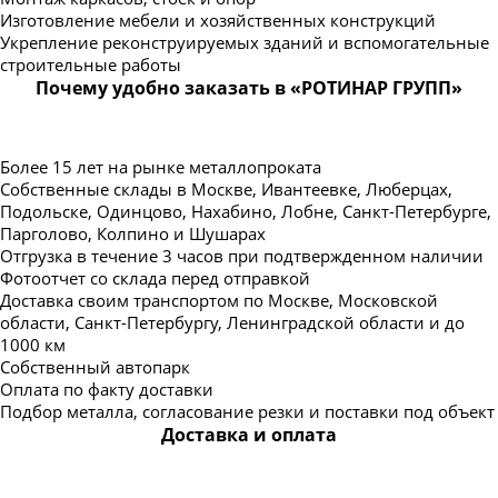
Изготовление мебели и хозяйственных конструкций
Укрепление реконструируемых зданий и вспомогательные
строительные работы
Почему удобно заказать в «РОТИНАР ГРУПП»
Более 15 лет на рынке металлопроката
Собственные склады в Москве, Ивантеевке, Люберцах,
Подольске, Одинцово, Нахабино, Лобне, Санкт-Петербурге,
Парголово, Колпино и Шушарах
Отгрузка в течение 3 часов при подтвержденном наличии
Фотоотчет со склада перед отправкой
Доставка своим транспортом по Москве, Московской
области, Санкт-Петербургу, Ленинградской области и до
1000 км
Собственный автопарк
Оплата по факту доставки
Подбор металла, согласование резки и поставки под объект
Доставка и оплата