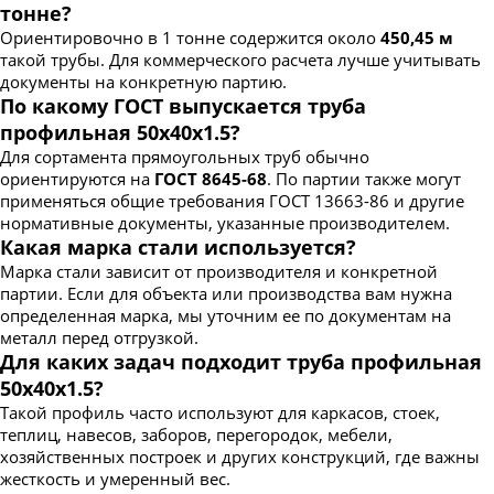
тонне?
Ориентировочно в 1 тонне содержится около
450,45 м
такой трубы. Для коммерческого расчета лучше учитывать
документы на конкретную партию.
По какому ГОСТ выпускается труба
профильная 50х40х1.5?
Для сортамента прямоугольных труб обычно
ориентируются на
ГОСТ 8645-68
. По партии также могут
применяться общие требования ГОСТ 13663-86 и другие
нормативные документы, указанные производителем.
Какая марка стали используется?
Марка стали зависит от производителя и конкретной
партии. Если для объекта или производства вам нужна
определенная марка, мы уточним ее по документам на
металл перед отгрузкой.
Для каких задач подходит труба профильная
50х40х1.5?
Такой профиль часто используют для каркасов, стоек,
теплиц, навесов, заборов, перегородок, мебели,
хозяйственных построек и других конструкций, где важны
жесткость и умеренный вес.