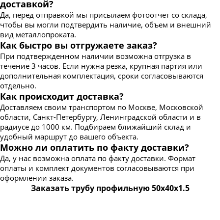
доставкой?
Да, перед отправкой мы присылаем фотоотчет со склада,
чтобы вы могли подтвердить наличие, объем и внешний
вид металлопроката.
Как быстро вы отгружаете заказ?
При подтвержденном наличии возможна отгрузка в
течение 3 часов. Если нужна резка, крупная партия или
дополнительная комплектация, сроки согласовываются
отдельно.
Как происходит доставка?
Доставляем своим транспортом по Москве, Московской
области, Санкт-Петербургу, Ленинградской области и в
радиусе до 1000 км. Подбираем ближайший склад и
удобный маршрут до вашего объекта.
Можно ли оплатить по факту доставки?
Да, у нас возможна оплата по факту доставки. Формат
оплаты и комплект документов согласовываются при
оформлении заказа.
Заказать трубу профильную 50х40х1.5