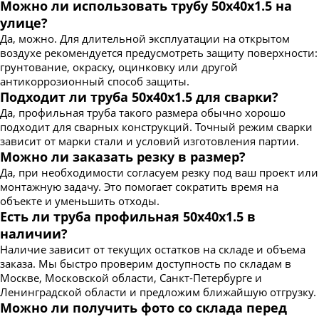
Можно ли использовать трубу 50х40х1.5 на
улице?
Да, можно. Для длительной эксплуатации на открытом
воздухе рекомендуется предусмотреть защиту поверхности:
грунтование, окраску, оцинковку или другой
антикоррозионный способ защиты.
Подходит ли труба 50х40х1.5 для сварки?
Да, профильная труба такого размера обычно хорошо
подходит для сварных конструкций. Точный режим сварки
зависит от марки стали и условий изготовления партии.
Можно ли заказать резку в размер?
Да, при необходимости согласуем резку под ваш проект или
монтажную задачу. Это помогает сократить время на
объекте и уменьшить отходы.
Есть ли труба профильная 50х40х1.5 в
наличии?
Наличие зависит от текущих остатков на складе и объема
заказа. Мы быстро проверим доступность по складам в
Москве, Московской области, Санкт-Петербурге и
Ленинградской области и предложим ближайшую отгрузку.
Можно ли получить фото со склада перед