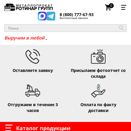
0
8 (800) 777-67-93
Бесплатный звонок
_
Выручим
Оставляете заявку
Присылаем фотоотчет со
склада
Отгружаем в течение 3
Оплата по факту
часов
доставки
Каталог продукции