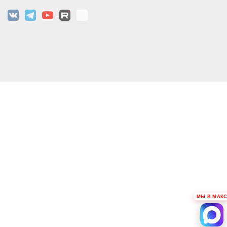
МЫ В МАКС