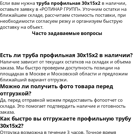
Если вам нужна
труба профильная 30х15х2
в наличии,
оставьте заявку в «РОТИНАР ГРУПП». Уточним остатки на
ближайшем складе, рассчитаем стоимость поставки, при
необходимости согласуем резку и организуем быструю
доставку на объект.
Часто задаваемые вопросы
Есть ли труба профильная 30х15х2 в наличии?
Наличие зависит от текущих остатков на складах и объема
заказа. Мы быстро проверим доступность позиции на
площадках в Москве и Московской области и предложим
ближайший вариант отгрузки.
Можно ли получить фото товара перед
отгрузкой?
Да, перед отправкой можем предоставить фотоотчет со
склада. Это помогает подтвердить наличие и готовность
заказа.
Как быстро вы отгружаете профильную трубу
30х15х2?
Отгрузка возможна в течение 3 часов. Точное время