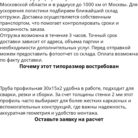
Московской области и в радиусе до 1000 км от Москвы. Для
ускорения логистики подбираем ближайший склад
отгрузки. Доставка осуществляется собственным
транспортом, что помогает контролировать сроки и
сохранность заказа.
Отгрузка возможна в течение 3 часов. Точный срок
доставки зависит от адреса, объема партии и
необходимости дополнительных услуг. Перед отправкой
можем предоставить фотоотчет со склада. Оплата возможна
по факту доставки.
Почему этот типоразмер востребован
Труба профильная 30х15х2 удобна в работе, подходит для
сварки, резки и сборки. За счет толщины стенки 2 мм этот
профиль часто выбирают для более жестких каркасных и
вспомогательных конструкций, где важны надежность,
аккуратная геометрия и удобство монтажа.
Оставьте заявку на расчет