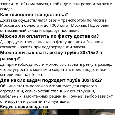
зависит от объема заказа, необходимости резки и загрузки
склада.
Как выполняется доставка?
Доставка осуществляется своим транспортом по Москве,
Московской области и до 1000 км от Москвы. Подбираем
оптимальный склад и маршрут поставки.
Можно ли оплатить по факту доставки?
Да, предусмотрена оплата по факту доставки. Условия
согласовываются при подтверждении заказа.
Можно ли заказать резку трубы 30х15х2 в
размер?
Да, при необходимости можно согласовать резку в размер,
чтобы упростить монтаж и сократить время подготовки
материалов на объекте.
Для каких задач подходит труба 30х15х2?
Обычно этот типоразмер используют для каркасов,
ограждений, сельскохозяйственных конструкций,
мебельных и монтажных решений. Точный выбор зависит
от нагрузки и условий эксплуатации.
Видео с производства