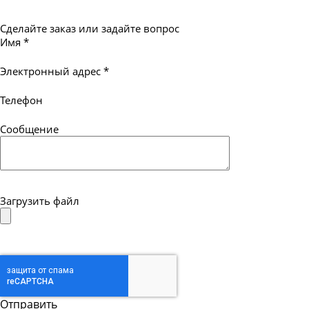
Сделайте заказ или задайте вопрос
Имя
*
Электронный адрес
*
Телефон
Сообщение
Загрузить файл