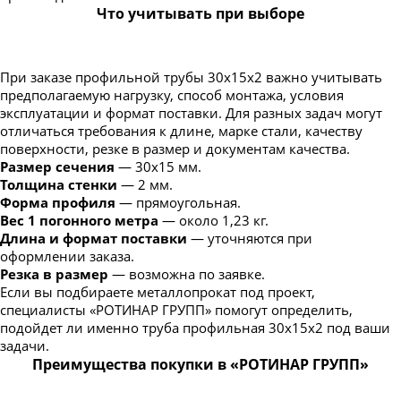
Что учитывать при выборе
При заказе профильной трубы 30х15х2 важно учитывать
предполагаемую нагрузку, способ монтажа, условия
эксплуатации и формат поставки. Для разных задач могут
отличаться требования к длине, марке стали, качеству
поверхности, резке в размер и документам качества.
Размер сечения
— 30х15 мм.
Толщина стенки
— 2 мм.
Форма профиля
— прямоугольная.
Вес 1 погонного метра
— около 1,23 кг.
Длина и формат поставки
— уточняются при
оформлении заказа.
Резка в размер
— возможна по заявке.
Если вы подбираете металлопрокат под проект,
специалисты «РОТИНАР ГРУПП» помогут определить,
подойдет ли именно труба профильная 30х15х2 под ваши
задачи.
Преимущества покупки в «РОТИНАР ГРУПП»