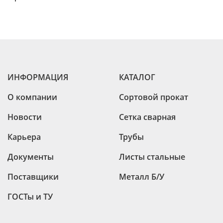
ИНФОРМАЦИЯ
КАТАЛОГ
О компании
Сортовой прокат
Новости
Сетка сварная
Карьера
Трубы
Документы
Листы стальные
Поставщики
Металл Б/У
ГОСТы и ТУ