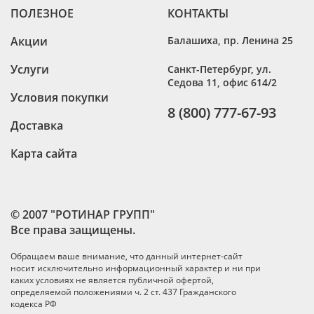
ПОЛЕЗНОЕ
КОНТАКТЫ
Акции
Балашиха
,
пр. Ленина 25
Услуги
Санкт-Петербург
,
ул.
Седова 11, офис 614/2
Условия покупки
8 (800) 777-67-93
Доставка
Карта сайта
© 2007 "РОТИНАР ГРУПП"
Все права защищены.
Обращаем ваше внимание, что данный интернет-сайт
носит исключительно информационный характер и ни при
каких условиях не является публичной офертой,
определяемой положениями ч. 2 ст. 437 Гражданского
кодекса РФ