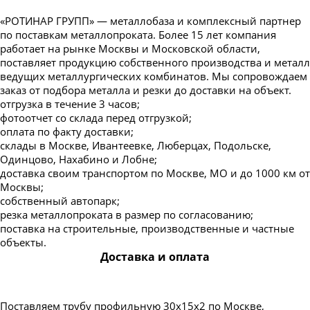
«РОТИНАР ГРУПП» — металлобаза и комплексный партнер
по поставкам металлопроката. Более 15 лет компания
работает на рынке Москвы и Московской области,
поставляет продукцию собственного производства и металл
ведущих металлургических комбинатов. Мы сопровождаем
заказ от подбора металла и резки до доставки на объект.
отгрузка в течение 3 часов;
фотоотчет со склада перед отгрузкой;
оплата по факту доставки;
склады в Москве, Ивантеевке, Люберцах, Подольске,
Одинцово, Нахабино и Лобне;
доставка своим транспортом по Москве, МО и до 1000 км от
Москвы;
собственный автопарк;
резка металлопроката в размер по согласованию;
поставка на строительные, производственные и частные
объекты.
Доставка и оплата
Поставляем трубу профильную 30х15х2 по Москве,