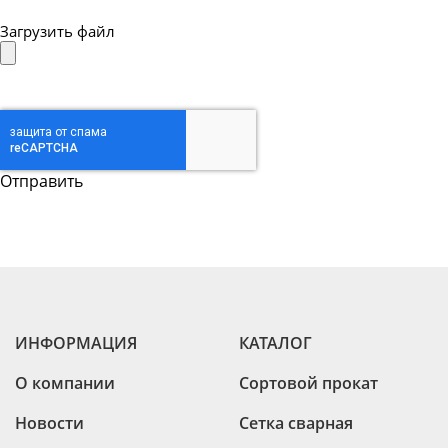
Загрузить файл
ИНФОРМАЦИЯ
КАТАЛОГ
О компании
Сортовой прокат
Новости
Сетка сварная