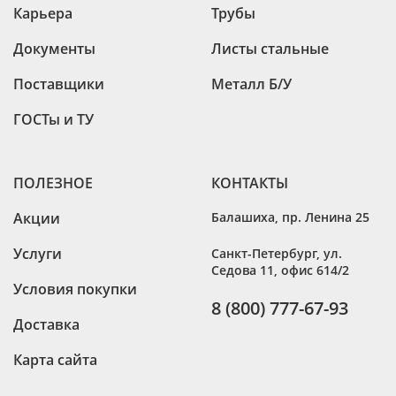
Карьера
Трубы
Документы
Листы стальные
Поставщики
Металл Б/У
ГОСТы и ТУ
ПОЛЕЗНОЕ
КОНТАКТЫ
Акции
Балашиха
,
пр. Ленина 25
Услуги
Санкт-Петербург
,
ул.
Седова 11, офис 614/2
Условия покупки
8 (800) 777-67-93
Доставка
Карта сайта