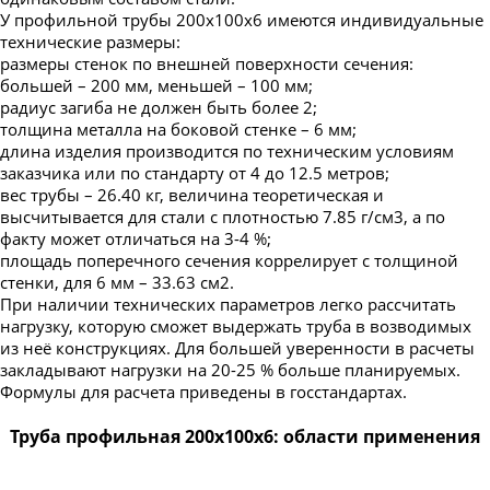
У профильной трубы 200х100х6 имеются индивидуальные
технические размеры:
размеры стенок по внешней поверхности сечения:
большей – 200 мм, меньшей – 100 мм;
радиус загиба не должен быть более 2;
толщина металла на боковой стенке – 6 мм;
длина изделия производится по техническим условиям
заказчика или по стандарту от 4 до 12.5 метров;
вес трубы – 26.40 кг, величина теоретическая и
высчитывается для стали с плотностью 7.85 г/см3, а по
факту может отличаться на 3-4 %;
площадь поперечного сечения коррелирует с толщиной
стенки, для 6 мм – 33.63 см2.
При наличии технических параметров легко рассчитать
нагрузку, которую сможет выдержать труба в возводимых
из неё конструкциях. Для большей уверенности в расчеты
закладывают нагрузки на 20-25 % больше планируемых.
Формулы для расчета приведены в госстандартах.
Труба профильная 200х100х6: области применения