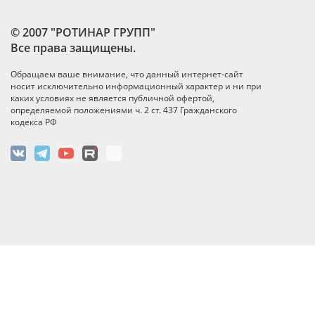
© 2007 "РОТИНАР ГРУПП"
Все права защищены.
Обращаем ваше внимание, что данный интернет-сайт
носит исключительно информационный характер и ни при
каких условиях не является публичной офертой,
определяемой положениями ч. 2 ст. 437 Гражданского
кодекса РФ