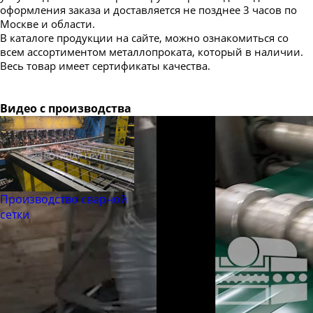
оформления заказа и доставляется не позднее 3 часов по
Москве и области.
В каталоге продукции на сайте, можно ознакомиться со
всем ассортиментом металлопроката, который в наличии.
Весь товар имеет сертификаты качества.
Видео с производства
Производство сварной
сетки