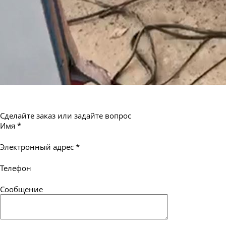
Сделайте заказ или задайте вопрос
Имя
*
Электронный адрес
*
Телефон
Сообщение