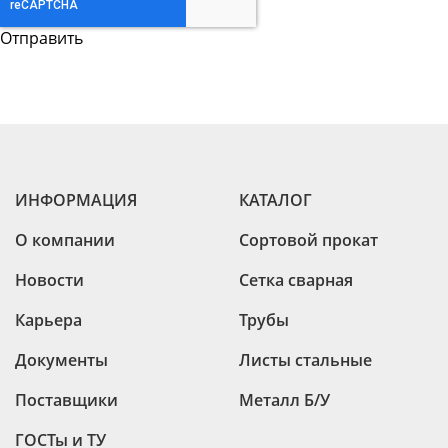
ИНФОРМАЦИЯ
КАТАЛОГ
О компании
Сортовой прокат
Новости
Сетка сварная
Карьера
Трубы
Документы
Листы стальные
Поставщики
Металл Б/У
ГОСТы и ТУ