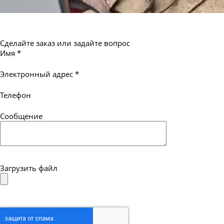
Сделайте заказ или задайте вопрос
Имя
*
Электронный адрес
*
Телефон
Сообщение
Загрузить файл