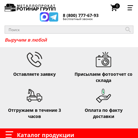
0
8 (800) 777-67-93
Бесплатный звонок
Выручим в любо
Оставляете заявку
Присылаем фотоотчет со
склада
Отгружаем в течение 3
Оплата по факту
часов
доставки
Каталог продукции