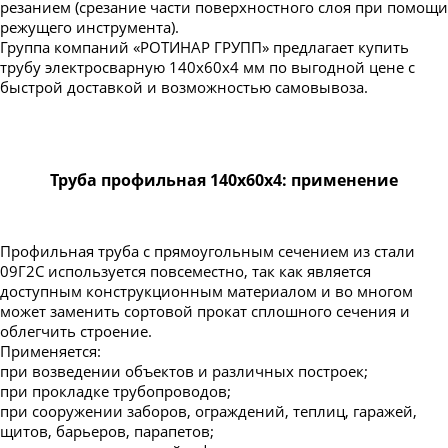
резанием (срезание части поверхностного слоя при помощи
режущего инструмента).
Группа компаний «РОТИНАР ГРУПП» предлагает купить
трубу электросварную 140х60х4 мм по выгодной цене с
быстрой доставкой и возможностью самовывоза.
Труба профильная 140х60х4: применение
Профильная труба с прямоугольным сечением из стали
09Г2С используется повсеместно, так как является
доступным конструкционным материалом и во многом
может заменить сортовой прокат сплошного сечения и
облегчить строение.
Применяется:
при возведении объектов и различных построек;
при прокладке трубопроводов;
при сооружении заборов, ограждений, теплиц, гаражей,
щитов, барьеров, парапетов;