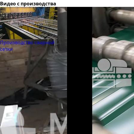
Видео с производства
Производство сварной
сетки