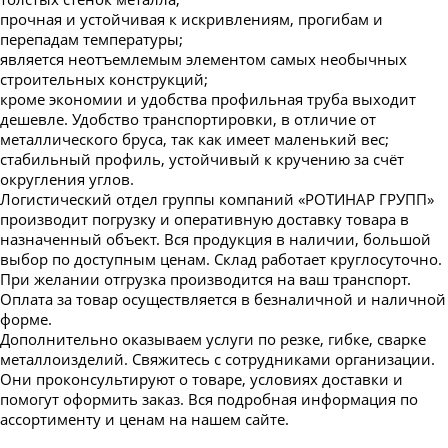
прочная и устойчивая к искривлениям, прогибам и
перепадам температуры;
является неотъемлемым элементом самых необычных
строительных конструкций;
кроме экономии и удобства профильная труба выходит
дешевле. Удобство транспортировки, в отличие от
металлического бруса, так как имеет маленький вес;
стабильный профиль, устойчивый к кручению за счёт
округления углов.
Логистический отдел группы компаний «РОТИНАР ГРУПП»
производит погрузку и оперативную доставку товара в
назначенный объект. Вся продукция в наличии, большой
выбор по доступным ценам. Склад работает круглосуточно.
При желании отгрузка производится на ваш транспорт.
Оплата за товар осуществляется в безналичной и наличной
форме.
Дополнительно оказываем услуги по резке, гибке, сварке
металлоизделий. Свяжитесь с сотрудниками организации.
Они проконсультируют о товаре, условиях доставки и
помогут оформить заказ. Вся подробная информация по
ассортименту и ценам на нашем сайте.