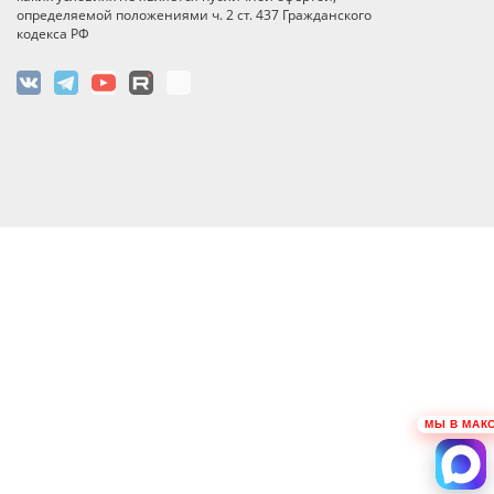
определяемой положениями ч. 2 ст. 437 Гражданского
кодекса РФ
МЫ В МАК