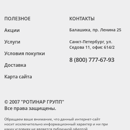
ПОЛЕЗНОЕ
КОНТАКТЫ
Акции
Балашиха
,
пр. Ленина 25
Услуги
Санкт-Петербург
,
ул.
Седова 11, офис 614/2
Условия покупки
8 (800) 777-67-93
Доставка
Карта сайта
© 2007 "РОТИНАР ГРУПП"
Все права защищены.
Обращаем ваше внимание, что данный интернет-сайт
носит исключительно информационный характер и ни при
каких условиях не является публичной офертой,