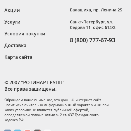
Акции
Балашиха
,
пр. Ленина 25
Услуги
Санкт-Петербург
,
ул.
Седова 11, офис 614/2
Условия покупки
8 (800) 777-67-93
Доставка
Карта сайта
© 2007 "РОТИНАР ГРУПП"
Все права защищены.
Обращаем ваше внимание, что данный интернет-сайт
носит исключительно информационный характер и ни при
каких условиях не является публичной офертой,
определяемой положениями ч. 2 ст. 437 Гражданского
кодекса РФ