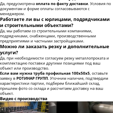
Да, предусмотрена
оплата по факту доставки
. Условия по
документам и форме оплаты согласовываются с
менеджером.
Работаете ли вы с юрлицами, подрядчиками
и строительными объектами?
Да, мы работаем со строительными компаниями,
подрядчиками, снабженцами, производственными
предприятиями и частными застройщиками.
Можно ли заказать резку и дополнительные
услуги?
Да, при необходимости согласуем резку металлопроката и
комплектацию поставки другими позициями под ваш
объект или производство.
Если вам нужна труба профильная 100х50х5
, оставьте
заявку в
РОТИНАР ГРУПП
. Уточним наличие, подтвердим
характеристики партии, подберем ближайший склад,
пришлем фото со склада и рассчитаем доставку на ваш
объект.
Видео с производства