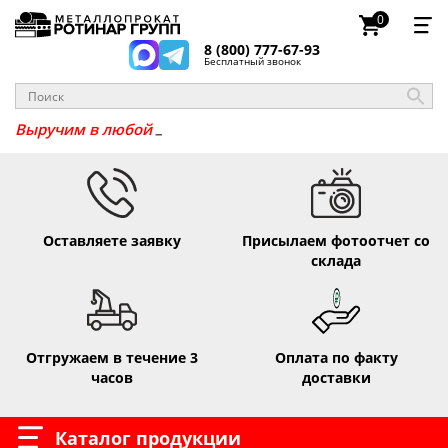
0
8 (800) 777-67-93
Бесплатный звонок
_
Выручим
Оставляете заявку
Присылаем фотоотчет со
склада
Отгружаем в течение 3
Оплата по факту
часов
доставки
Каталог продукции