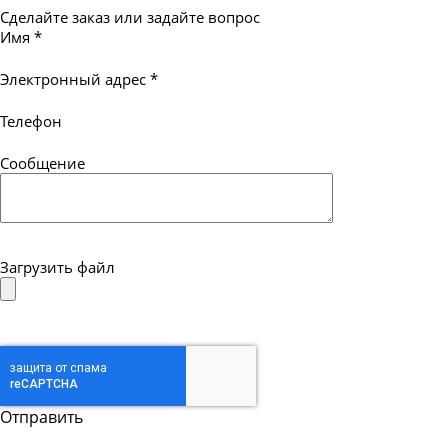
Сделайте заказ или задайте вопрос
Имя
*
Электронный адрес
*
Телефон
Сообщение
Загрузить файл