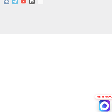
МЫ В МАКС