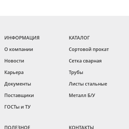
ИНФОРМАЦИЯ
КАТАЛОГ
О компании
Сортовой прокат
Новости
Сетка сварная
Карьера
Трубы
Документы
Листы стальные
Поставщики
Металл Б/У
ГОСТы и ТУ
ПОЛЕЗНОЕ
КОНТАКТЫ