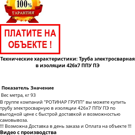
Технические характеристики: Труба электросварная
в изоляции 426х7 ППУ ПЭ
Показатель
Значение
Вес метра, кг
93
В группе компаний "РОТИНАР ГРУПП" вы можете купить
трубу электросварную в изоляции 426х7 ППУ ПЭ по
выгодной цене с быстрой доставкой и возможностью
самовывоза.
!!! Возможна Доставка в день заказа и Оплата на объекте !!!
Видео с производства