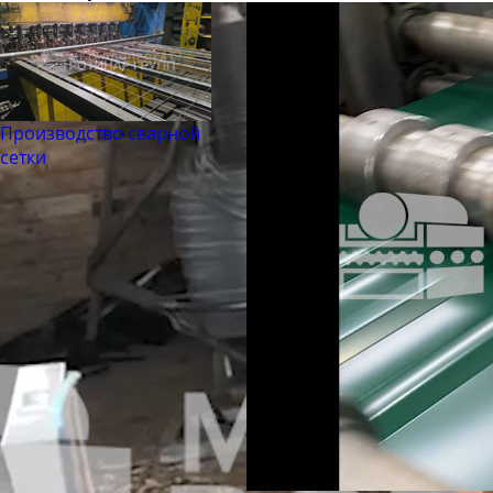
Производство сварной
сетки