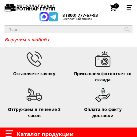
0
8 (800) 777-67-93
Бесплатный звонок
_
Выручим в любо
Оставляете заявку
Присылаем фотоотчет со
склада
Отгружаем в течение 3
Оплата по факту
часов
доставки
Каталог продукции