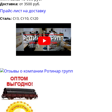
Доставка:
от 3500 руб.
Прайс-лист на доставку
Сталь:
Ст3, Ст10, Ст20