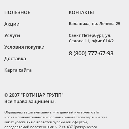
ПОЛЕЗНОЕ
КОНТАКТЫ
Акции
Балашиха
,
пр. Ленина 25
Услуги
Санкт-Петербург
,
ул.
Седова 11, офис 614/2
Условия покупки
8 (800) 777-67-93
Доставка
Карта сайта
© 2007 "РОТИНАР ГРУПП"
Все права защищены.
Обращаем ваше внимание, что данный интернет-сайт
носит исключительно информационный характер и ни при
каких условиях не является публичной офертой,
определяемой положениями ч. 2 ст. 437 Гражданского