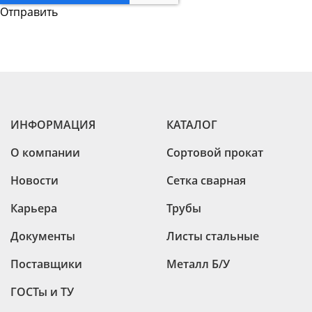
ИНФОРМАЦИЯ
КАТАЛОГ
О компании
Сортовой прокат
Новости
Сетка сварная
Карьера
Трубы
Документы
Листы стальные
Поставщики
Металл Б/У
ГОСТы и ТУ