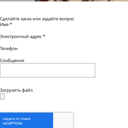
Сделайте заказ или задайте вопрос
Имя
*
Электронный адрес
*
Телефон
Сообщение
Загрузить файл