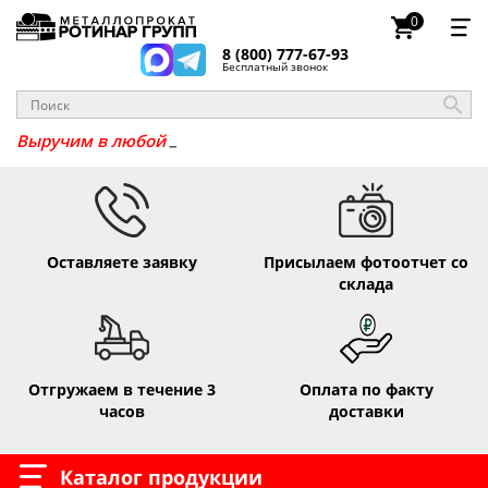
0
8 (800) 777-67-93
Бесплатный звонок
_
Выручим
Оставляете заявку
Присылаем фотоотчет со
склада
Отгружаем в течение 3
Оплата по факту
часов
доставки
Каталог продукции