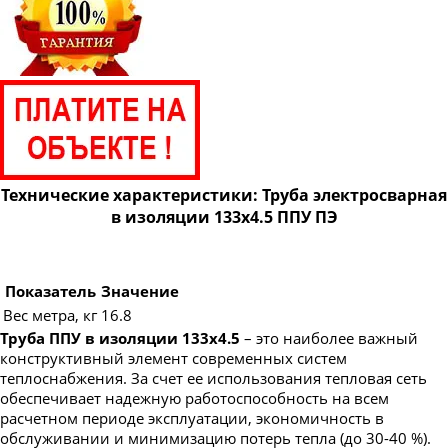
Технические характеристики: Труба электросварная
в изоляции 133х4.5 ППУ ПЭ
Показатель
Значение
Вес метра, кг
16.8
Труба ППУ в изоляции 133х4.5
– это наиболее важный
конструктивный элемент современных систем
теплоснабжения. За счет ее использования тепловая сеть
обеспечивает надежную работоспособность на всем
расчетном периоде эксплуатации, экономичность в
обслуживании и минимизацию потерь тепла (до 30-40 %).