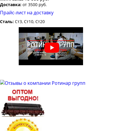
Доставка:
от 3500 руб.
Прайс-лист на доставку
Сталь:
Ст3, Ст10, Ст20