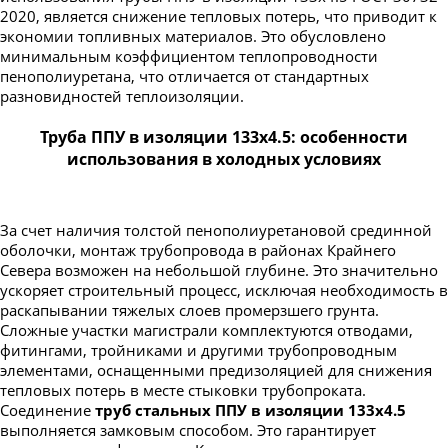
2020, является снижение тепловых потерь, что приводит к
экономии топливных материалов. Это обусловлено
минимальным коэффициентом теплопроводности
пенополиуретана, что отличается от стандартных
разновидностей теплоизоляции.
Труба ППУ в изоляции 133х4.5: особенности
использования в холодных условиях
За счет наличия толстой пенополиуретановой срединной
оболочки, монтаж трубопровода в районах Крайнего
Севера возможен на небольшой глубине. Это значительно
ускоряет строительный процесс, исключая необходимость в
раскапывании тяжелых слоев промерзшего грунта.
Сложные участки магистрали комплектуются отводами,
фитингами, тройниками и другими трубопроводным
элементами, оснащенными предизоляцией для снижения
тепловых потерь в месте стыковки трубопроката.
Соединение
труб стальных ППУ в изоляции 133х4.5
выполняется замковым способом. Это гарантирует