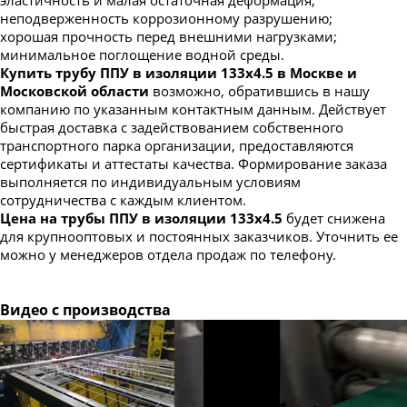
неподверженность коррозионному разрушению;
хорошая прочность перед внешними нагрузками;
минимальное поглощение водной среды.
Купить трубу ППУ в изоляции 133х4.5 в Москве и
Московской области
возможно, обратившись в нашу
компанию по указанным контактным данным. Действует
быстрая доставка с задействованием собственного
транспортного парка организации, предоставляются
сертификаты и аттестаты качества. Формирование заказа
выполняется по индивидуальным условиям
сотрудничества с каждым клиентом.
Цена на трубы ППУ в изоляции 133х4.5
будет снижена
для крупнооптовых и постоянных заказчиков. Уточнить ее
можно у менеджеров отдела продаж по телефону.
Видео с производства