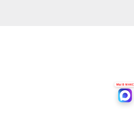
МЫ В МАКС