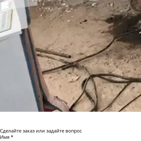
Сделайте заказ или задайте вопрос
Имя
*