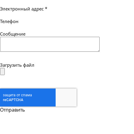
Электронный адрес
*
Телефон
Сообщение
Загрузить файл