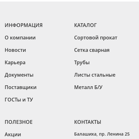
ИНФОРМАЦИЯ
КАТАЛОГ
О компании
Сортовой прокат
Новости
Сетка сварная
Карьера
Трубы
Документы
Листы стальные
Поставщики
Металл Б/У
ГОСТы и ТУ
ПОЛЕЗНОЕ
КОНТАКТЫ
Акции
Балашиха
,
пр. Ленина 25