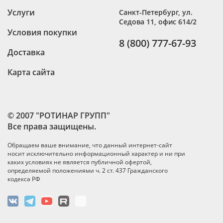
Услуги
Санкт-Петербург
,
ул.
Седова 11, офис 614/2
Условия покупки
8 (800) 777-67-93
Доставка
Карта сайта
© 2007 "РОТИНАР ГРУПП"
Все права защищены.
Обращаем ваше внимание, что данный интернет-сайт
носит исключительно информационный характер и ни при
каких условиях не является публичной офертой,
определяемой положениями ч. 2 ст. 437 Гражданского
кодекса РФ