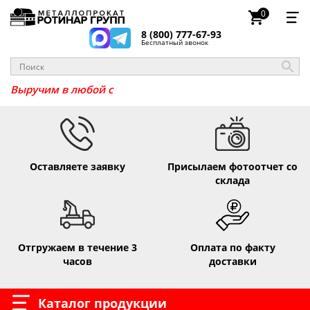
0
8 (800) 777-67-93
Бесплатный звонок
Выручим в л
Оставляете заявку
Присылаем фотоотчет со
склада
Отгружаем в течение 3
Оплата по факту
часов
доставки
Каталог продукции