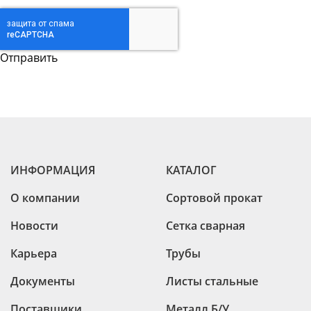
ИНФОРМАЦИЯ
КАТАЛОГ
О компании
Сортовой прокат
Новости
Сетка сварная
Карьера
Трубы
Документы
Листы стальные
Поставщики
Металл Б/У