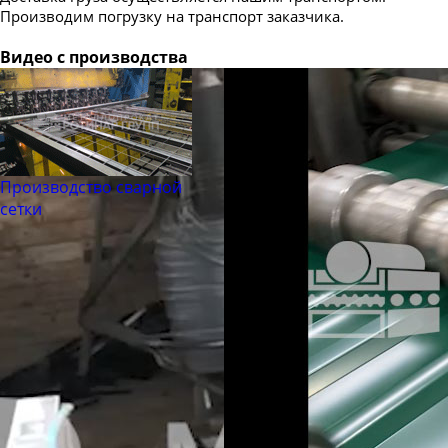
Производим погрузку на транспорт заказчика.
Видео с производства
Производство сварной
сетки