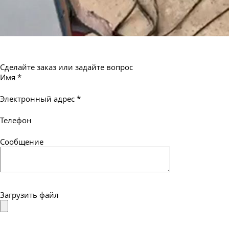
Сделайте заказ или задайте вопрос
Имя
*
Электронный адрес
*
Телефон
Сообщение
Загрузить файл