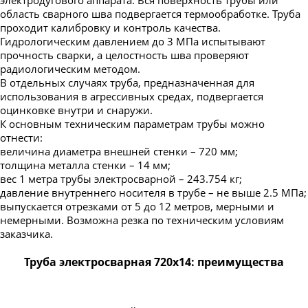
область сварного шва подвергается термообработке. Труба
проходит калибровку и контроль качества.
Гидрологическим давлением до 3 МПа испытывают
прочность сварки, а целостность шва проверяют
радиологическим методом.
В отдельных случаях труба, предназначенная для
использования в агрессивных средах, подвергается
оцинковке внутри и снаружи.
К основным техническим параметрам трубы можно
отнести:
величина диаметра внешней стенки – 720 мм;
толщина металла стенки – 14 мм;
вес 1 метра трубы электросварной – 243.754 кг;
давление внутреннего носителя в трубе – не выше 2.5 МПа;
выпускается отрезками от 5 до 12 метров, мерными и
немерными. Возможна резка по техническим условиям
заказчика.
Труба электросварная 720х14: преимущества