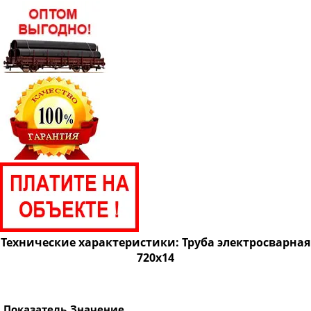
Труба электросварная 820
Труба электросварная 920
Труба электросварная 1020
Труба электросварная 1220
Труба электросварная 1420
Технические характеристики: Труба электросварная
720х14
Показатель
Значение