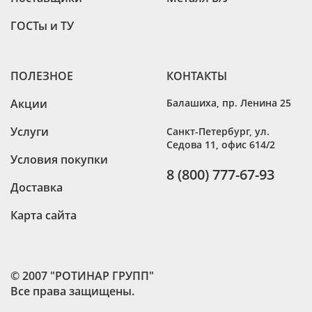
ГОСТы и ТУ
ПОЛЕЗНОЕ
КОНТАКТЫ
Акции
Балашиха
,
пр. Ленина 25
Услуги
Санкт-Петербург
,
ул.
Седова 11, офис 614/2
Условия покупки
8 (800) 777-67-93
Доставка
Карта сайта
© 2007 "РОТИНАР ГРУПП"
Все права защищены.