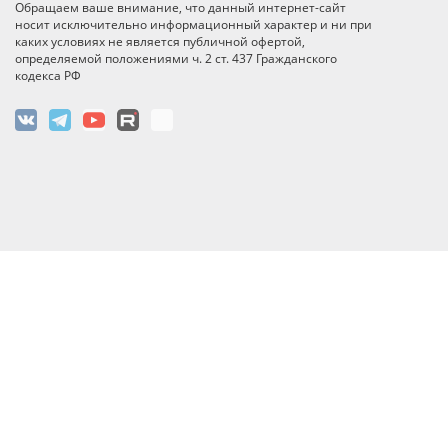
Обращаем ваше внимание, что данный интернет-сайт
носит исключительно информационный характер и ни при
каких условиях не является публичной офертой,
определяемой положениями ч. 2 ст. 437 Гражданского
кодекса РФ