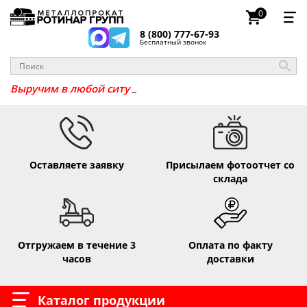
0
8 (800) 777-67-93
Бесплатный звонок
_
Выручим в любой
Оставляете заявку
Присылаем фотоотчет со
склада
Отгружаем в течение 3
Оплата по факту
часов
доставки
Каталог продукции