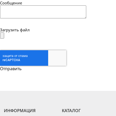
Сообщение
Загрузить файл
ИНФОРМАЦИЯ
КАТАЛОГ