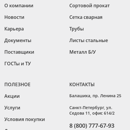
О компании
Сортовой прокат
Новости
Сетка сварная
Карьера
Трубы
Документы
Листы стальные
Поставщики
Металл Б/У
ГОСТы и ТУ
ПОЛЕЗНОЕ
КОНТАКТЫ
Акции
Балашиха
,
пр. Ленина 25
Услуги
Санкт-Петербург
,
ул.
Седова 11, офис 614/2
Условия покупки
8 (800) 777-67-93