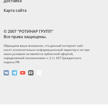
Доставка
Карта сайта
© 2007 "РОТИНАР ГРУПП"
Все права защищены.
Обращаем ваше внимание, что данный интернет-сайт
носит исключительно информационный характер и ни при
каких условиях не является публичной офертой,
определяемой положениями ч. 2 ст. 437 Гражданского
кодекса РФ