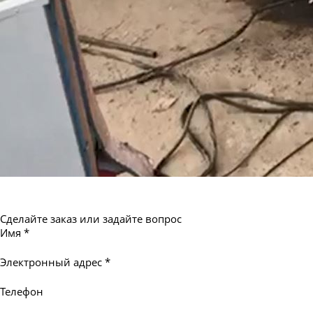
Сделайте заказ или задайте вопрос
Имя
*
Электронный адрес
*
Телефон