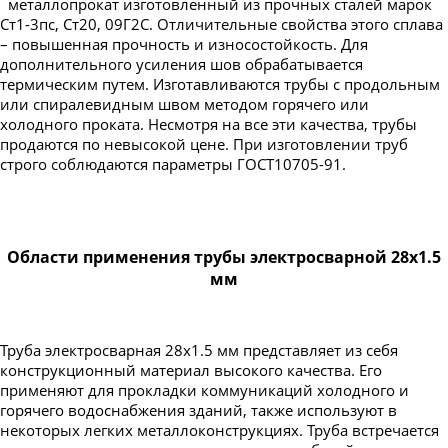
металлопрокат изготовленный из прочных сталей марок
Ст1-3пс, Ст20, 09Г2С. Отличительные свойства этого сплава
– повышенная прочность и износостойкость. Для
дополнительного усиления шов обрабатывается
термическим путем. Изготавливаются трубы с продольным
или спиралевидным швом методом горячего или
холодного проката. Несмотря на все эти качества, трубы
продаются по невысокой цене. При изготовлении труб
строго соблюдаются параметры ГОСТ10705-91.
Области применения трубы электросварной 28х1.5
мм
Труба электросварная 28х1.5 мм представляет из себя
конструкционный материал высокого качества. Его
применяют для прокладки коммуникаций холодного и
горячего водоснабжения зданий, также используют в
некоторых легких металлоконструкциях. Труба встречается