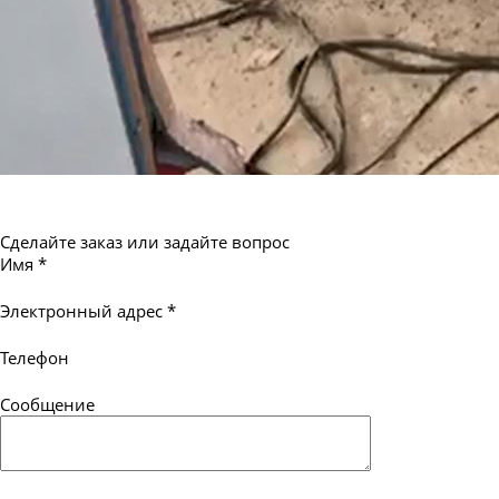
Сделайте заказ или задайте вопрос
Имя
*
Электронный адрес
*
Телефон
Сообщение