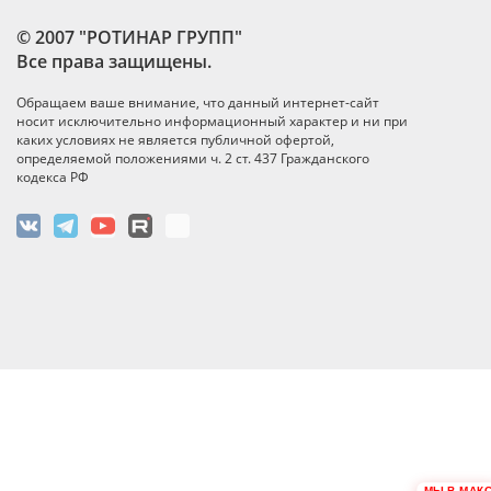
© 2007 "РОТИНАР ГРУПП"
Все права защищены.
Обращаем ваше внимание, что данный интернет-сайт
носит исключительно информационный характер и ни при
каких условиях не является публичной офертой,
определяемой положениями ч. 2 ст. 437 Гражданского
кодекса РФ