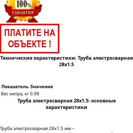
Труба электросварная 820
Труба электросварная 920
Труба электросварная 1020
Труба электросварная 1220
Труба электросварная 1420
Технические характеристики: Труба электросварная
28х1.5
Показатель
Значение
Вес метра, кг
0.98
Труба электросварная 28х1.5: основные
характеристики
Труба электросварная 28х1.5 мм –