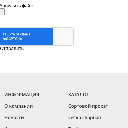
Загрузить файл
ИНФОРМАЦИЯ
КАТАЛОГ
О компании
Сортовой прокат
Новости
Сетка сварная