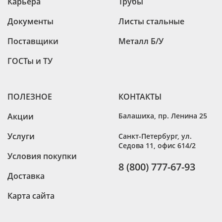
Карьера
Трубы
Документы
Листы стальные
Поставщики
Металл Б/У
ГОСТы и ТУ
ПОЛЕЗНОЕ
КОНТАКТЫ
Акции
Балашиха
,
пр. Ленина 25
Услуги
Санкт-Петербург
,
ул.
Седова 11, офис 614/2
Условия покупки
8 (800) 777-67-93
Доставка
Карта сайта