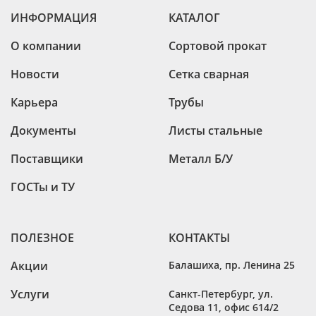
ИНФОРМАЦИЯ
КАТАЛОГ
О компании
Сортовой прокат
Новости
Сетка сварная
Карьера
Трубы
Документы
Листы стальные
Поставщики
Металл Б/У
ГОСТы и ТУ
ПОЛЕЗНОЕ
КОНТАКТЫ
Акции
Балашиха
,
пр. Ленина 25
Услуги
Санкт-Петербург
,
ул.
Седова 11, офис 614/2