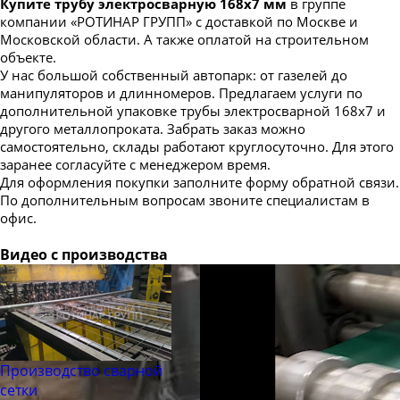
Купите трубу электросварную 168х7 мм
в группе
компании «РОТИНАР ГРУПП» с доставкой по Москве и
Московской области. А также оплатой на строительном
объекте.
У нас большой собственный автопарк: от газелей до
манипуляторов и длинномеров. Предлагаем услуги по
дополнительной упаковке трубы электросварной 168х7 и
другого металлопроката. Забрать заказ можно
самостоятельно, склады работают круглосуточно. Для этого
заранее согласуйте с менеджером время.
Для оформления покупки заполните форму обратной связи.
По дополнительным вопросам звоните специалистам в
офис.
Видео с производства
Производство сварной
сетки