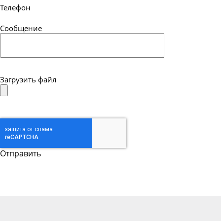
Телефон
Сообщение
Загрузить файл