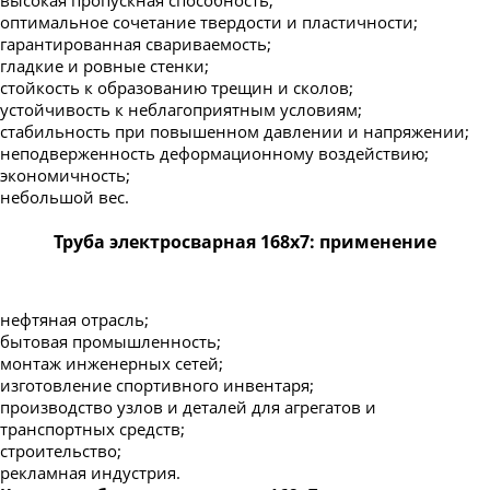
оптимальное сочетание твердости и пластичности;
гарантированная свариваемость;
гладкие и ровные стенки;
стойкость к образованию трещин и сколов;
устойчивость к неблагоприятным условиям;
стабильность при повышенном давлении и напряжении;
неподверженность деформационному воздействию;
экономичность;
небольшой вес.
Труба электросварная 168х7: применение
нефтяная отрасль;
бытовая промышленность;
монтаж инженерных сетей;
изготовление спортивного инвентаря;
производство узлов и деталей для агрегатов и
транспортных средств;
строительство;
рекламная индустрия.