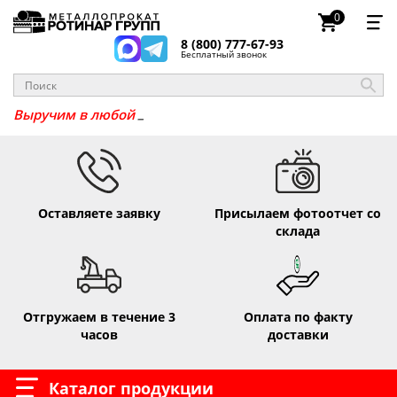
0
8 (800) 777-67-93
Бесплатный звонок
_
Выручим в любо
Оставляете заявку
Присылаем фотоотчет со
склада
Отгружаем в течение 3
Оплата по факту
часов
доставки
Каталог продукции