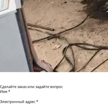
Сделайте заказ или задайте вопрос
Имя
*
Электронный адрес
*