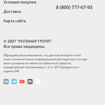
Условия покупки
8 (800) 777-67-93
Доставка
Карта сайта
© 2007 "РОТИНАР ГРУПП"
Все права защищены.
Обращаем ваше внимание, что данный интернет-сайт
носит исключительно информационный характер и ни при
каких условиях не является публичной офертой,
определяемой положениями ч. 2 ст. 437 Гражданского
кодекса РФ