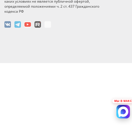
каких условиях не является публичной офертой,
определяемой положениями ч. 2 ст. 437 Гражданского
кодекса РФ
МЫ В МАКС