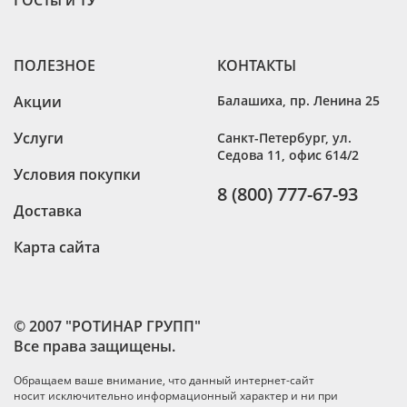
ПОЛЕЗНОЕ
КОНТАКТЫ
Акции
Балашиха
,
пр. Ленина 25
Услуги
Санкт-Петербург
,
ул.
Седова 11, офис 614/2
Условия покупки
8 (800) 777-67-93
Доставка
Карта сайта
© 2007 "РОТИНАР ГРУПП"
Все права защищены.
Обращаем ваше внимание, что данный интернет-сайт
носит исключительно информационный характер и ни при