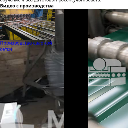
Видео с производства
Производство сварной
сетки