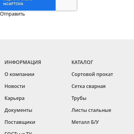
ИНФОРМАЦИЯ
КАТАЛОГ
О компании
Сортовой прокат
Новости
Сетка сварная
Карьера
Трубы
Документы
Листы стальные
Поставщики
Металл Б/У
ГОСТы и ТУ