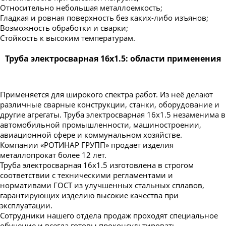
Относительно небольшая металлоемкость;
Гладкая и ровная поверхность без каких-либо изъянов;
Возможность обработки и сварки;
Стойкость к высоким температурам.
Труба электросварная 16х1.5: области применения
Применяется для широкого спектра работ. Из неё делают
различные сварные конструкции, станки, оборудование и
другие агрегаты. Труба электросварная 16х1.5 незаменима в
автомобильной промышленности, машиностроении,
авиационной сфере и коммунальном хозяйстве.
Компании «РОТИНАР ГРУПП» продает изделия
металлопрокат более 12 лет.
Труба электросварная 16х1.5 изготовлена в строгом
соответствии с техническими регламентами и
нормативами ГОСТ из улучшенных стальных сплавов,
гарантирующих изделию высокие качества при
эксплуатации.
Сотрудники нашего отдела продаж проходят специальное
обучение и всегда готовы проконсультировать.