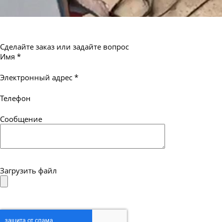
Сделайте заказ или задайте вопрос
Имя
*
Электронный адрес
*
Телефон
Сообщение
Загрузить файл