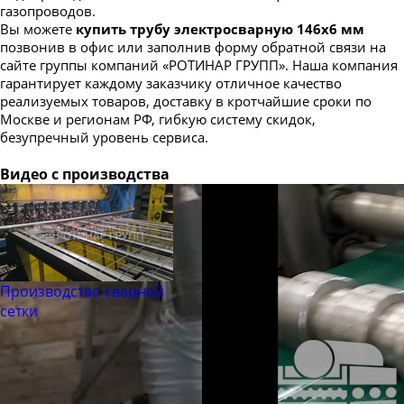
газопроводов.
Вы можете
купить трубу электросварную 146x6 мм
позвонив в офис или заполнив форму обратной связи на
сайте группы компаний «РОТИНАР ГРУПП». Наша компания
гарантирует каждому заказчику отличное качество
реализуемых товаров, доставку в кротчайшие сроки по
Москве и регионам РФ, гибкую систему скидок,
безупречный уровень сервиса.
Видео с производства
Производство сварной
сетки