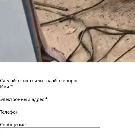
Сделайте заказ или задайте вопрос
Имя
*
Электронный адрес
*
Телефон
Сообщение