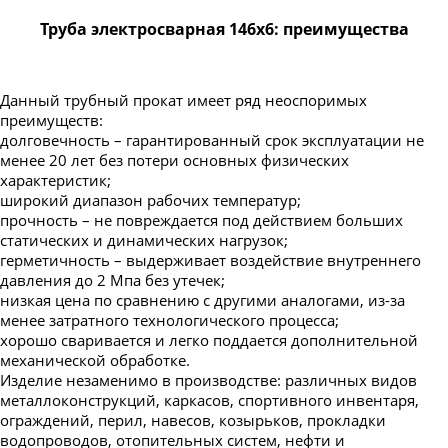
Труба электросварная 146х6: преимущества
Данный трубный прокат имеет ряд неоспоримых
преимуществ:
долговечность – гарантированный срок эксплуатации не
менее 20 лет без потери основных физических
характеристик;
широкий диапазон рабочих температур;
прочность – не повреждается под действием больших
статических и динамических нагрузок;
герметичность – выдерживает воздействие внутреннего
давления до 2 Мпа без утечек;
низкая цена по сравнению с другими аналогами, из-за
менее затратного технологического процесса;
хорошо сваривается и легко поддается дополнительной
механической обработке.
Изделие незаменимо в производстве: различных видов
металлоконструкций, каркасов, спортивного инвентаря,
ограждений, перил, навесов, козырьков, прокладки
водопроводов, отопительных систем, нефти и