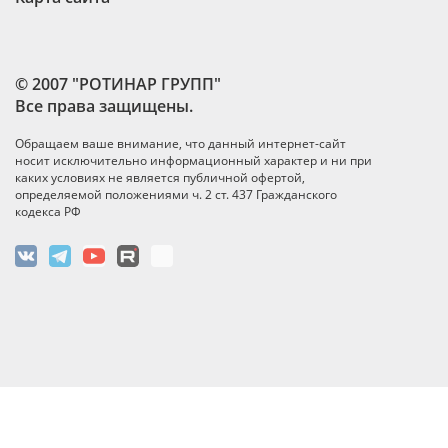
© 2007 "РОТИНАР ГРУПП"
Все права защищены.
Обращаем ваше внимание, что данный интернет-сайт
носит исключительно информационный характер и ни при
каких условиях не является публичной офертой,
определяемой положениями ч. 2 ст. 437 Гражданского
кодекса РФ