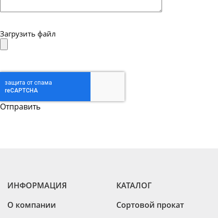
Загрузить файл
ИНФОРМАЦИЯ
КАТАЛОГ
О компании
Сортовой прокат