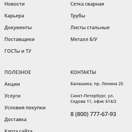
Новости
Сетка сварная
Карьера
Трубы
Документы
Листы стальные
Поставщики
Металл Б/У
ГОСТы и ТУ
ПОЛЕЗНОЕ
КОНТАКТЫ
Акции
Балашиха
,
пр. Ленина 25
Услуги
Санкт-Петербург
,
ул.
Седова 11, офис 614/2
Условия покупки
8 (800) 777-67-93
Доставка
Карта сайта