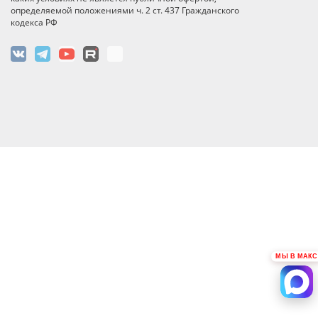
определяемой положениями ч. 2 ст. 437 Гражданского
кодекса РФ
МЫ В МАКС