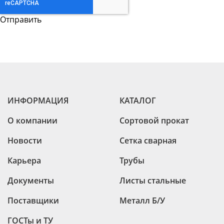
ИНФОРМАЦИЯ
КАТАЛОГ
О компании
Сортовой прокат
Новости
Сетка сварная
Карьера
Трубы
Документы
Листы стальные
Поставщики
Металл Б/У
ГОСТы и ТУ