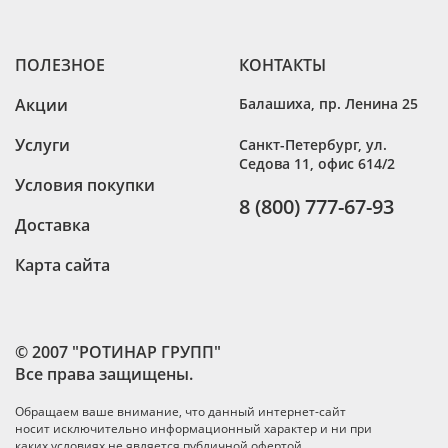
ПОЛЕЗНОЕ
КОНТАКТЫ
Акции
Балашиха
,
пр. Ленина 25
Услуги
Санкт-Петербург
,
ул.
Седова 11, офис 614/2
Условия покупки
8 (800) 777-67-93
Доставка
Карта сайта
© 2007 "РОТИНАР ГРУПП"
Все права защищены.
Обращаем ваше внимание, что данный интернет-сайт
носит исключительно информационный характер и ни при
каких условиях не является публичной офертой,