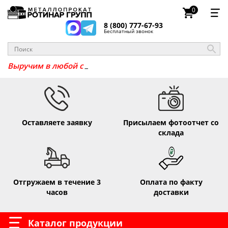
0
8 (800) 777-67-93
Бесплатный звонок
_
Выручим в любо
Оставляете заявку
Присылаем фотоотчет со
склада
Отгружаем в течение 3
Оплата по факту
часов
доставки
Каталог продукции