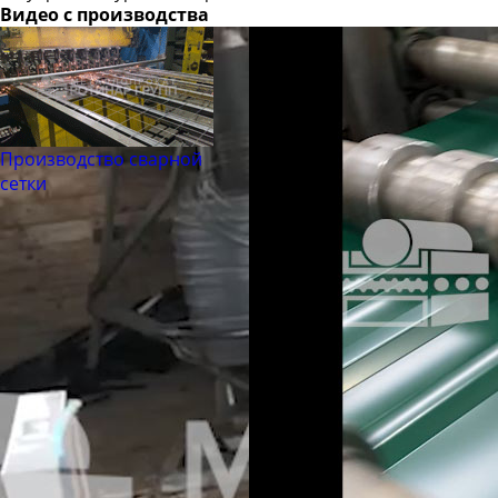
Видео с производства
Производство сварной
сетки