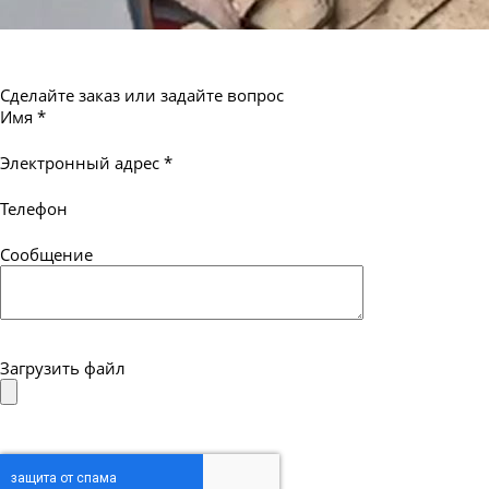
Сделайте заказ или задайте вопрос
Имя
*
Электронный адрес
*
Телефон
Сообщение
Загрузить файл