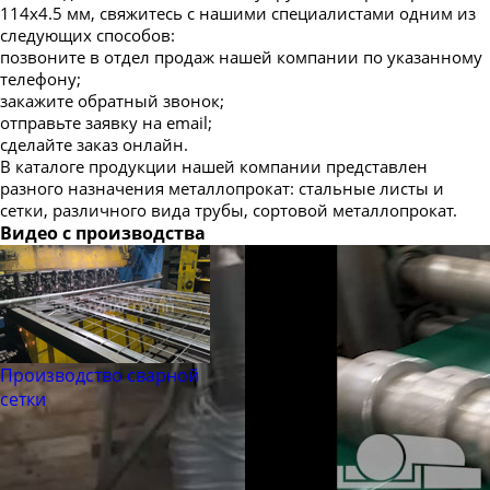
114х4.5 мм, свяжитесь с нашими специалистами одним из
следующих способов:
позвоните в отдел продаж нашей компании по указанному
телефону;
закажите обратный звонок;
отправьте заявку на email;
сделайте заказ онлайн.
В каталоге продукции нашей компании представлен
разного назначения металлопрокат: стальные листы и
сетки, различного вида трубы, сортовой металлопрокат.
Видео с производства
Производство сварной
сетки