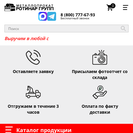
0
8 (800) 777-67-93
Бесплатный звонок
Выручим в любо
Оставляете заявку
Присылаем фотоотчет со
склада
Отгружаем в течение 3
Оплата по факту
часов
доставки
Каталог продукции