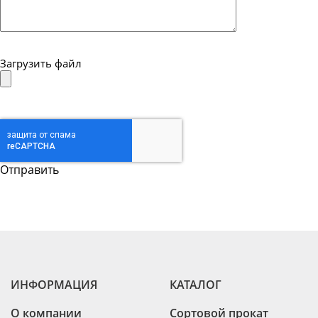
Загрузить файл
ИНФОРМАЦИЯ
КАТАЛОГ
О компании
Сортовой прокат