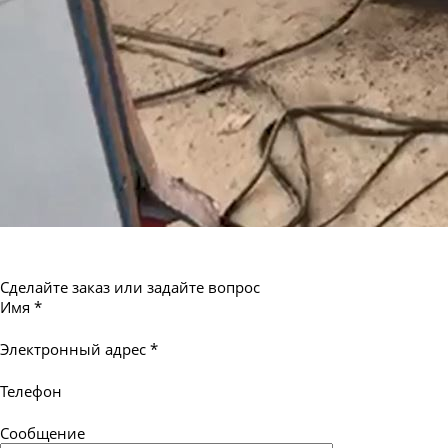
Сделайте заказ или задайте вопрос
Имя
*
Электронный адрес
*
Телефон
Сообщение