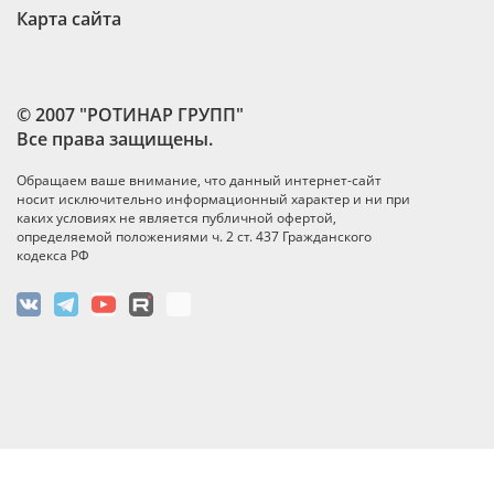
Карта сайта
© 2007 "РОТИНАР ГРУПП"
Все права защищены.
Обращаем ваше внимание, что данный интернет-сайт
носит исключительно информационный характер и ни при
каких условиях не является публичной офертой,
определяемой положениями ч. 2 ст. 437 Гражданского
кодекса РФ