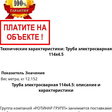
Труба электросварная 820
Труба электросварная 920
Труба электросварная 1020
Труба электросварная 1220
Труба электросварная 1420
Технические характеристики: Труба электросварная
114х4.5
Показатель
Значение
Вес метра, кг
12.152
Труба электросварная 114х4.5: описание и
характеристики
Группа компаний «РОТИНАР ГРУПП» занимается поставками