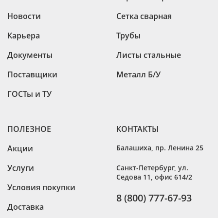
Новости
Сетка сварная
Карьера
Трубы
Документы
Листы стальные
Поставщики
Металл Б/У
ГОСТы и ТУ
ПОЛЕЗНОЕ
КОНТАКТЫ
Акции
Балашиха
,
пр. Ленина 25
Услуги
Санкт-Петербург
,
ул.
Седова 11, офис 614/2
Условия покупки
8 (800) 777-67-93
Доставка