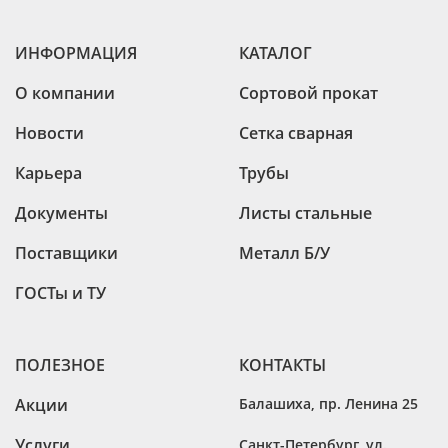
ИНФОРМАЦИЯ
КАТАЛОГ
О компании
Сортовой прокат
Новости
Сетка сварная
Карьера
Трубы
Документы
Листы стальные
Поставщики
Металл Б/У
ГОСТы и ТУ
ПОЛЕЗНОЕ
КОНТАКТЫ
Акции
Балашиха
,
пр. Ленина 25
Услуги
Санкт-Петербург
,
ул.