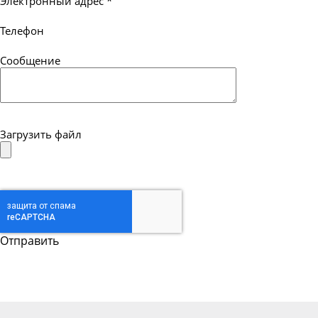
Электронный адрес
*
Телефон
Сообщение
Загрузить файл