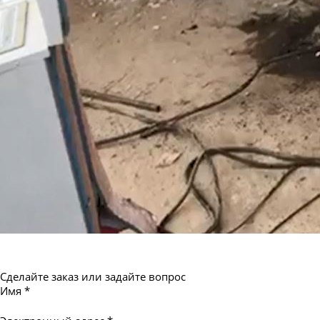
Труба бесшовная 550
Сделайте заказ или задайте вопрос
Имя
*