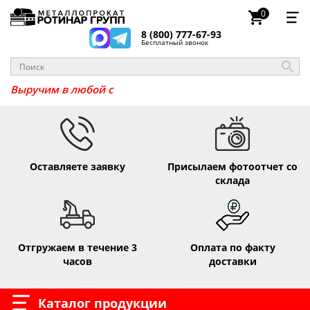
0
8 (800) 777-67-93
Бесплатный звонок
Выручим в любо
Оставляете заявку
Присылаем фотоотчет со
склада
Отгружаем в течение 3
Оплата по факту
часов
доставки
Каталог продукции