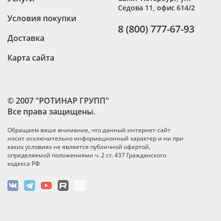
Седова 11, офис 614/2
Условия покупки
8 (800) 777-67-93
Доставка
Карта сайта
© 2007 "РОТИНАР ГРУПП"
Все права защищены.
Обращаем ваше внимание, что данный интернет-сайт
носит исключительно информационный характер и ни при
каких условиях не является публичной офертой,
определяемой положениями ч. 2 ст. 437 Гражданского
кодекса РФ