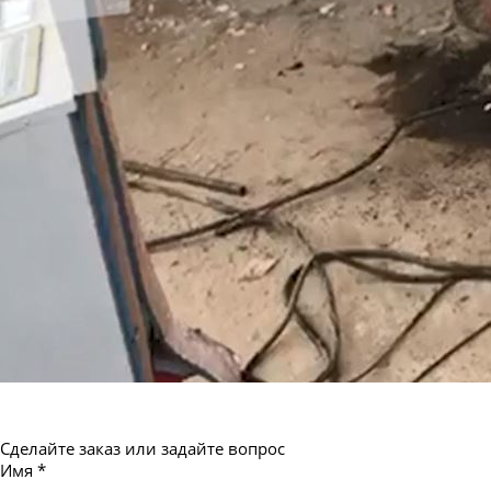
Труба бесшовная 550
Сделайте заказ или задайте вопрос
Имя
*