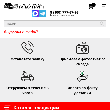
0
8 (800) 777-67-93
Бесплатный звонок
Выручим в люб
Оставляете заявку
Присылаем фотоотчет со
склада
Отгружаем в течение 3
Оплата по факту
часов
доставки
Каталог продукции