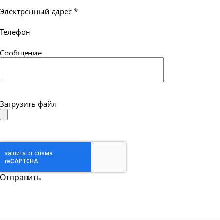
Электронный адрес
*
Телефон
Сообщение
Загрузить файл