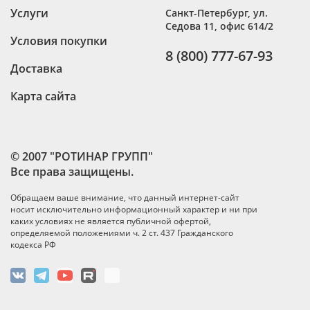
Услуги
Санкт-Петербург
,
ул.
Седова 11, офис 614/2
Условия покупки
8 (800) 777-67-93
Доставка
Карта сайта
© 2007 "РОТИНАР ГРУПП"
Все права защищены.
Обращаем ваше внимание, что данный интернет-сайт
носит исключительно информационный характер и ни при
каких условиях не является публичной офертой,
определяемой положениями ч. 2 ст. 437 Гражданского
кодекса РФ