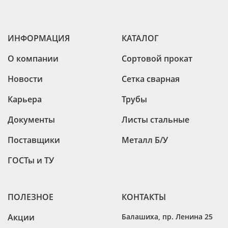
ИНФОРМАЦИЯ
КАТАЛОГ
О компании
Сортовой прокат
Новости
Сетка сварная
Карьера
Трубы
Документы
Листы стальные
Поставщики
Металл Б/У
ГОСТы и ТУ
ПОЛЕЗНОЕ
КОНТАКТЫ
Акции
Балашиха
,
пр. Ленина 25