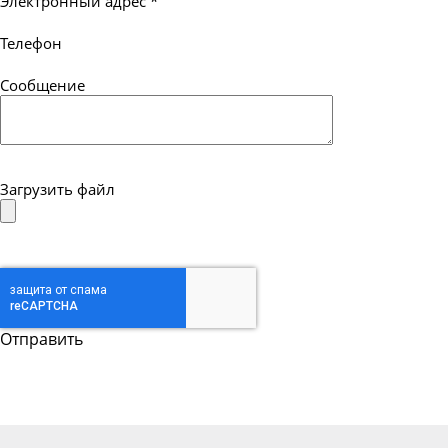
Электронный адрес
*
Телефон
Сообщение
Загрузить файл