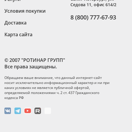
Седова 11, офис 614/2
Условия покупки
8 (800) 777-67-93
Доставка
Карта сайта
© 2007 "РОТИНАР ГРУПП"
Все права защищены.
Обращаем ваше внимание, что данный интернет-сайт
носит исключительно информационный характер и ни при
каких условиях не является публичной офертой,
определяемой положениями ч. 2 ст. 437 Гражданского
кодекса РФ