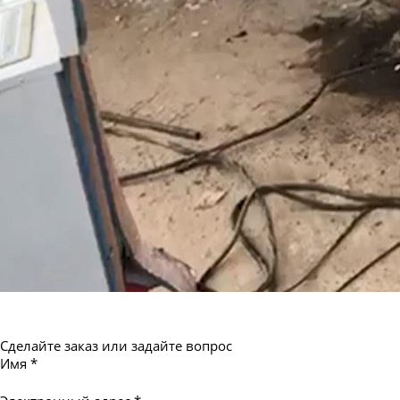
Труба бесшовная 550
Сделайте заказ или задайте вопрос
Имя
*