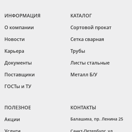
ИНФОРМАЦИЯ
КАТАЛОГ
О компании
Сортовой прокат
Новости
Сетка сварная
Карьера
Трубы
Документы
Листы стальные
Поставщики
Металл Б/У
ГОСТы и ТУ
ПОЛЕЗНОЕ
КОНТАКТЫ
Акции
Балашиха
,
пр. Ленина 25
Услуги
Санкт-Петербург
,
ул.