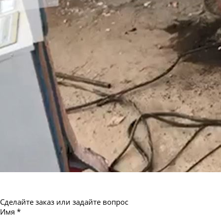
Труба бесшовная 550
Сделайте заказ или задайте вопрос
Имя
*