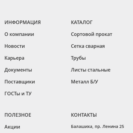
ИНФОРМАЦИЯ
КАТАЛОГ
О компании
Сортовой прокат
Новости
Сетка сварная
Карьера
Трубы
Документы
Листы стальные
Поставщики
Металл Б/У
ГОСТы и ТУ
ПОЛЕЗНОЕ
КОНТАКТЫ
Акции
Балашиха
,
пр. Ленина 25