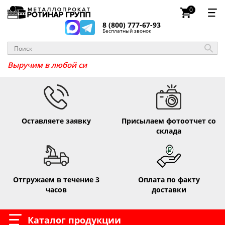
0
8 (800) 777-67-93
Бесплатный звонок
Выручим в любо
Оставляете заявку
Присылаем фотоотчет со
склада
Отгружаем в течение 3
Оплата по факту
часов
доставки
Каталог продукции