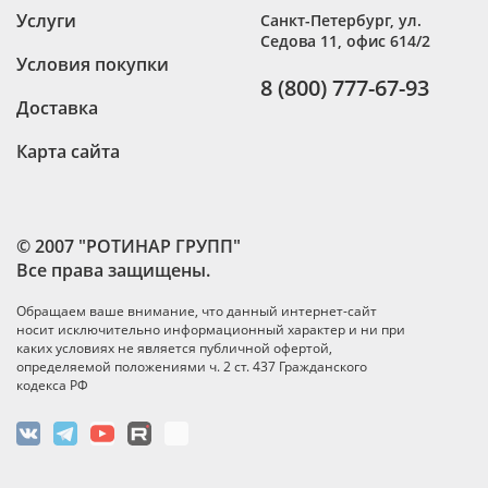
Услуги
Санкт-Петербург
,
ул.
Седова 11, офис 614/2
Условия покупки
8 (800) 777-67-93
Доставка
Карта сайта
© 2007 "РОТИНАР ГРУПП"
Все права защищены.
Обращаем ваше внимание, что данный интернет-сайт
носит исключительно информационный характер и ни при
каких условиях не является публичной офертой,
определяемой положениями ч. 2 ст. 437 Гражданского
кодекса РФ