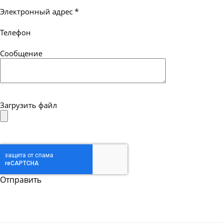
Электронный адрес
*
Телефон
Сообщение
Загрузить файл