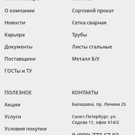
О компании
Сортовой прокат
Новости
Сетка сварная
Карьера
Трубы
Документы
Листы стальные
Поставщики
Металл Б/У
ГОСТы и ТУ
ПОЛЕЗНОЕ
КОНТАКТЫ
Акции
Балашиха
,
пр. Ленина 25
Услуги
Санкт-Петербург
,
ул.
Седова 11, офис 614/2
Условия покупки