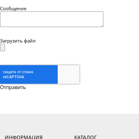
Сообщение
Загрузить файл
ИНФОРМАЦИЯ
КАТАЛОГ