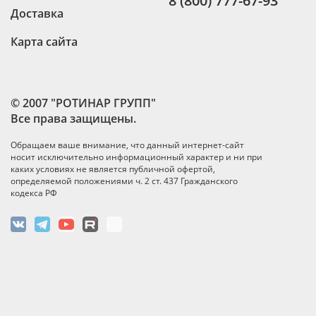
8 (800) 777-67-93
Доставка
Карта сайта
© 2007 "РОТИНАР ГРУПП"
Все права защищены.
Обращаем ваше внимание, что данный интернет-сайт
носит исключительно информационный характер и ни при
каких условиях не является публичной офертой,
определяемой положениями ч. 2 ст. 437 Гражданского
кодекса РФ