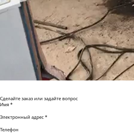
Труба бесшовная 550
Сделайте заказ или задайте вопрос
Имя
*
Электронный адрес
*
Телефон