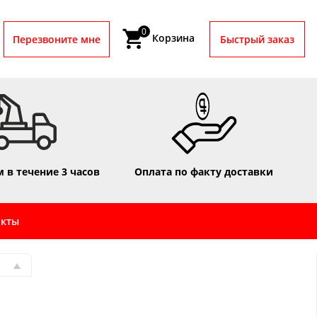
0
Корзина
Перезвоните мне
Быстрый заказ
 в течение 3 часов
Оплата по факту доставки
акты