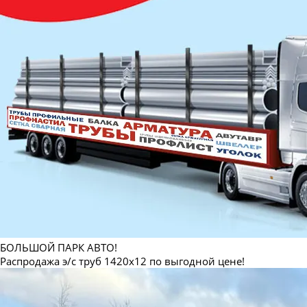
БОЛЬШОЙ ПАРК АВТО!
Распродажа э/с труб 1420х12 по выгодной цене!