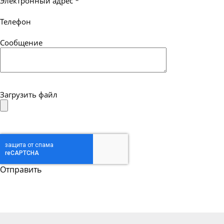
Электронный адрес
*
Телефон
Сообщение
Загрузить файл