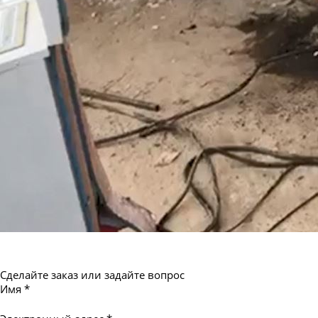
Труба бесшовная 550
Сделайте заказ или задайте вопрос
Имя
*