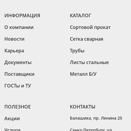
ИНФОРМАЦИЯ
КАТАЛОГ
О компании
Сортовой прокат
Новости
Сетка сварная
Карьера
Трубы
Документы
Листы стальные
Поставщики
Металл Б/У
ГОСТы и ТУ
ПОЛЕЗНОЕ
КОНТАКТЫ
Акции
Балашиха
,
пр. Ленина 25
Услуги
Санкт-Петербург
,
ул.