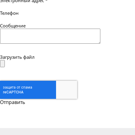
Электронный адрес
*
Телефон
Сообщение
Загрузить файл