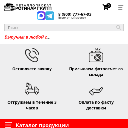
0
8 (800) 777-67-93
Бесплатный звонок
Выручим в люб
Оставляете заявку
Присылаем фотоотчет со
склада
Отгружаем в течение 3
Оплата по факту
часов
доставки
Каталог продукции