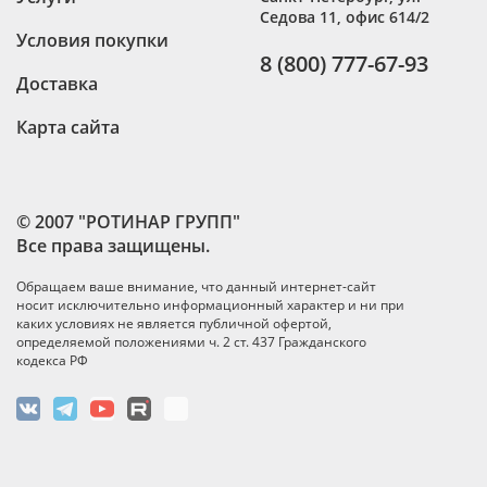
Седова 11, офис 614/2
Условия покупки
8 (800) 777-67-93
Доставка
Карта сайта
© 2007 "РОТИНАР ГРУПП"
Все права защищены.
Обращаем ваше внимание, что данный интернет-сайт
носит исключительно информационный характер и ни при
каких условиях не является публичной офертой,
определяемой положениями ч. 2 ст. 437 Гражданского
кодекса РФ