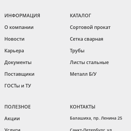
ИНФОРМАЦИЯ
КАТАЛОГ
О компании
Сортовой прокат
Новости
Сетка сварная
Карьера
Трубы
Документы
Листы стальные
Поставщики
Металл Б/У
ГОСТы и ТУ
ПОЛЕЗНОЕ
КОНТАКТЫ
Акции
Балашиха
,
пр. Ленина 25
Услуги
Санкт-Петербург
,
ул.