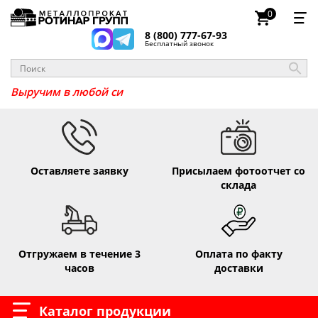
0
8 (800) 777-67-93
Бесплатный звонок
Выручим в любой
Оставляете заявку
Присылаем фотоотчет со
склада
Отгружаем в течение 3
Оплата по факту
часов
доставки
Каталог продукции