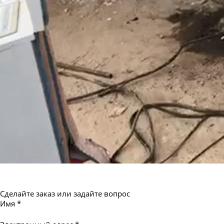
Труба бесшовная 550
Сделайте заказ или задайте вопрос
Имя
*