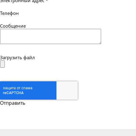
Электронный адрес
*
Телефон
Сообщение
Загрузить файл