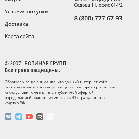
Седова 11, офис 614/2
Условия покупки
8 (800) 777-67-93
Доставка
Карта сайта
© 2007 "РОТИНАР ГРУПП"
Все права защищены.
Обращаем ваше внимание, что данный интернет-сайт
носит исключительно информационный характер и ни при
каких условиях не является публичной офертой,
определяемой положениями ч. 2 ст. 437 Гражданского
кодекса РФ