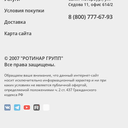
Седова 11, офис 614/2
Условия покупки
8 (800) 777-67-93
Доставка
Карта сайта
© 2007 "РОТИНАР ГРУПП"
Все права защищены.
Обращаем ваше внимание, что данный интернет-сайт
носит исключительно информационный характер и ни при
каких условиях не является публичной офертой,
определяемой положениями ч. 2 ст. 437 Гражданского
кодекса РФ