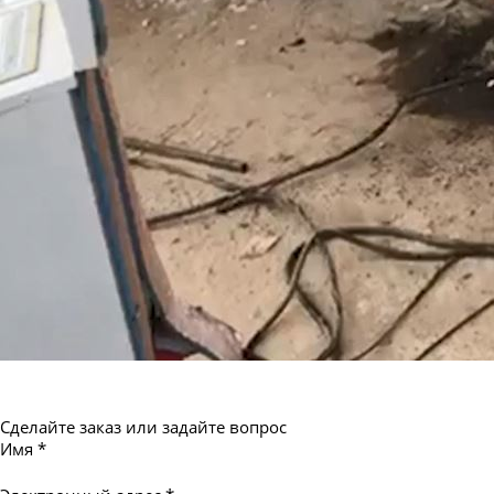
Труба бесшовная 550
Сделайте заказ или задайте вопрос
Имя
*