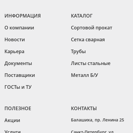
ИНФОРМАЦИЯ
КАТАЛОГ
О компании
Сортовой прокат
Новости
Сетка сварная
Карьера
Трубы
Документы
Листы стальные
Поставщики
Металл Б/У
ГОСТы и ТУ
ПОЛЕЗНОЕ
КОНТАКТЫ
Акции
Балашиха
,
пр. Ленина 25
Услуги
Санкт-Петербург
,
ул.