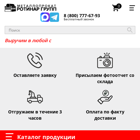
0
8 (800) 777-67-93
Бесплатный звонок
_
Выручим в любо
Оставляете заявку
Присылаем фотоотчет со
склада
Отгружаем в течение 3
Оплата по факту
часов
доставки
Каталог продукции