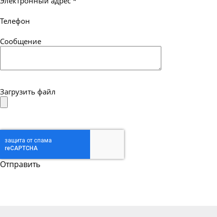
Электронный адрес
*
Телефон
Сообщение
Загрузить файл