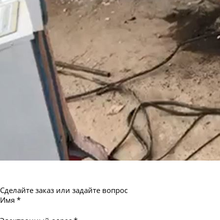
Труба бесшовная 550
Сделайте заказ или задайте вопрос
Имя
*