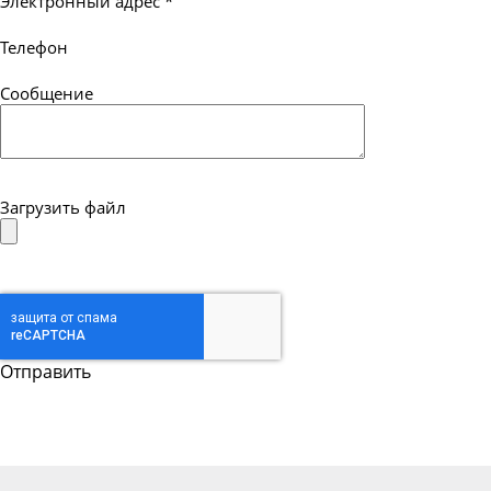
Электронный адрес
*
Телефон
Сообщение
Загрузить файл