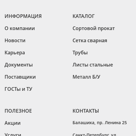
ИНФОРМАЦИЯ
КАТАЛОГ
О компании
Сортовой прокат
Новости
Сетка сварная
Карьера
Трубы
Документы
Листы стальные
Поставщики
Металл Б/У
ГОСТы и ТУ
ПОЛЕЗНОЕ
КОНТАКТЫ
Акции
Балашиха
,
пр. Ленина 25
Услуги
Санкт-Петербург
,
ул.