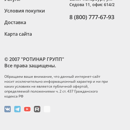
Седова 11, офис 614/2
Условия покупки
8 (800) 777-67-93
Доставка
Карта сайта
© 2007 "РОТИНАР ГРУПП"
Все права защищены.
Обращаем ваше внимание, что данный интернет-сайт
носит исключительно информационный характер и ни при
каких условиях не является публичной офертой,
определяемой положениями ч. 2 ст. 437 Гражданского
кодекса РФ