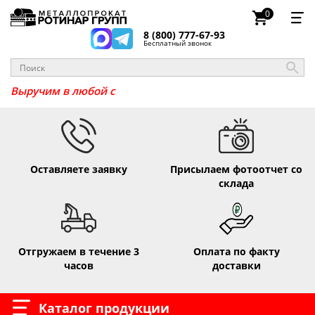
0
8 (800) 777-67-93
Бесплатный звонок
_
Выручим в любой
Оставляете заявку
Присылаем фотоотчет со
склада
Отгружаем в течение 3
Оплата по факту
часов
доставки
Каталог продукции