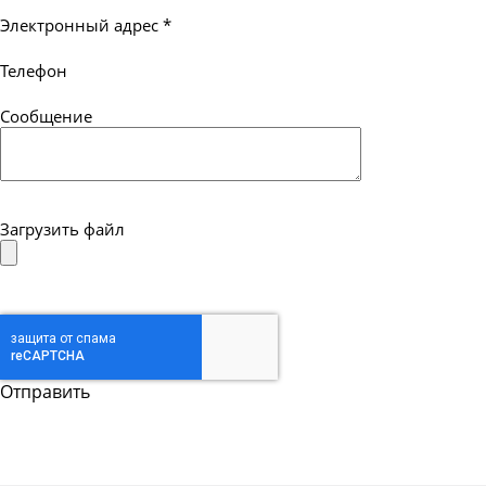
Электронный адрес
*
Телефон
Сообщение
Загрузить файл