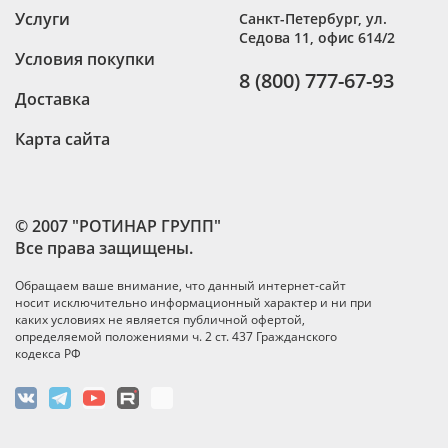
Услуги
Санкт-Петербург
,
ул.
Седова 11, офис 614/2
Условия покупки
8 (800) 777-67-93
Доставка
Карта сайта
© 2007 "РОТИНАР ГРУПП"
Все права защищены.
Обращаем ваше внимание, что данный интернет-сайт
носит исключительно информационный характер и ни при
каких условиях не является публичной офертой,
определяемой положениями ч. 2 ст. 437 Гражданского
кодекса РФ