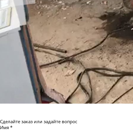
Труба бесшовная 550
Сделайте заказ или задайте вопрос
Имя
*