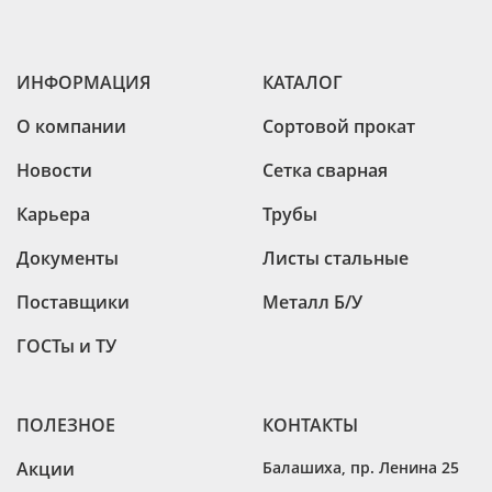
ИНФОРМАЦИЯ
КАТАЛОГ
О компании
Сортовой прокат
Новости
Сетка сварная
Карьера
Трубы
Документы
Листы стальные
Поставщики
Металл Б/У
ГОСТы и ТУ
ПОЛЕЗНОЕ
КОНТАКТЫ
Акции
Балашиха
,
пр. Ленина 25