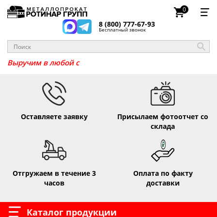
0
8 (800) 777-67-93
Бесплатный звонок
Выручим в л
Оставляете заявку
Присылаем фотоотчет со
склада
Отгружаем в течение 3
Оплата по факту
часов
доставки
Каталог продукции