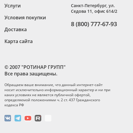
Услуги
Санкт-Петербург
,
ул.
Седова 11, офис 614/2
Условия покупки
8 (800) 777-67-93
Доставка
Карта сайта
© 2007 "РОТИНАР ГРУПП"
Все права защищены.
Обращаем ваше внимание, что данный интернет-сайт
носит исключительно информационный характер и ни при
каких условиях не является публичной офертой,
определяемой положениями ч. 2 ст. 437 Гражданского
кодекса РФ