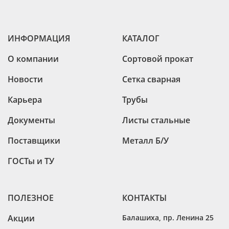
ИНФОРМАЦИЯ
КАТАЛОГ
О компании
Сортовой прокат
Новости
Сетка сварная
Карьера
Трубы
Документы
Листы стальные
Поставщики
Металл Б/У
ГОСТы и ТУ
ПОЛЕЗНОЕ
КОНТАКТЫ
Акции
Балашиха
,
пр. Ленина 25