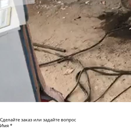
Труба бесшовная 550
Сделайте заказ или задайте вопрос
Имя
*