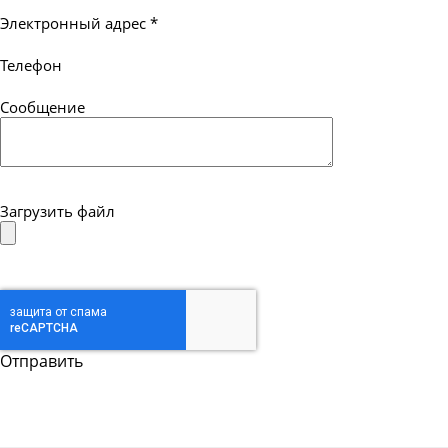
Электронный адрес
*
Телефон
Сообщение
Загрузить файл